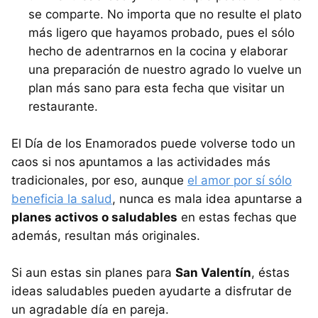
se comparte. No importa que no resulte el plato
más ligero que hayamos probado, pues el sólo
hecho de adentrarnos en la cocina y elaborar
una preparación de nuestro agrado lo vuelve un
plan más sano para esta fecha que visitar un
restaurante.
El Día de los Enamorados puede volverse todo un
caos si nos apuntamos a las actividades más
tradicionales, por eso, aunque
el amor por sí sólo
beneficia la salud
, nunca es mala idea apuntarse a
planes activos o saludables
en estas fechas que
además, resultan más originales.
Si aun estas sin planes para
San Valentín
, éstas
ideas saludables pueden ayudarte a disfrutar de
un agradable día en pareja.