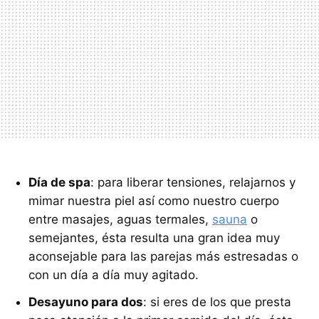
Día de spa
: para liberar tensiones, relajarnos y
mimar nuestra piel así como nuestro cuerpo
entre masajes, aguas termales,
sauna
o
semejantes, ésta resulta una gran idea muy
aconsejable para las parejas más estresadas o
con un día a día muy agitado.
Desayuno para dos
: si eres de los que presta