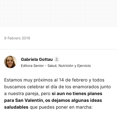
9 Febrero 2016
Gabriela Gottau
Editora Senior - Salud, Nutrición y Ejercicio
Estamos muy próximos al 14 de febrero y todos
buscamos celebrar el día de los enamorados junto
a nuestra pareja, pero
si aun no tienes planes
para San Valentín, os dejamos algunas ideas
saludables
que puedes poner en marcha: