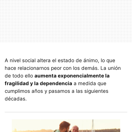
A nivel social altera el estado de ánimo, lo que
hace relacionarnos peor con los demás. La unión
de todo ello
aumenta exponencialmente la
fragilidad y la dependencia
a medida que
cumplimos años y pasamos a las siguientes
décadas.