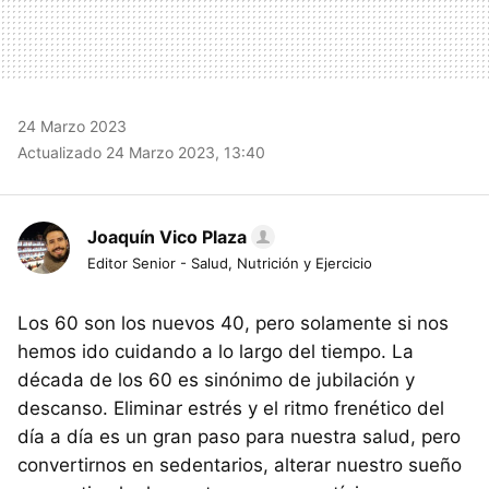
24 Marzo 2023
Actualizado 24 Marzo 2023, 13:40
Joaquín Vico Plaza
Editor Senior - Salud, Nutrición y Ejercicio
Los 60 son los nuevos 40, pero solamente si nos
hemos ido cuidando a lo largo del tiempo. La
década de los 60 es sinónimo de jubilación y
descanso. Eliminar estrés y el ritmo frenético del
día a día es un gran paso para nuestra salud, pero
convertirnos en sedentarios, alterar nuestro sueño