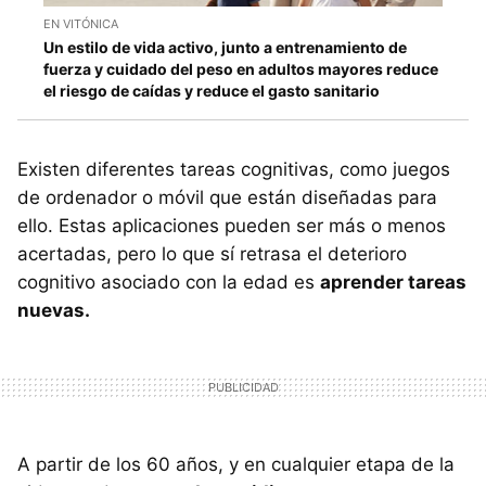
EN VITÓNICA
Un estilo de vida activo, junto a entrenamiento de
fuerza y cuidado del peso en adultos mayores reduce
el riesgo de caídas y reduce el gasto sanitario
Existen diferentes tareas cognitivas, como juegos
de ordenador o móvil que están diseñadas para
ello. Estas aplicaciones pueden ser más o menos
acertadas, pero lo que sí retrasa el deterioro
cognitivo asociado con la edad es
aprender tareas
nuevas.
A partir de los 60 años, y en cualquier etapa de la