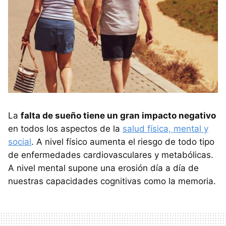
La
falta de sueño tiene un gran impacto negativo
en todos los aspectos de la
salud física, mental y
social
. A nivel físico aumenta el riesgo de todo tipo
de enfermedades cardiovasculares y metabólicas.
A nivel mental supone una erosión día a día de
nuestras capacidades cognitivas como la memoria.