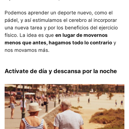
Podemos aprender un deporte nuevo, como el
pádel, y así estimulamos el cerebro al incorporar
una nueva tarea y por los beneficios del ejercicio
físico. La idea es que
en lugar de movernos
menos que antes, hagamos todo lo contrario
y
nos movamos más.
Actívate de día y descansa por la noche