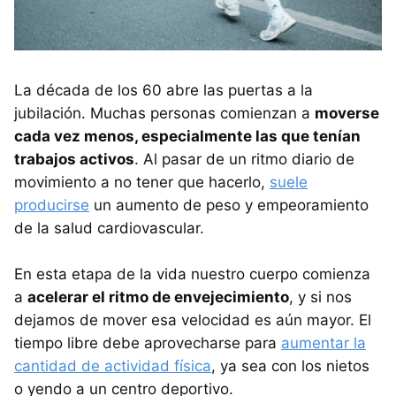
La década de los 60 abre las puertas a la
jubilación. Muchas personas comienzan a
moverse
cada vez menos, especialmente las que tenían
trabajos activos
. Al pasar de un ritmo diario de
movimiento a no tener que hacerlo,
suele
producirse
un aumento de peso y empeoramiento
de la salud cardiovascular.
En esta etapa de la vida nuestro cuerpo comienza
a
acelerar el ritmo de envejecimiento
, y si nos
dejamos de mover esa velocidad es aún mayor. El
tiempo libre debe aprovecharse para
aumentar la
cantidad de actividad física
, ya sea con los nietos
o yendo a un centro deportivo.