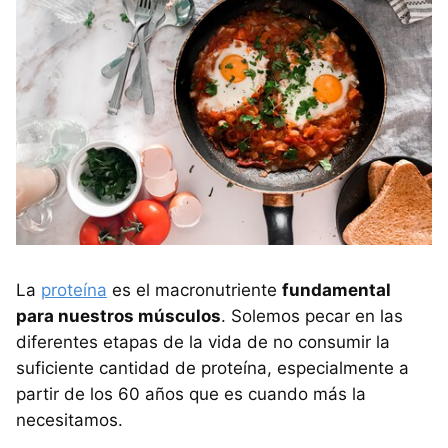
La
proteína
es el macronutriente
fundamental
para nuestros músculos
. Solemos pecar en las
diferentes etapas de la vida de no consumir la
suficiente cantidad de proteína, especialmente a
partir de los 60 años que es cuando más la
necesitamos.