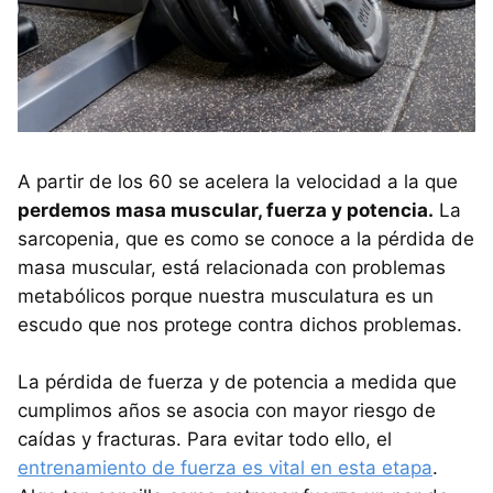
A partir de los 60 se acelera la velocidad a la que
perdemos masa muscular, fuerza y potencia.
La
sarcopenia, que es como se conoce a la pérdida de
masa muscular, está relacionada con problemas
metabólicos porque nuestra musculatura es un
escudo que nos protege contra dichos problemas.
La pérdida de fuerza y de potencia a medida que
cumplimos años se asocia con mayor riesgo de
caídas y fracturas. Para evitar todo ello, el
entrenamiento de fuerza es vital en esta etapa
.