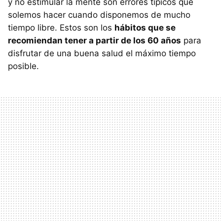
y no estimular la mente son errores típicos que
solemos hacer cuando disponemos de mucho
tiempo libre. Estos son los
hábitos que se
recomiendan tener a partir de los 60 años
para
disfrutar de una buena salud el máximo tiempo
posible.