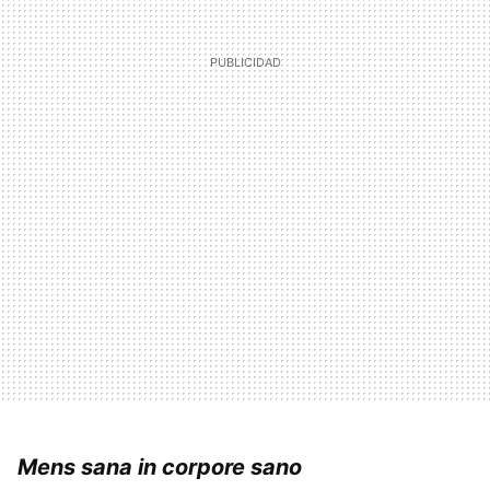
Mens sana in corpore sano