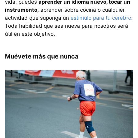
vida, puedes
aprender un idioma nuevo, tocar un
instrumento,
aprender sobre cocina o cualquier
actividad que suponga un
estimulo para tu cerebro
.
Toda habilidad que sea nueva para nosotros será
útil en este objetivo.
Muévete más que nunca