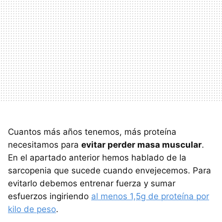
Cuantos más años tenemos, más proteína
necesitamos para
evitar perder masa muscular
.
En el apartado anterior hemos hablado de la
sarcopenia que sucede cuando envejecemos. Para
evitarlo debemos entrenar fuerza y sumar
esfuerzos ingiriendo
al menos 1,5g de proteína por
kilo de peso
.