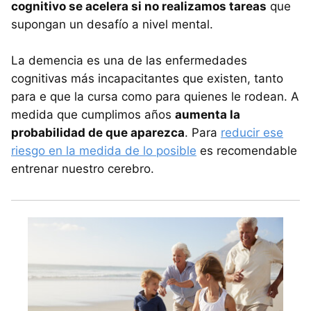
cognitivo se acelera si no realizamos tareas
que
supongan un desafío a nivel mental.
La demencia es una de las enfermedades
cognitivas más incapacitantes que existen, tanto
para e que la cursa como para quienes le rodean. A
medida que cumplimos años
aumenta la
probabilidad de que aparezca
. Para
reducir ese
riesgo en la medida de lo posible
es recomendable
entrenar nuestro cerebro.