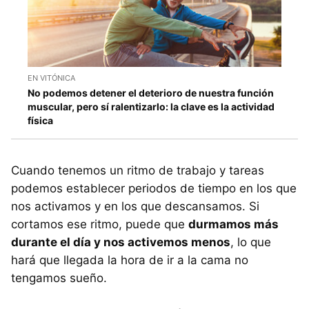
EN VITÓNICA
No podemos detener el deterioro de nuestra función
muscular, pero sí ralentizarlo: la clave es la actividad
física
Cuando tenemos un ritmo de trabajo y tareas
podemos establecer periodos de tiempo en los que
nos activamos y en los que descansamos. Si
cortamos ese ritmo, puede que
durmamos más
durante el día y nos activemos menos
, lo que
hará que llegada la hora de ir a la cama no
tengamos sueño.