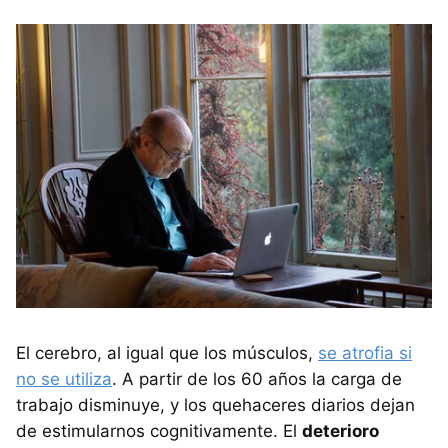
El cerebro, al igual que los músculos,
se atrofia si
no se utiliza
. A partir de los 60 años la carga de
trabajo disminuye, y los quehaceres diarios dejan
de estimularnos cognitivamente. El
deterioro