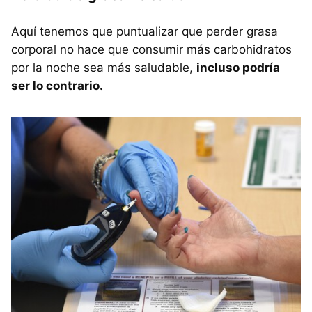
Aquí tenemos que puntualizar que perder grasa
corporal no hace que consumir más carbohidratos
por la noche sea más saludable,
incluso podría
ser lo contrario.