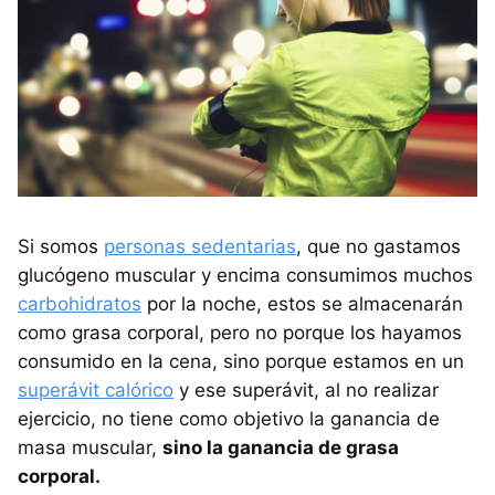
Si somos
personas sedentarias
, que no gastamos
glucógeno muscular y encima consumimos muchos
carbohidratos
por la noche, estos se almacenarán
como grasa corporal, pero no porque los hayamos
consumido en la cena, sino porque estamos en un
superávit calórico
y ese superávit, al no realizar
ejercicio, no tiene como objetivo la ganancia de
masa muscular,
sino la ganancia de grasa
corporal.