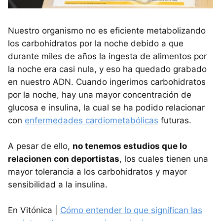
Nuestro organismo no es eficiente metabolizando
los carbohidratos por la noche debido a que
durante miles de años la ingesta de alimentos por
la noche era casi nula, y eso ha quedado grabado
en nuestro ADN. Cuando ingerimos carbohidratos
por la noche, hay una mayor concentración de
glucosa e insulina, la cual se ha podido relacionar
con
enfermedades cardiometabólicas
futuras.
A pesar de ello,
no tenemos estudios que lo
relacionen con deportistas
, los cuales tienen una
mayor tolerancia a los carbohidratos y mayor
sensibilidad a la insulina.
En Vitónica |
Cómo entender lo que significan las