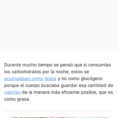
Durante mucho tiempo se pensó que si consumías
los carbohidratos por la noche, estos se
acumulaban como grasa
y no como glucógeno
porque el cuerpo buscaba guardar esa cantidad de
calorías
de la manera más eficiente posible, que es
como grasa.