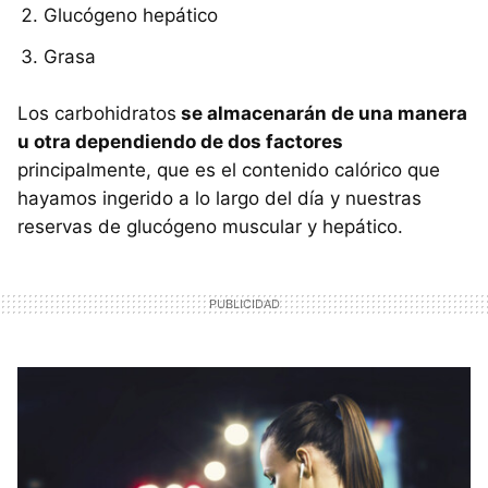
Glucógeno hepático
Grasa
Los carbohidratos
se almacenarán de una manera
u otra dependiendo de dos factores
principalmente, que es el contenido calórico que
hayamos ingerido a lo largo del día y nuestras
reservas de glucógeno muscular y hepático.