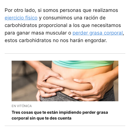
Por otro lado, si somos personas que realizamos
ejercicio físico
y consumimos una ración de
carbohidratos proporcional a los que necesitamos
para ganar masa muscular o
perder grasa corporal
,
estos carbohidratos no nos harán engordar.
EN VITÓNICA
Tres cosas que te están impidiendo perder grasa
corporal sin que te des cuenta