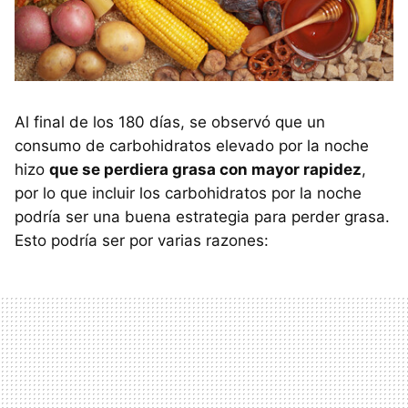
Al final de los 180 días, se observó que un
consumo de carbohidratos elevado por la noche
hizo
que se perdiera grasa con mayor rapidez
,
por lo que incluir los carbohidratos por la noche
podría ser una buena estrategia para perder grasa.
Esto podría ser por varias razones: