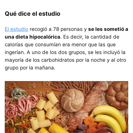
Qué dice el estudio
El estudio
recogió a 78 personas y
se les sometió a
una dieta hipocalórica
. Es decir, la cantidad de
calorías que consumían era menor que las que
ingerían. A uno de los dos grupos, se les incluyó la
mayoría de los carbohidratos por la noche y al otro
grupo por la mañana.