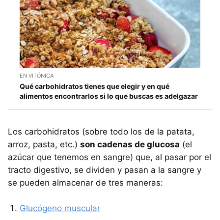
EN VITÓNICA
Qué carbohidratos tienes que elegir y en qué
alimentos encontrarlos si lo que buscas es adelgazar
Los carbohidratos (sobre todo los de la patata,
arroz, pasta, etc.)
son cadenas de glucosa
(el
azúcar que tenemos en sangre) que, al pasar por el
tracto digestivo, se dividen y pasan a la sangre y
se pueden almacenar de tres maneras:
Glucógeno muscular