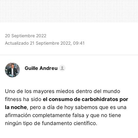
20 Septiembre 2022
Actualizado 21 Septiembre 2022, 09:41
Guille Andreu
Uno de los mayores miedos dentro del mundo
fitness ha sido
el consumo de carbohidratos por
la noche
, pero a día de hoy sabemos que es una
afirmación completamente falsa y que no tiene
ningún tipo de fundamento científico.