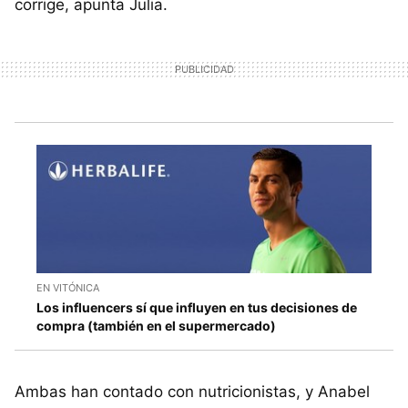
corrige, apunta Julia.
EN VITÓNICA
Los influencers sí que influyen en tus decisiones de
compra (también en el supermercado)
Ambas han contado con nutricionistas, y Anabel