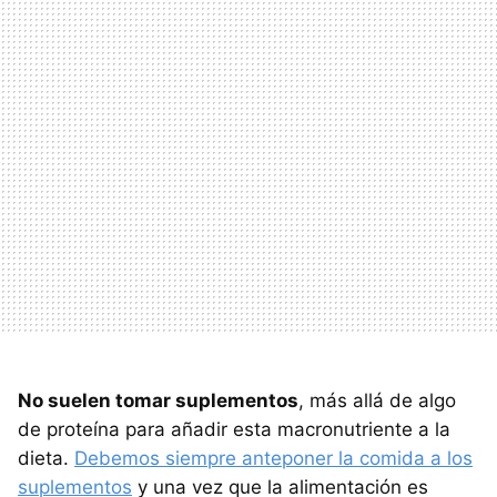
No suelen tomar suplementos
, más allá de algo
de proteína para añadir esta macronutriente a la
dieta.
Debemos siempre anteponer la comida a los
suplementos
y una vez que la alimentación es