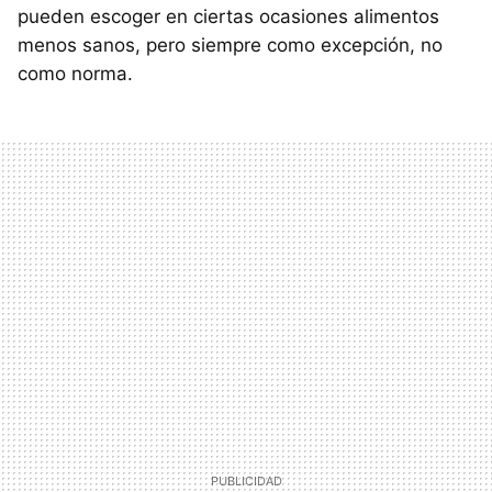
pueden escoger en ciertas ocasiones alimentos
menos sanos, pero siempre como excepción, no
como norma.