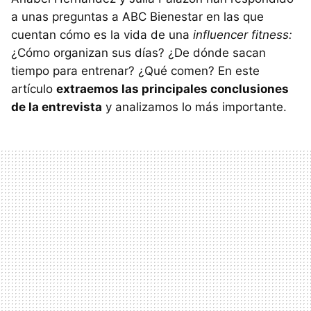
a unas preguntas a ABC Bienestar en las que
cuentan cómo es la vida de una
influencer fitness:
¿Cómo organizan sus días? ¿De dónde sacan
tiempo para entrenar? ¿Qué comen? En este
artículo
extraemos las principales conclusiones
de la entrevista
y analizamos lo más importante.