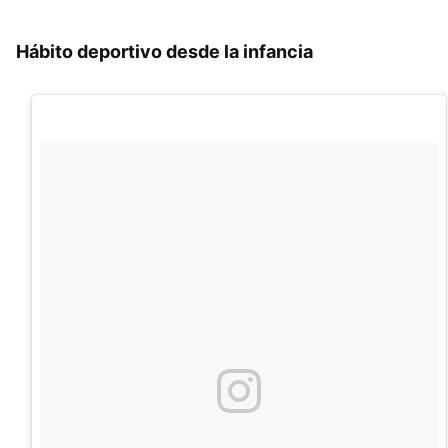
Hábito deportivo desde la infancia