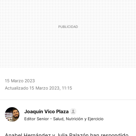
15 Marzo 2023
Actualizado 15 Marzo 2023, 11:15
Joaquín Vico Plaza
Editor Senior - Salud, Nutrición y Ejercicio
Anabel Hernández y Julia Palazón han respondido