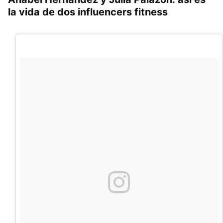
la vida de dos influencers fitness