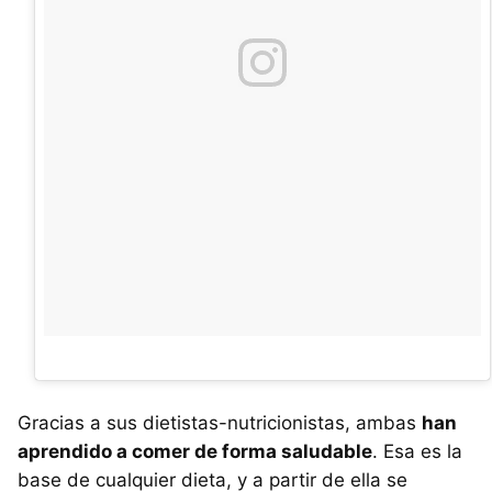
Gracias a sus dietistas-nutricionistas, ambas
han
aprendido a comer de forma saludable
. Esa es la
base de cualquier dieta, y a partir de ella se