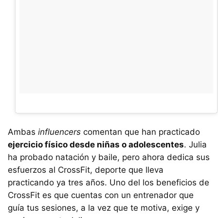
Ambas
influencers
comentan que han practicado
ejercicio físico desde niñas o adolescentes
. Julia
ha probado natación y baile, pero ahora dedica sus
esfuerzos al CrossFit, deporte que lleva
practicando ya tres años. Uno del los beneficios de
CrossFit es que cuentas con un entrenador que
guía tus sesiones, a la vez que te motiva, exige y