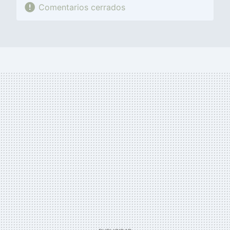
Comentarios cerrados