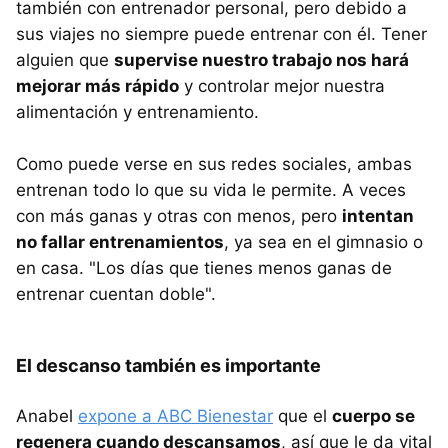
también con entrenador personal, pero debido a
sus viajes no siempre puede entrenar con él. Tener
alguien que
supervise nuestro trabajo nos hará
mejorar más rápido
y controlar mejor nuestra
alimentación y entrenamiento.
Como puede verse en sus redes sociales, ambas
entrenan todo lo que su vida le permite. A veces
con más ganas y otras con menos, pero
intentan
no fallar entrenamientos
, ya sea en el gimnasio o
en casa. "Los días que tienes menos ganas de
entrenar cuentan doble".
El descanso también es importante
Anabel
expone a ABC Bienestar
que el
cuerpo se
regenera cuando descansamos
, así que le da vital