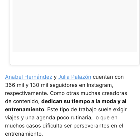
Anabel Hernández
y
Julia Palazón
cuentan con
366 mil y 130 mil seguidores en Instagram,
respectivamente. Como otras muchas creadoras
de contenido,
dedican su tiempo a la moda y al
entrenamiento
. Este tipo de trabajo suele exigir
viajes y una agenda poco rutinaria, lo que en
muchos casos dificulta ser perseverantes en el
entrenamiento.