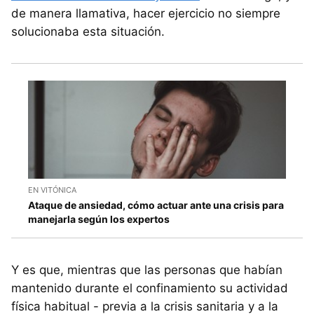
de manera llamativa, hacer ejercicio no siempre
solucionaba esta situación.
EN VITÓNICA
Ataque de ansiedad, cómo actuar ante una crisis para
manejarla según los expertos
Y es que, mientras que las personas que habían
mantenido durante el confinamiento su actividad
física habitual - previa a la crisis sanitaria y a la