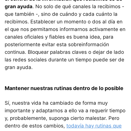
gran ayuda
. No solo de qué canales la recibimos -
que también -, sino de cuándo y cada cuánto la
recibimos. Establecer un momento o dos al día en
el que nos permitamos informarnos activamente en
canales oficiales y fiables es buena idea, para
posteriormente evitar esta sobreinformación
continua. Bloquear palabras claves o dejar de lado
las redes sociales durante un tiempo puede ser de
gran ayuda.
Mantener nuestras rutinas dentro de lo posible
Sí, nuestra vida ha cambiado de forma muy
importante y adaptarnos a ello va a requerir tiempo
y, probablemente, suponga cierto malestar. Pero
dentro de estos cambios,
todavía hay rutinas que