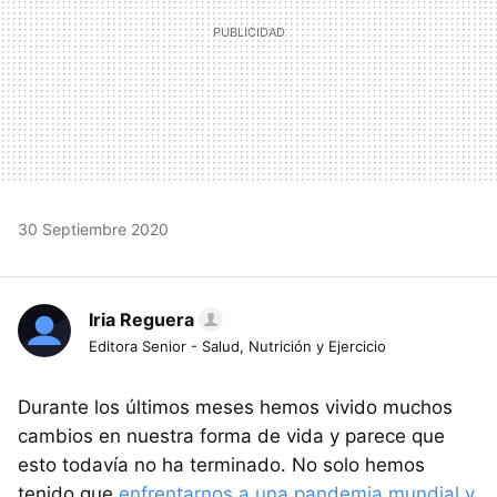
30 Septiembre 2020
Iria Reguera
Editora Senior - Salud, Nutrición y Ejercicio
Durante los últimos meses hemos vivido muchos
cambios en nuestra forma de vida y parece que
esto todavía no ha terminado. No solo hemos
tenido que
enfrentarnos a una pandemia mundial y