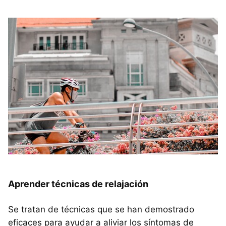
Aprender técnicas de relajación
Se tratan de técnicas que se han demostrado
eficaces para ayudar a aliviar los síntomas de