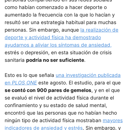
como habían comenzado a hacer deporte o
aumentado la frecuencia con la que lo hacían y
resultó ser una estrategia habitual para muchas
personas. Sin embargo, aunque
la realización de
deporte y actividad física ha demostrado
ayudarnos a aliviar los síntomas de ansiedad,
estrés o depresión, en esta situación de crisis
sanitaria
podría no ser suficiente
.
Esto es lo que señala
una investigación publicada
en
PLOS ONE
este agosto. El estudio, para el que
se contó con 900 pares de gemelos
, y en el que
se evaluó el nivel de actividad física durante el
confinamiento y su estado de salud mental,
encontró que las personas que no habían hecho
ningún tipo de actividad física mostraban
mayores
indicadores de ansiedad y estrés
. Sin embargo, y