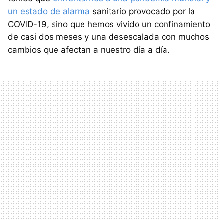
un estado de alarma
sanitario provocado por la
COVID-19, sino que hemos vivido un confinamiento
de casi dos meses y una desescalada con muchos
cambios que afectan a nuestro día a día.