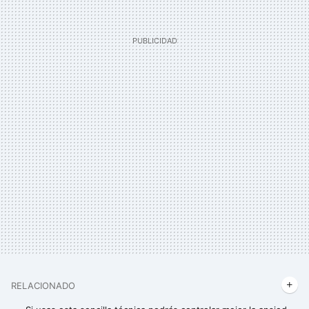
RELACIONADO