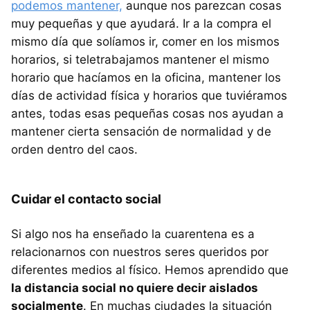
podemos mantener,
aunque nos parezcan cosas
muy pequeñas y que ayudará. Ir a la compra el
mismo día que solíamos ir, comer en los mismos
horarios, si teletrabajamos mantener el mismo
horario que hacíamos en la oficina, mantener los
días de actividad física y horarios que tuviéramos
antes, todas esas pequeñas cosas nos ayudan a
mantener cierta sensación de normalidad y de
orden dentro del caos.
Cuidar el contacto social
Si algo nos ha enseñado la cuarentena es a
relacionarnos con nuestros seres queridos por
diferentes medios al físico. Hemos aprendido que
la distancia social no quiere decir aislados
socialmente
. En muchas ciudades la situación