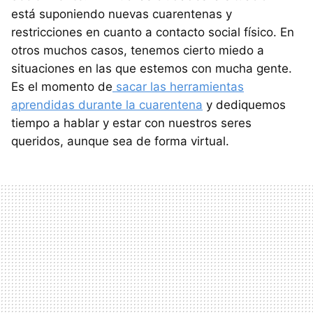
está suponiendo nuevas cuarentenas y
restricciones en cuanto a contacto social físico. En
otros muchos casos, tenemos cierto miedo a
situaciones en las que estemos con mucha gente.
Es el momento de
sacar las herramientas
aprendidas durante la cuarentena
y dediquemos
tiempo a hablar y estar con nuestros seres
queridos, aunque sea de forma virtual.