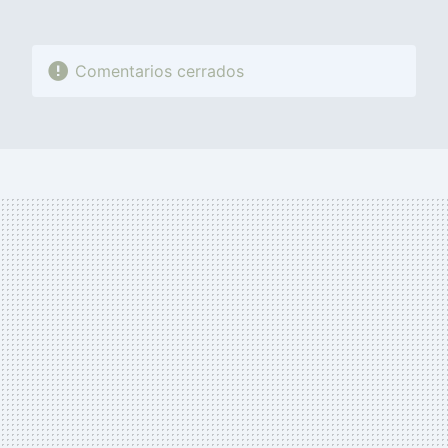
Comentarios cerrados