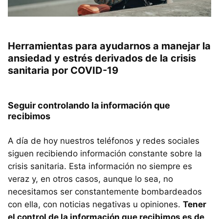
Herramientas para ayudarnos a manejar la
ansiedad y estrés derivados de la crisis
sanitaria por COVID-19
Seguir controlando la información que
recibimos
A día de hoy nuestros teléfonos y redes sociales
siguen recibiendo información constante sobre la
crisis sanitaria. Esta información no siempre es
veraz y, en otros casos, aunque lo sea, no
necesitamos ser constantemente bombardeados
con ella, con noticias negativas u opiniones.
Tener
el control de la información que recibimos es de