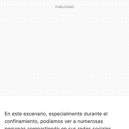
En este escenario, especialmente durante el
confinamiento, podíamos ver a numerosas
personas compartiendo en sus redes sociales