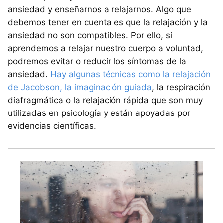
ansiedad y enseñarnos a relajarnos. Algo que
debemos tener en cuenta es que la relajación y la
ansiedad no son compatibles. Por ello, si
aprendemos a relajar nuestro cuerpo a voluntad,
podremos evitar o reducir los síntomas de la
ansiedad.
Hay algunas técnicas como la relajación
de Jacobson, la imaginación guiada
, la respiración
diafragmática o la relajación rápida que son muy
utilizadas en psicología y están apoyadas por
evidencias científicas.