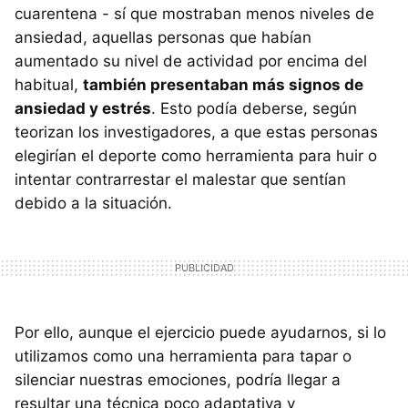
cuarentena - sí que mostraban menos niveles de
ansiedad, aquellas personas que habían
aumentado su nivel de actividad por encima del
habitual,
también presentaban más signos de
ansiedad y estrés
. Esto podía deberse, según
teorizan los investigadores, a que estas personas
elegirían el deporte como herramienta para huir o
intentar contrarrestar el malestar que sentían
debido a la situación.
Por ello, aunque el ejercicio puede ayudarnos, si lo
utilizamos como una herramienta para tapar o
silenciar nuestras emociones, podría llegar a
resultar una técnica poco adaptativa y