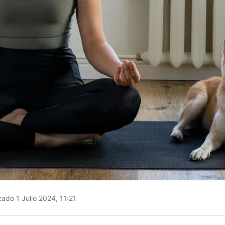
zado 1 Julio 2024, 11:21