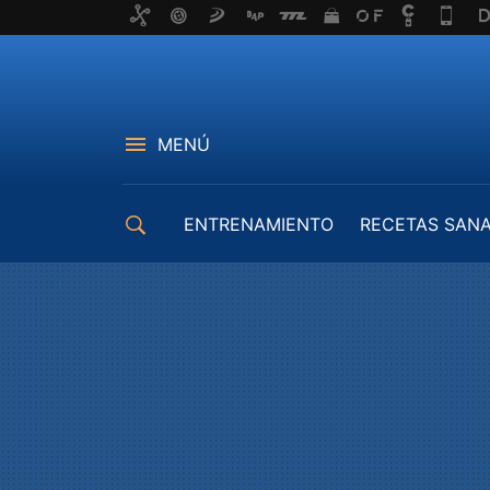
MENÚ
ENTRENAMIENTO
RECETAS SAN
EQUIPAMIENTO