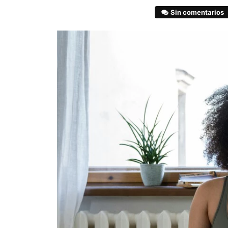
Sin comentarios