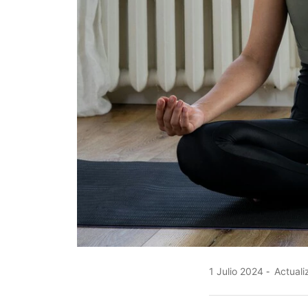
1 Julio 2024
Actuali