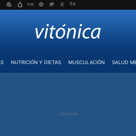
AS
NUTRICIÓN Y DIETAS
MUSCULACIÓN
SALUD M