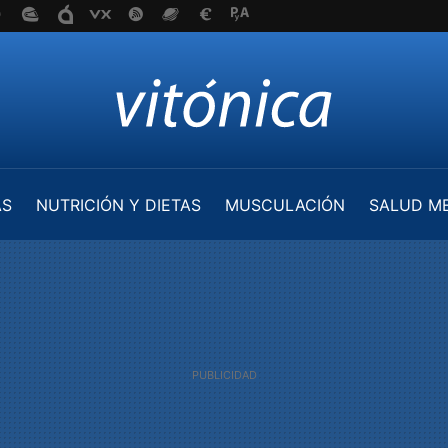
AS
NUTRICIÓN Y DIETAS
MUSCULACIÓN
SALUD M