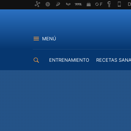
MENÚ
ENTRENAMIENTO
RECETAS SAN
EQUIPAMIENTO