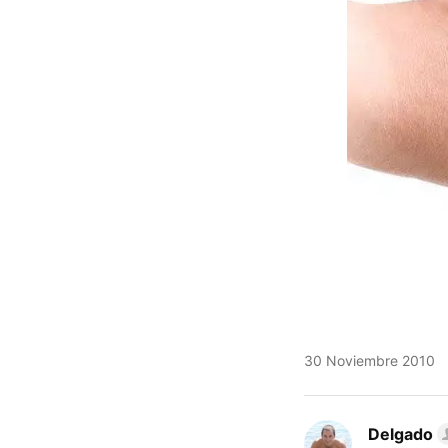
30 Noviembre 2010
Delgado