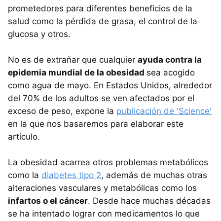
prometedores para diferentes beneficios de la
salud como la pérdida de grasa, el control de la
glucosa y otros.
No es de extrañar que cualquier
ayuda contra la
epidemia mundial de la obesidad
sea acogido
como agua de mayo. En Estados Unidos, alrededor
del 70% de los adultos se ven afectados por el
exceso de peso, expone la
publicación de 'Science'
en la que nos basaremos para elaborar este
artículo.
La obesidad acarrea otros problemas metabólicos
como la
diabetes tipo 2
, además de muchas otras
alteraciones vasculares y metabólicas como los
infartos o el cáncer
. Desde hace muchas décadas
se ha intentado lograr con medicamentos lo que