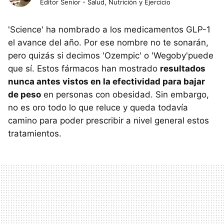
Editor Senior - Salud, Nutrición y Ejercicio
'Science' ha nombrado a los medicamentos GLP-1
el avance del año. Por ese nombre no te sonarán,
pero quizás si decimos 'Ozempic' o 'Wegoby'puede
que sí. Estos fármacos han mostrado
resultados
nunca antes vistos en la efectividad para bajar
de peso
en personas con obesidad. Sin embargo,
no es oro todo lo que reluce y queda todavía
camino para poder prescribir a nivel general estos
tratamientos.