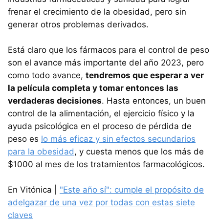
frenar el crecimiento de la obesidad, pero sin
generar otros problemas derivados.
Está claro que los fármacos para el control de peso
son el avance más importante del año 2023, pero
como todo avance,
tendremos que esperar a ver
la película completa y tomar entonces las
verdaderas decisiones
. Hasta entonces, un buen
control de la alimentación, el ejercicio físico y la
ayuda psicológica en el proceso de pérdida de
peso es
lo más eficaz y sin efectos secundarios
para la obesidad
, y cuesta menos que los más de
$1000 al mes de los tratamientos farmacológicos.
En Vitónica |
"Este año sí": cumple el propósito de
adelgazar de una vez por todas con estas siete
claves