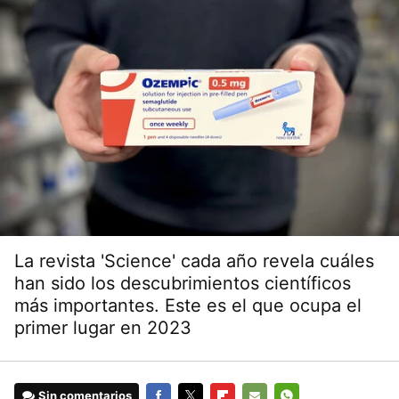
La revista 'Science' cada año revela cuáles
han sido los descubrimientos científicos
más importantes. Este es el que ocupa el
primer lugar en 2023
Sin comentarios