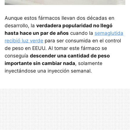
Aunque estos fármacos llevan dos décadas en
desarrollo, la
verdadera popularidad no llegó
hasta hace un par de años
cuando la
semaglutida
recibió luz verde
para ser consumida en el control
de peso en EEUU. Al tomar este fármaco se
conseguía
descender una cantidad de peso
importante sin cambiar nada
, solamente
inyectándose una inyección semanal.