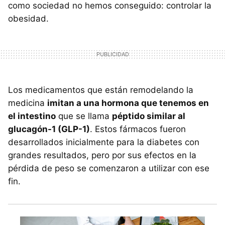
como sociedad no hemos conseguido: controlar la
obesidad.
Los medicamentos que están remodelando la
medicina
imitan a una hormona que tenemos en
el intestino
que se llama
péptido similar al
glucagón-1 (GLP-1)
. Estos fármacos fueron
desarrollados inicialmente para la diabetes con
grandes resultados, pero por sus efectos en la
pérdida de peso se comenzaron a utilizar con ese
fin.