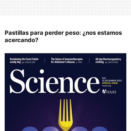
Pastillas para perder peso: ¿nos estamos
acercando?