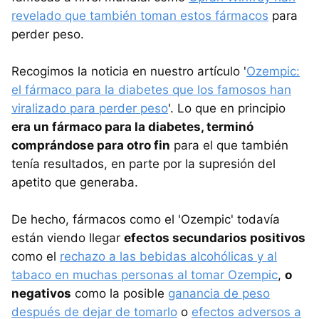
revelado que también toman estos fármacos
para
perder peso.
Recogimos la noticia en nuestro artículo '
Ozempic:
el fármaco para la diabetes que los famosos han
viralizado para perder peso
'. Lo que en principio
era un fármaco para la diabetes, terminó
comprándose para otro fin
para el que también
tenía resultados, en parte por la supresión del
apetito que generaba.
De hecho, fármacos como el 'Ozempic' todavía
están viendo llegar
efectos secundarios positivos
como el
rechazo a las bebidas alcohólicas y al
tabaco en muchas personas al tomar Ozempic
,
o
negativos
como la posible
ganancia de peso
después de dejar de tomarlo
o
efectos adversos a