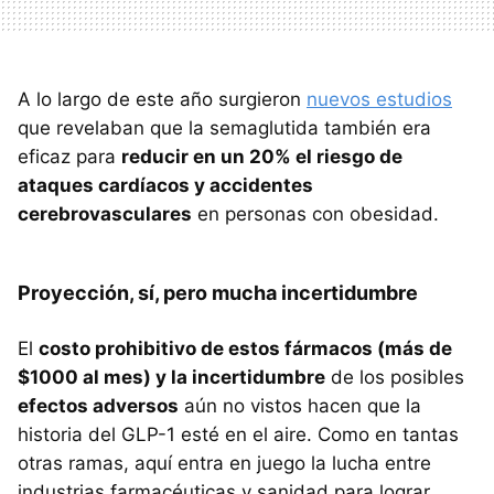
A lo largo de este año surgieron
nuevos estudios
que revelaban que la semaglutida también era
eficaz para
reducir en un 20% el riesgo de
ataques cardíacos y accidentes
cerebrovasculares
en personas con obesidad.
Proyección, sí, pero mucha incertidumbre
El
costo prohibitivo de estos fármacos (más de
$1000 al mes) y la incertidumbre
de los posibles
efectos adversos
aún no vistos hacen que la
historia del GLP-1 esté en el aire. Como en tantas
otras ramas, aquí entra en juego la lucha entre
industrias farmacéuticas y sanidad para lograr