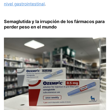
nivel gastrointestinal
.
Semaglutida y la irrupción de los fármacos para
perder peso en el mundo