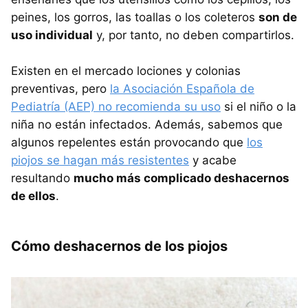
peines, los gorros, las toallas o los coleteros
son de
uso individual
y, por tanto, no deben compartirlos.
Existen en el mercado lociones y colonias
preventivas, pero
la Asociación Española de
Pediatría (AEP) no recomienda su uso
si el niño o la
niña no están infectados. Además, sabemos que
algunos repelentes están provocando que
los
piojos se hagan más resistentes
y acabe
resultando
mucho más complicado deshacernos
de ellos
.
Cómo deshacernos de los piojos