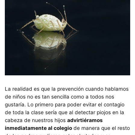
La realidad es que la prevención cuando hablamos
de niños no es tan sencilla como a todos nos
gustaría. Lo primero para poder evitar el contagio
de toda la clase sería que al detectar piojos en la
cabeza de nuestros hijos
advirtiéramos
inmediatamente al colegio
de manera que el resto