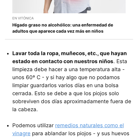
EN VITÓNICA
Hígado graso no alcohólico: una enfermedad de
adultos que aparece cada vez más en niños
Lavar toda la ropa, muñecos, etc., que hayan
estado en contacto con nuestros niños
. Esta
limpieza debe hacer a una temperatura alta -
unos 60º C - y si hay algo que no podamos
limpiar guardarlos varios días en una bolsa
cerrada. Esto se debe a que los piojos solo
sobreviven dos días aproximadamente fuera de
la cabeza.
Podemos utilizar
remedios naturales como el
vinagre
para ablandar los piojos - y sus huevos