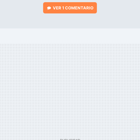
VER
1 COMENTARIO