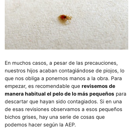
En muchos casos, a pesar de las precauciones,
nuestros hijos acaban contagiándose de piojos, lo
que nos obliga a ponernos manos a la obra. Para
empezar, es recomendable que
revisemos de
manera habitual el pelo de lo más pequeños
para
descartar que hayan sido contagiados. Si en una
de esas revisiones observamos a esos pequeños
bichos grises, hay una serie de cosas que
podemos hacer según la AEP.