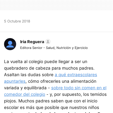
5 Octubre 2018
Iria Reguera
Editora Senior - Salud, Nutrición y Ejercicio
La vuelta al colegio puede llegar a ser un
quebradero de cabeza para muchos padres.
Asaltan las dudas sobre
a qué extraescolares
apuntarles
, cómo ofrecerles una alimentación
variada y equilibrada -
sobre todo sin comen en el
comedor del colegio
- y, por supuesto, los temidos
piojos. Muchos padres saben que con el inicio
escolar es más que posible que nuestros niños