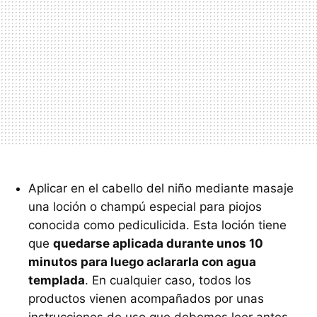
Aplicar en el cabello del niño mediante masaje
una loción o champú especial para piojos
conocida como pediculicida. Esta loción tiene
que
quedarse aplicada durante unos 10
minutos para luego aclararla con agua
templada
. En cualquier caso, todos los
productos vienen acompañados por unas