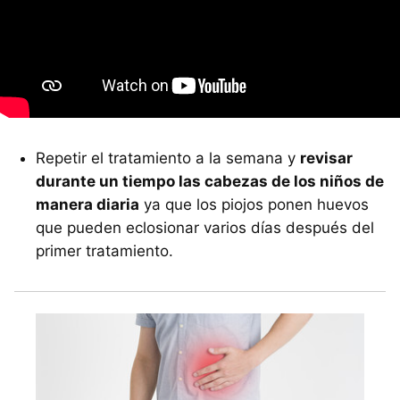
Repetir el tratamiento a la semana y
revisar
durante un tiempo las cabezas de los niños de
manera diaria
ya que los piojos ponen huevos
que pueden eclosionar varios días después del
primer tratamiento.