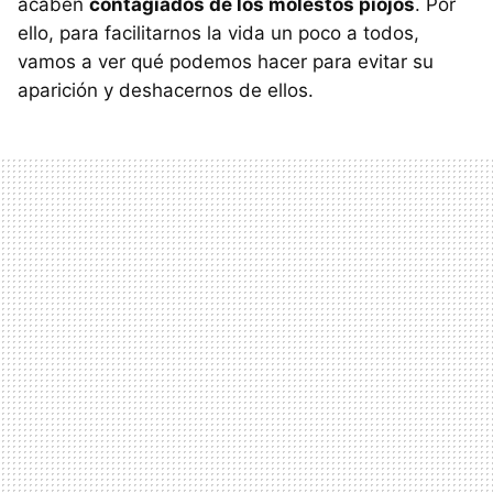
acaben
contagiados de los molestos piojos
. Por
ello, para facilitarnos la vida un poco a todos,
vamos a ver qué podemos hacer para evitar su
aparición y deshacernos de ellos.