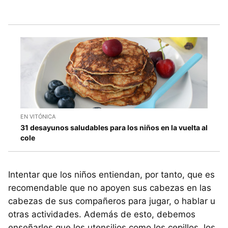
EN VITÓNICA
31 desayunos saludables para los niños en la vuelta al
cole
Intentar que los niños entiendan, por tanto, que es
recomendable que no apoyen sus cabezas en las
cabezas de sus compañeros para jugar, o hablar u
otras actividades. Además de esto, debemos
enseñarles que los utensilios como los cepillos, los