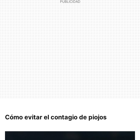
Cómo evitar el contagio de piojos