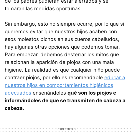
de los padres pudieran estar alertados y se
tomaran las medidas oportunas.
Sin embargo, esto no siempre ocurre, por lo que si
queremos evitar que nuestros hijos acaben con
esos molestos bichos en sus cueros cabelludos,
hay algunas otras opciones que podemos tomar.
Para empezar, debemos desterrar los mitos que
relacionan la aparición de piojos con una mala
higiene. La realidad es que cualquier niño puede
contraer piojos, por ello es recomendable
educar a
nuestros hijos en comportamientos higiénicos
adecuados
enseñándoles
qué son los piojos e
informándoles de que se transmiten de cabeza a
cabeza
.