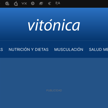
AS
NUTRICIÓN Y DIETAS
MUSCULACIÓN
SALUD M