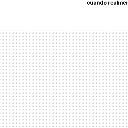
cuando realmen