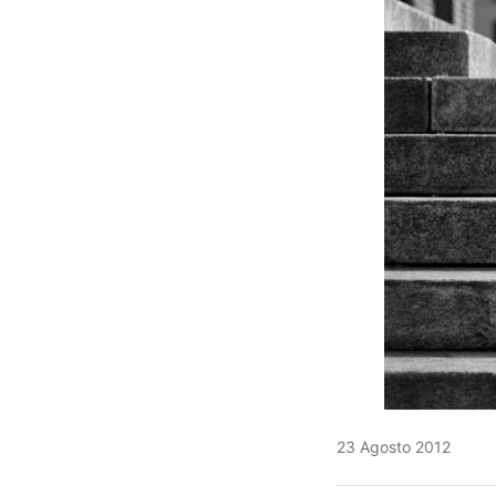
23 Agosto 2012