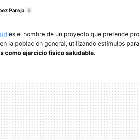
pez Pareja
lud
es el nombre de un proyecto que pretende pro
 en la población general, utilizando estímulos para
s como ejercicio físico saludable
.