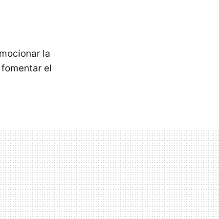
mocionar la
 fomentar el