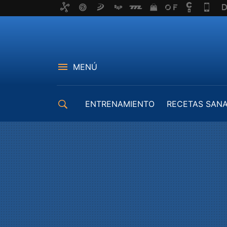
MENÚ
ENTRENAMIENTO
RECETAS SAN
EQUIPAMIENTO