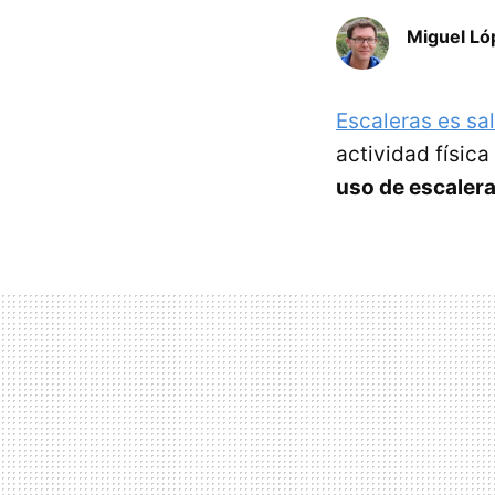
Miguel Ló
Escaleras es sa
actividad física
uso de escalera