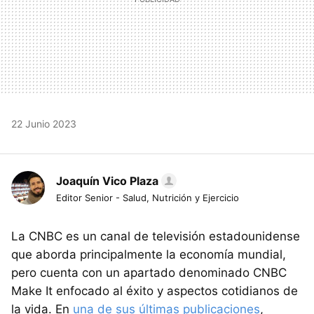
22 Junio 2023
Joaquín Vico Plaza
Editor Senior - Salud, Nutrición y Ejercicio
La CNBC es un canal de televisión estadounidense
que aborda principalmente la economía mundial,
pero cuenta con un apartado denominado CNBC
Make It enfocado al éxito y aspectos cotidianos de
la vida. En
una de sus últimas publicaciones
,