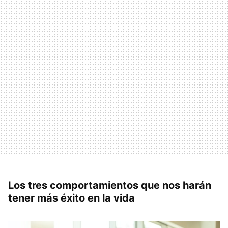
Los tres comportamientos que nos harán
tener más éxito en la vida