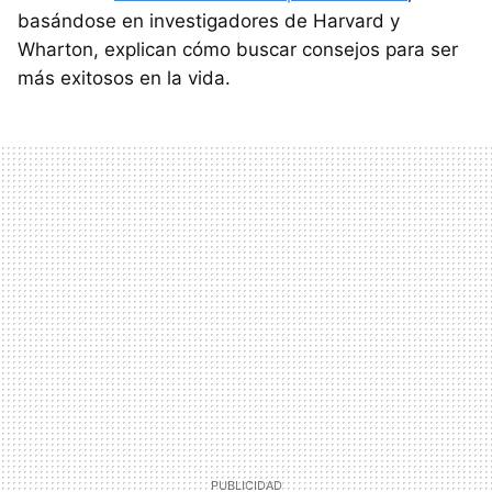
basándose en investigadores de Harvard y
Wharton, explican cómo buscar consejos para ser
más exitosos en la vida.