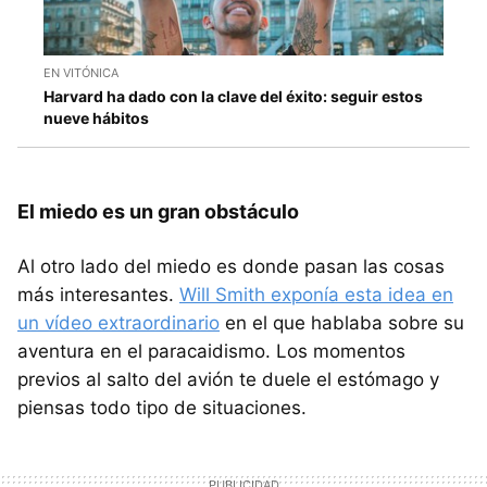
EN VITÓNICA
Harvard ha dado con la clave del éxito: seguir estos
nueve hábitos
El miedo es un gran obstáculo
Al otro lado del miedo es donde pasan las cosas
más interesantes.
Will Smith exponía esta idea en
un vídeo extraordinario
en el que hablaba sobre su
aventura en el paracaidismo. Los momentos
previos al salto del avión te duele el estómago y
piensas todo tipo de situaciones.