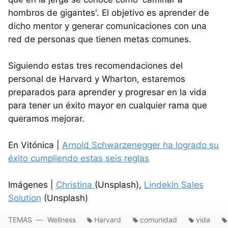
hombros de gigantes'. El objetivo es aprender de
dicho mentor y generar comunicaciones con una
red de personas que tienen metas comunes.
Siguiendo estas tres recomendaciones del
personal de Harvard y Wharton, estaremos
preparados para aprender y progresar en la vida
para tener un éxito mayor en cualquier rama que
queramos mejorar.
En Vitónica |
Arnold Schwarzenegger ha logrado su
éxito cumpliendo estas seis reglas
Imágenes |
Christina
(Unsplash),
Lindekln Sales
Solution
(Unsplash)
TEMAS
Wellness
Harvard
comunidad
vida