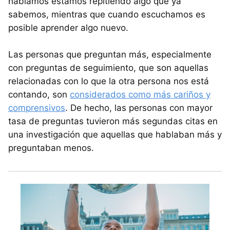
hablamos estamos repitiendo algo que ya
sabemos, mientras que cuando escuchamos es
posible aprender algo nuevo.
Las personas que preguntan más, especialmente
con preguntas de seguimiento, que son aquellas
relacionadas con lo que la otra persona nos está
contando, son
considerados como más cariños y
comprensivos
. De hecho, las personas con mayor
tasa de preguntas tuvieron más segundas citas en
una investigación que aquellas que hablaban más y
preguntaban menos.