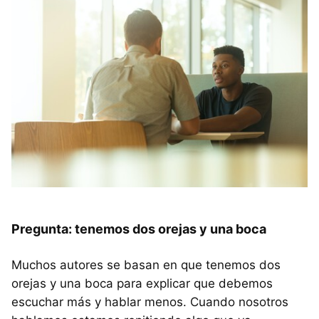
Pregunta: tenemos dos orejas y una boca
Muchos autores se basan en que tenemos dos
orejas y una boca para explicar que debemos
escuchar más y hablar menos. Cuando nosotros