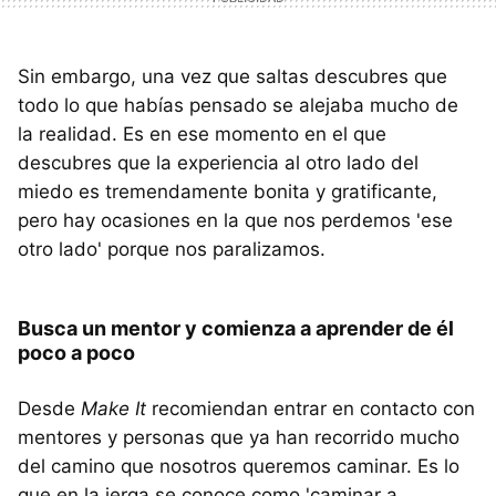
Sin embargo, una vez que saltas descubres que
todo lo que habías pensado se alejaba mucho de
la realidad. Es en ese momento en el que
descubres que la experiencia al otro lado del
miedo es tremendamente bonita y gratificante,
pero hay ocasiones en la que nos perdemos 'ese
otro lado' porque nos paralizamos.
Busca un mentor y comienza a aprender de él
poco a poco
Desde
Make It
recomiendan entrar en contacto con
mentores y personas que ya han recorrido mucho
del camino que nosotros queremos caminar. Es lo
que en la jerga se conoce como 'caminar a