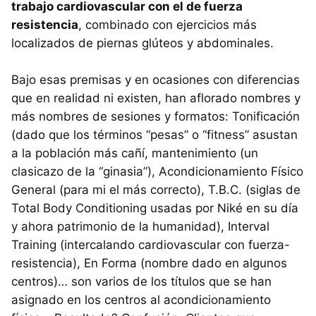
trabajo cardiovascular con el de fuerza
resistencia
, combinado con ejercicios más
localizados de piernas glúteos y abdominales.
Bajo esas premisas y en ocasiones con diferencias
que en realidad ni existen, han aflorado nombres y
más nombres de sesiones y formatos: Tonificación
(dado que los términos “pesas” o “fitness” asustan
a la población más cañí, mantenimiento (un
clasicazo de la “ginasia”), Acondicionamiento Físico
General (para mi el más correcto), T.B.C. (siglas de
Total Body Conditioning usadas por Niké en su día
y ahora patrimonio de la humanidad), Interval
Training (intercalando cardiovascular con fuerza-
resistencia), En Forma (nombre dado en algunos
centros)… son varios de los títulos que se han
asignado en los centros al acondicionamiento