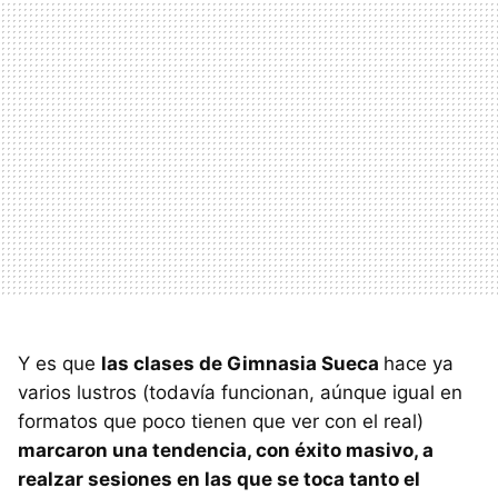
Y es que
las clases de Gimnasia Sueca
hace ya
varios lustros (todavía funcionan, aúnque igual en
formatos que poco tienen que ver con el real)
marcaron una tendencia, con éxito masivo, a
realzar sesiones en las que se toca tanto el