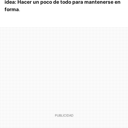
idea: Hacer un poco de todo para mantenerse en
forma
.