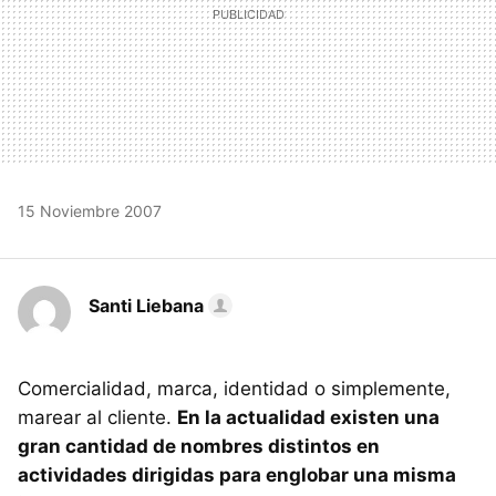
15 Noviembre 2007
Santi Liebana
Comercialidad, marca, identidad o simplemente,
marear al cliente.
En la actualidad existen una
gran cantidad de nombres distintos en
actividades dirigidas para englobar una misma