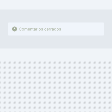
MAIL
Comentarios cerrados