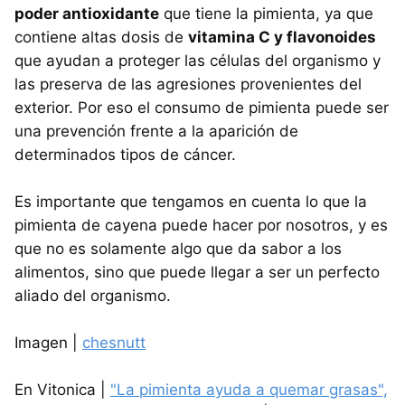
poder antioxidante
que tiene la pimienta, ya que
contiene altas dosis de
vitamina C y flavonoides
que ayudan a proteger las células del organismo y
las preserva de las agresiones provenientes del
exterior. Por eso el consumo de pimienta puede ser
una prevención frente a la aparición de
determinados tipos de cáncer.
Es importante que tengamos en cuenta lo que la
pimienta de cayena puede hacer por nosotros, y es
que no es solamente algo que da sabor a los
alimentos, sino que puede llegar a ser un perfecto
aliado del organismo.
Imagen |
chesnutt
En Vitonica |
"La pimienta ayuda a quemar grasas",