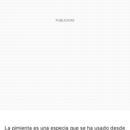
La pimienta es una especia que se ha usado desde