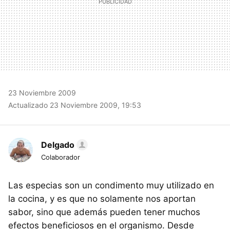
23 Noviembre 2009
Actualizado 23 Noviembre 2009, 19:53
Delgado
Colaborador
Las especias son un condimento muy utilizado en
la cocina, y es que no solamente nos aportan
sabor, sino que además pueden tener muchos
efectos beneficiosos en el organismo. Desde