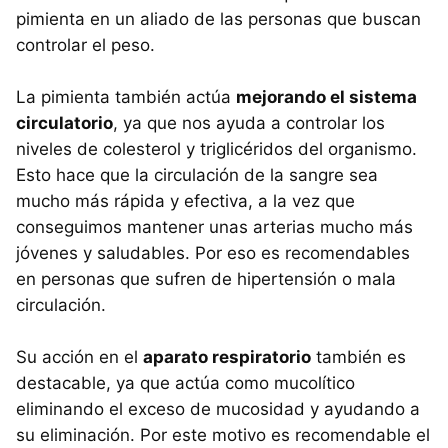
pimienta en un aliado de las personas que buscan
controlar el peso.
La pimienta también actúa
mejorando el sistema
circulatorio
, ya que nos ayuda a controlar los
niveles de colesterol y triglicéridos del organismo.
Esto hace que la circulación de la sangre sea
mucho más rápida y efectiva, a la vez que
conseguimos mantener unas arterias mucho más
jóvenes y saludables. Por eso es recomendables
en personas que sufren de hipertensión o mala
circulación.
Su acción en el
aparato respiratorio
también es
destacable, ya que actúa como mucolítico
eliminando el exceso de mucosidad y ayudando a
su eliminación. Por este motivo es recomendable el