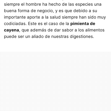
siempre el hombre ha hecho de las especies una
buena forma de negocio, y es que debido a su
importante aporte a la salud siempre han sido muy
codiciadas. Este es el caso de la
pimienta de
cayena
, que además de dar sabor a los alimentos
puede ser un aliado de nuestras digestiones.