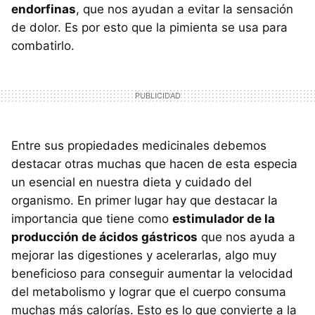
endorfinas
, que nos ayudan a evitar la sensación
de dolor. Es por esto que la pimienta se usa para
combatirlo.
Entre sus propiedades medicinales debemos
destacar otras muchas que hacen de esta especia
un esencial en nuestra dieta y cuidado del
organismo. En primer lugar hay que destacar la
importancia que tiene como
estimulador de la
producción de ácidos gástricos
que nos ayuda a
mejorar las digestiones y acelerarlas, algo muy
beneficioso para conseguir aumentar la velocidad
del metabolismo y lograr que el cuerpo consuma
muchas más calorías. Esto es lo que convierte a la