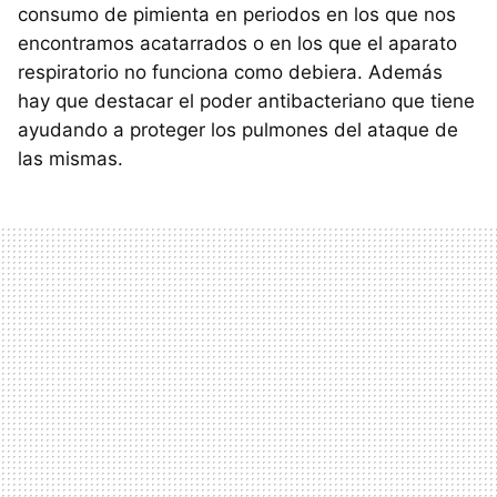
consumo de pimienta en periodos en los que nos
encontramos acatarrados o en los que el aparato
respiratorio no funciona como debiera. Además
hay que destacar el poder antibacteriano que tiene
ayudando a proteger los pulmones del ataque de
las mismas.