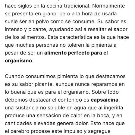
hace siglos en la cocina tradicional. Normalmente
se presenta en grano, pero a la hora de usarla
suele ser en polvo como se consume. Su sabor es
intenso y picante, ayudando así a resaltar el sabor
de los alimentos. Esta característica es la que hace
que muchas personas no toleren la pimienta a
pesar de ser un
alimento perfecto para el
organismo
.
Cuando consumimos pimienta lo que destacamos
es su sabor picante, aunque nunca reparamos en
lo buena que es para el organismo. Sobre todo
debemos destacar el contenido es
capsaicina
,
una sustancia no soluble en agua que al ingerirla
produce una sensación de calor en la boca, y en
cantidades elevadas genera dolor. Esto hace que
el cerebro procese este impulso y segregue