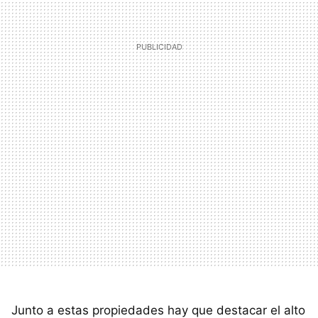
Junto a estas propiedades hay que destacar el alto