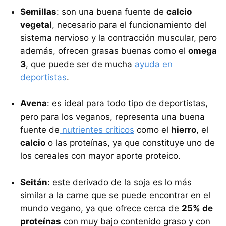
Semillas
: son una buena fuente de
calcio
vegetal
, necesario para el funcionamiento del
sistema nervioso y la contracción muscular, pero
además, ofrecen grasas buenas como el
omega
3
, que puede ser de mucha
ayuda en
deportistas
.
Avena
: es ideal para todo tipo de deportistas,
pero para los veganos, representa una buena
fuente de
nutrientes críticos
como el
hierro
, el
calcio
o las proteínas, ya que constituye uno de
los cereales con mayor aporte proteico.
Seitán
: este derivado de la soja es lo más
similar a la carne que se puede encontrar en el
mundo vegano, ya que ofrece cerca de
25% de
proteínas
con muy bajo contenido graso y con