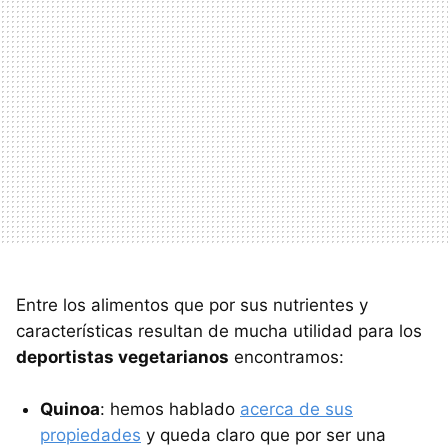
Entre los alimentos que por sus nutrientes y
características resultan de mucha utilidad para los
deportistas vegetarianos
encontramos:
Quinoa
: hemos hablado
acerca de sus
propiedades
y queda claro que por ser una