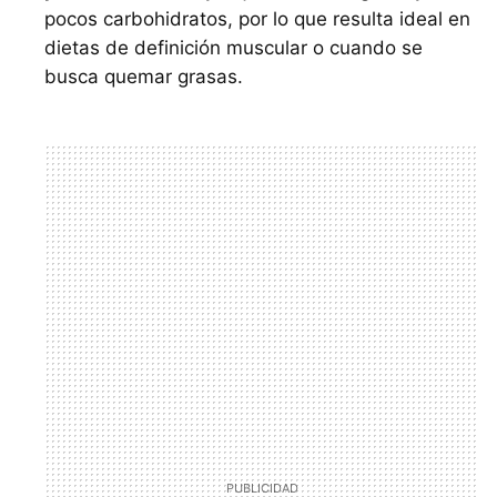
pocos carbohidratos, por lo que resulta ideal en
dietas de definición muscular o cuando se
busca quemar grasas.