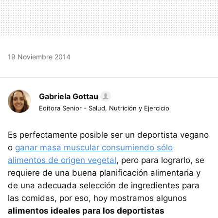
19 Noviembre 2014
Gabriela Gottau
Editora Senior - Salud, Nutrición y Ejercicio
Es perfectamente posible ser un deportista vegano
o
ganar masa muscular consumiendo sólo
alimentos de origen vegetal
, pero para lograrlo, se
requiere de una buena planificación alimentaria y
de una adecuada selección de ingredientes para
las comidas, por eso, hoy mostramos algunos
alimentos ideales para los deportistas