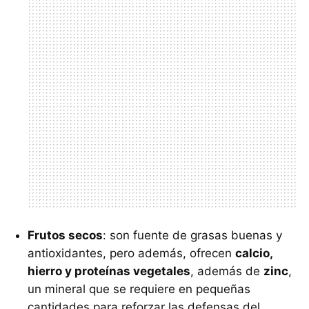
Frutos secos
: son fuente de grasas buenas y
antioxidantes, pero además, ofrecen
calcio,
hierro y proteínas vegetales
, además de
zinc
,
un mineral que se requiere en pequeñas
cantidades para reforzar las defensas del