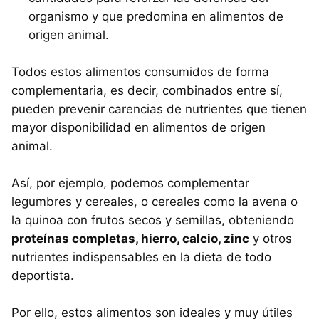
organismo y que predomina en alimentos de
origen animal.
Todos estos alimentos consumidos de forma
complementaria, es decir, combinados entre sí,
pueden prevenir carencias de nutrientes que tienen
mayor disponibilidad en alimentos de origen
animal.
Así, por ejemplo, podemos complementar
legumbres y cereales, o cereales como la avena o
la quinoa con frutos secos y semillas, obteniendo
proteínas completas, hierro, calcio, zinc
y otros
nutrientes indispensables en la dieta de todo
deportista.
Por ello, estos alimentos son ideales y muy útiles