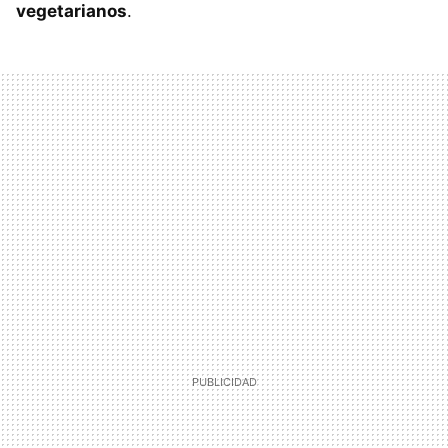
vegetarianos
.