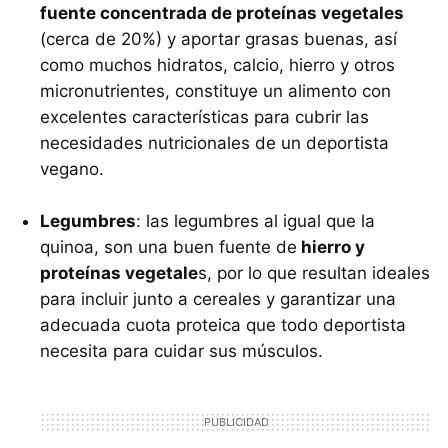
fuente concentrada de proteínas vegetales
(cerca de 20%) y aportar grasas buenas, así
como muchos hidratos, calcio, hierro y otros
micronutrientes, constituye un alimento con
excelentes características para cubrir las
necesidades nutricionales de un deportista
vegano.
Legumbres
: las legumbres al igual que la
quinoa, son una buen fuente de
hierro y
proteínas vegetale
s, por lo que resultan ideales
para incluir junto a cereales y garantizar una
adecuada cuota proteica que todo deportista
necesita para cuidar sus músculos.