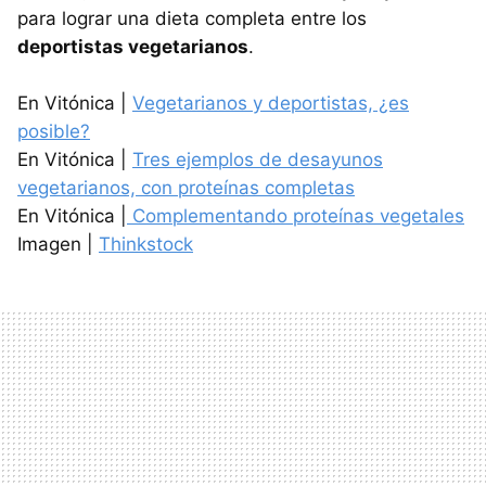
para lograr una dieta completa entre los
deportistas vegetarianos
.
En Vitónica |
Vegetarianos y deportistas, ¿es
posible?
En Vitónica |
Tres ejemplos de desayunos
vegetarianos, con proteínas completas
En Vitónica |
Complementando proteínas vegetales
Imagen |
Thinkstock