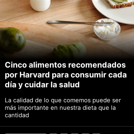
Cinco alimentos recomendados
por Harvard para consumir cada
día y cuidar la salud
La calidad de lo que comemos puede ser
más importante en nuestra dieta que la
cantidad