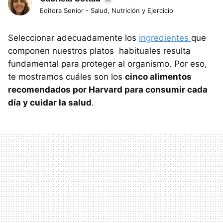
Editora Senior - Salud, Nutrición y Ejercicio
Seleccionar adecuadamente los
ingredientes
que
componen nuestros platos habituales resulta
fundamental para proteger al organismo. Por eso,
te mostramos cuáles son los
cinco alimentos
recomendados por Harvard para consumir cada
día y cuidar la salud
.