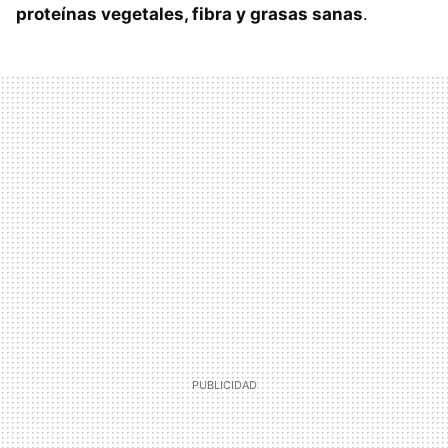
proteínas vegetales, fibra y grasas sanas
.