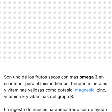
Son uno de los frutos secos con más
omega 3
en
su interior pero al mismo tiempo, brindan minerales
y vitaminas valiosas como potasio,
magnesio
, zinc,
vitamina E y vitaminas del grupo B.
La ingesta de nueces ha demostrado ser de ayuda