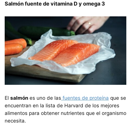
Salmón fuente de vitamina D y omega 3
El
salmón
es uno de las
fuentes de proteína
que se
encuentran en la lista de Harvard de los mejores
alimentos para obtener nutrientes que el organismo
necesita.