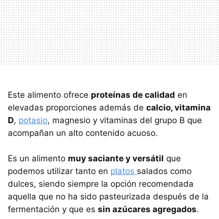
Este alimento ofrece
proteínas de calidad
en
elevadas proporciones además de
calcio, vitamina
D
,
potasio
, magnesio y vitaminas del grupo B que
acompañan un alto contenido acuoso.
Es un alimento
muy saciante y versátil
que
podemos utilizar tanto en
platos
salados como
dulces, siendo siempre la opción recomendada
aquella que no ha sido pasteurizada después de la
fermentación y que es
sin azúcares agregados
.