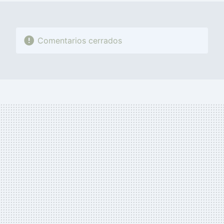
Comentarios cerrados