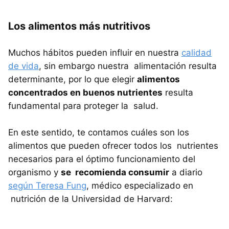
Los alimentos más nutritivos
Muchos hábitos pueden influir en nuestra
calidad
de vida
, sin embargo nuestra alimentación resulta
determinante, por lo que elegir
alimentos
concentrados en buenos nutrientes
resulta
fundamental para proteger la salud.
En este sentido, te contamos cuáles son los
alimentos que pueden ofrecer todos los nutrientes
necesarios para el óptimo funcionamiento del
organismo y
se recomienda consumir
a diario
según Teresa Fung
, médico especializado en
nutrición de la Universidad de Harvard: