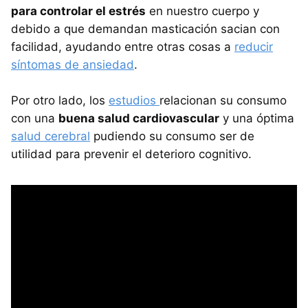
para controlar el estrés
en nuestro cuerpo y
debido a que demandan masticación sacian con
facilidad, ayudando entre otras cosas a
reducir
síntomas de ansiedad
.
Por otro lado, los
estudios
relacionan su consumo
con una
buena salud cardiovascular
y una óptima
salud cerebral
pudiendo su consumo ser de
utilidad para prevenir el deterioro cognitivo.