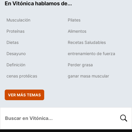
En Vitónica hablamos de...
Musculación
Pilates
Proteínas
Alimentos
Dietas
Recetas Saludables
Desayuno
entrenamiento de fuerza
Definición
Perder grasa
cenas protéicas
ganar masa muscular
VER MÁS TEMAS
BUSC