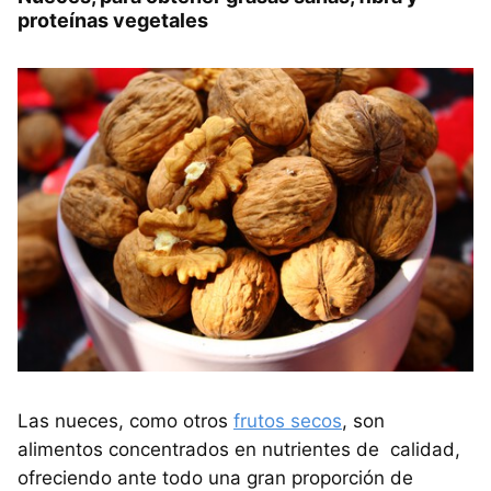
proteínas vegetales
Las nueces, como otros
frutos secos
, son
alimentos concentrados en nutrientes de calidad,
ofreciendo ante todo una gran proporción de