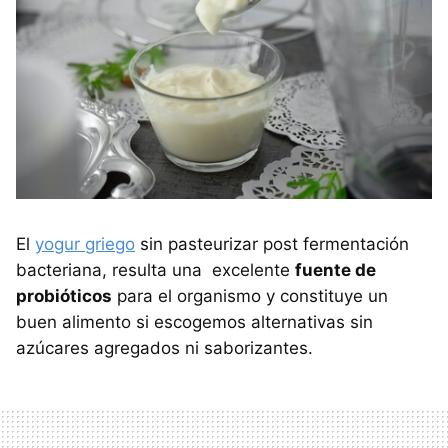
El
yogur griego
sin pasteurizar post fermentación
bacteriana, resulta una excelente
fuente de
probióticos
para el organismo y constituye un
buen alimento si escogemos alternativas sin
azúcares agregados ni saborizantes.