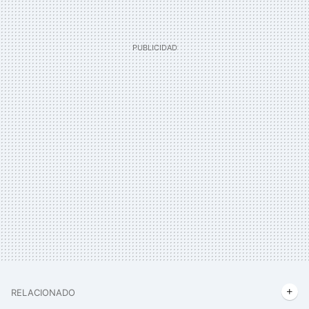
RELACIONADO