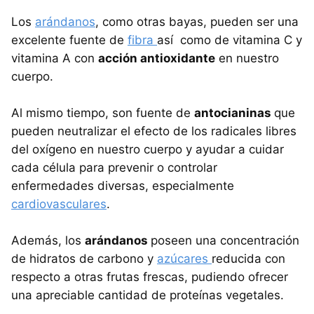
Los
arándanos
, como otras bayas, pueden ser una
excelente fuente de
fibra
así como de vitamina C y
vitamina A con
acción antioxidante
en nuestro
cuerpo.
Al mismo tiempo, son fuente de
antocianinas
que
pueden neutralizar el efecto de los radicales libres
del oxígeno en nuestro cuerpo y ayudar a cuidar
cada célula para prevenir o controlar
enfermedades diversas, especialmente
cardiovasculares
.
Además, los
arándanos
poseen una concentración
de hidratos de carbono y
azúcares
reducida con
respecto a otras frutas frescas, pudiendo ofrecer
una apreciable cantidad de proteínas vegetales.