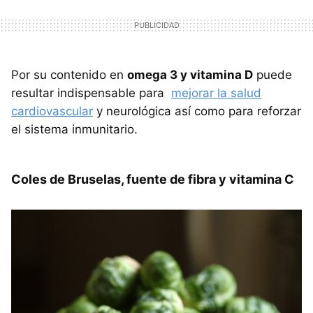
Por su contenido en
omega 3 y vitamina D
puede
resultar indispensable para
mejorar la salud
cardiovascular
y neurológica así como para reforzar
el sistema inmunitario.
Coles de Bruselas, fuente de fibra y vitamina C