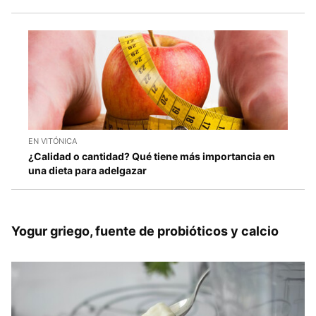
EN VITÓNICA
¿Calidad o cantidad? Qué tiene más importancia en
una dieta para adelgazar
Yogur griego, fuente de probióticos y calcio