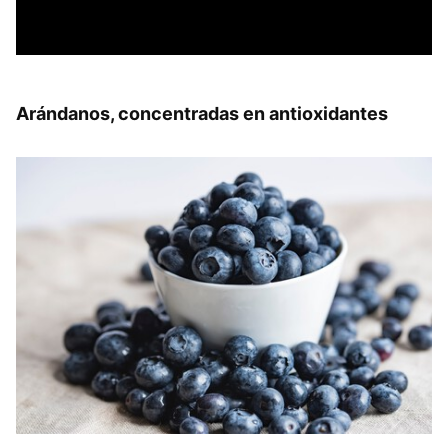
Arándanos, concentradas en antioxidantes