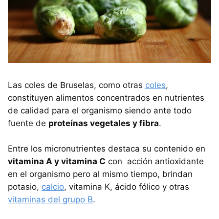
Las coles de Bruselas, como otras
coles
,
constituyen alimentos concentrados en nutrientes
de calidad para el organismo siendo ante todo
fuente de
proteínas vegetales y fibra
.
Entre los micronutrientes destaca su contenido en
vitamina A y vitamina C
con acción antioxidante
en el organismo pero al mismo tiempo, brindan
potasio,
calcio
, vitamina K, ácido fólico y otras
vitaminas del grupo B
.