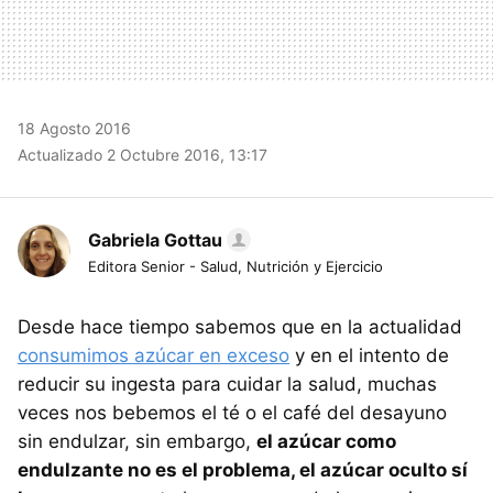
18 Agosto 2016
Actualizado 2 Octubre 2016, 13:17
Gabriela Gottau
Editora Senior - Salud, Nutrición y Ejercicio
Desde hace tiempo sabemos que en la actualidad
consumimos azúcar en exceso
y en el intento de
reducir su ingesta para cuidar la salud, muchas
veces nos bebemos el té o el café del desayuno
sin endulzar, sin embargo,
el azúcar como
endulzante no es el problema, el azúcar oculto sí