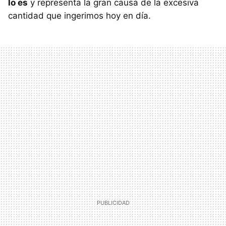
lo es
y representa la gran causa de la excesiva
cantidad que ingerimos hoy en día.