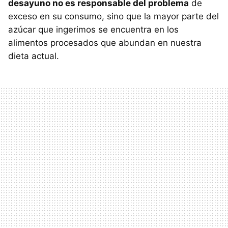
desayuno no es responsable del problema
de
exceso en su consumo, sino que la mayor parte del
azúcar que ingerimos se encuentra en los
alimentos procesados que abundan en nuestra
dieta actual.