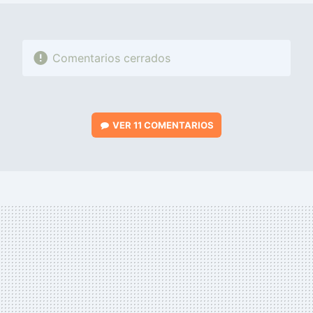
Comentarios cerrados
VER
11 COMENTARIOS