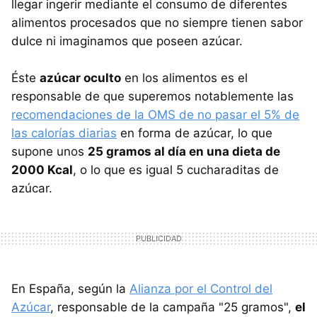
llegar ingerir mediante el consumo de diferentes
alimentos procesados que no siempre tienen sabor
dulce ni imaginamos que poseen azúcar.
Éste
azúcar oculto
en los alimentos es el
responsable de que superemos notablemente las
recomendaciones de la OMS de no pasar el 5% de
las calorías diarias
en forma de azúcar, lo que
supone unos
25 gramos al día en una dieta de
2000 Kcal
, o lo que es igual 5 cucharaditas de
azúcar.
En España, según la
Alianza por el Control del
Azúcar
, responsable de la campaña "25 gramos",
el