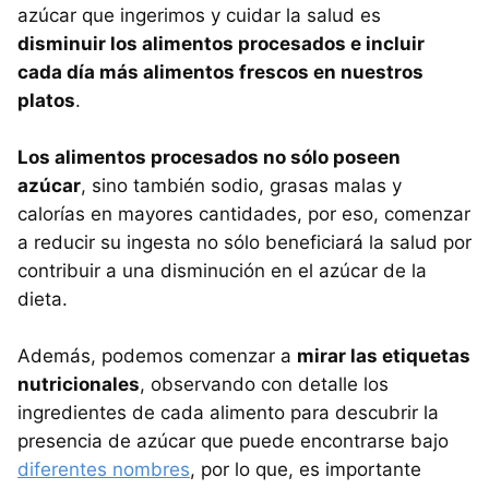
azúcar que ingerimos y cuidar la salud es
disminuir los alimentos procesados e incluir
cada día más alimentos frescos en nuestros
platos
.
Los alimentos procesados no sólo poseen
azúcar
, sino también sodio, grasas malas y
calorías en mayores cantidades, por eso, comenzar
a reducir su ingesta no sólo beneficiará la salud por
contribuir a una disminución en el azúcar de la
dieta.
Además, podemos comenzar a
mirar las etiquetas
nutricionales
, observando con detalle los
ingredientes de cada alimento para descubrir la
presencia de azúcar que puede encontrarse bajo
diferentes nombres
, por lo que, es importante