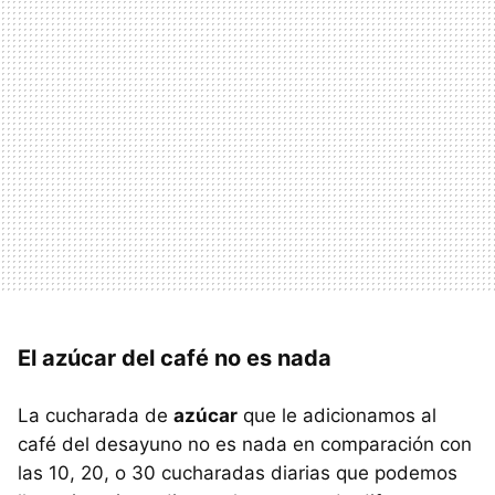
El azúcar del café no es nada
La cucharada de
azúcar
que le adicionamos al
café del desayuno no es nada en comparación con
las 10, 20, o 30 cucharadas diarias que podemos