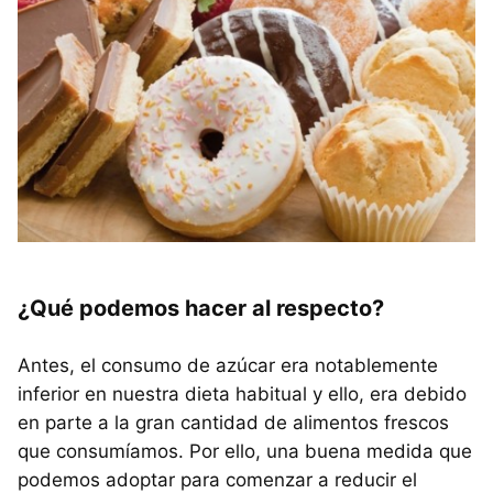
¿Qué podemos hacer al respecto?
Antes, el consumo de azúcar era notablemente
inferior en nuestra dieta habitual y ello, era debido
en parte a la gran cantidad de alimentos frescos
que consumíamos. Por ello, una buena medida que
podemos adoptar para comenzar a reducir el