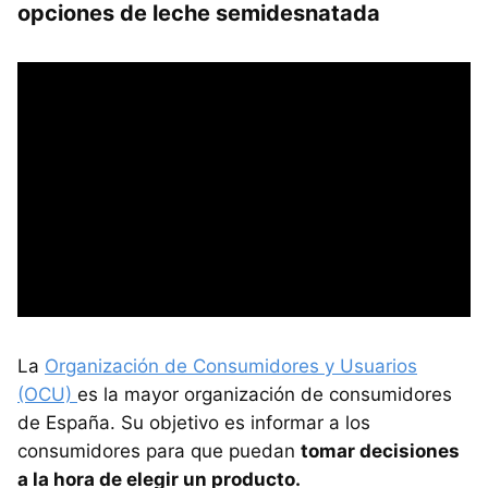
opciones de leche semidesnatada
La
Organización de Consumidores y Usuarios
(OCU)
es la mayor organización de consumidores
de España. Su objetivo es informar a los
consumidores para que puedan
tomar decisiones
a la hora de elegir un producto.