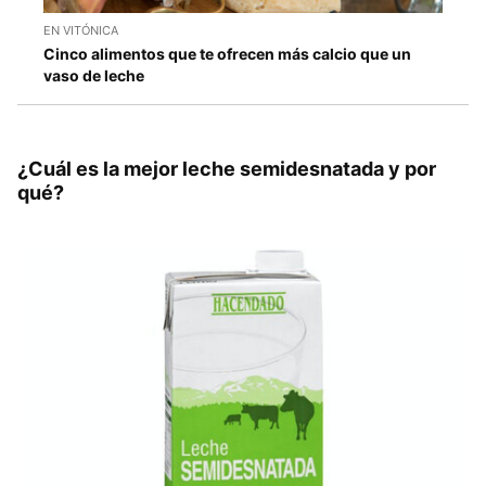
EN VITÓNICA
Cinco alimentos que te ofrecen más calcio que un
vaso de leche
¿Cuál es la mejor leche semidesnatada y por
qué?