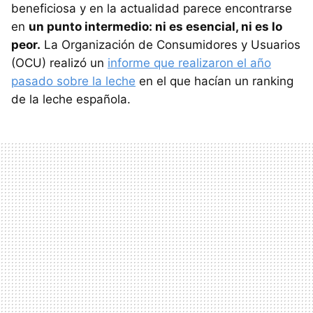
beneficiosa y en la actualidad parece encontrarse
en
un punto intermedio: ni es esencial, ni es lo
peor.
La Organización de Consumidores y Usuarios
(OCU) realizó un
informe que realizaron el año
pasado sobre la leche
en el que hacían un ranking
de la leche española.