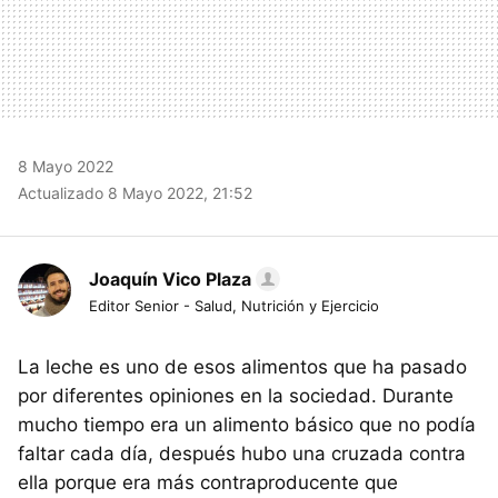
8 Mayo 2022
Actualizado 8 Mayo 2022, 21:52
Joaquín Vico Plaza
Editor Senior - Salud, Nutrición y Ejercicio
La leche es uno de esos alimentos que ha pasado
por diferentes opiniones en la sociedad. Durante
mucho tiempo era un alimento básico que no podía
faltar cada día, después hubo una cruzada contra
ella porque era más contraproducente que