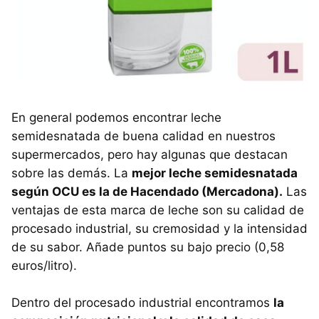
En general podemos encontrar leche
semidesnatada de buena calidad en nuestros
supermercados, pero hay algunas que destacan
sobre las demás. La
mejor leche semidesnatada
según OCU es la de Hacendado (Mercadona).
Las
ventajas de esta marca de leche son su calidad de
procesado industrial, su cremosidad y la intensidad
de su sabor. Añade puntos su bajo precio (0,58
euros/litro).
Dentro del procesado industrial encontramos
la