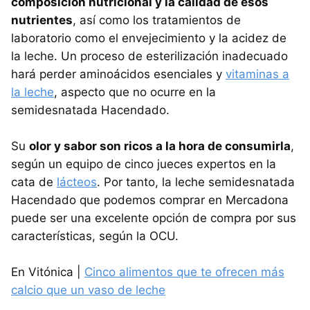
composición nutricional y la calidad de esos
nutrientes
, así como los tratamientos de
laboratorio como el envejecimiento y la acidez de
la leche. Un proceso de esterilización inadecuado
hará perder aminoácidos esenciales y
vitaminas a
la leche
, aspecto que no ocurre en la
semidesnatada Hacendado.
Su
olor y sabor son ricos a la hora de consumirla
,
según un equipo de cinco jueces expertos en la
cata de
lácteos
. Por tanto, la leche semidesnatada
Hacendado que podemos comprar en Mercadona
puede ser una excelente opción de compra por sus
características, según la OCU.
En Vitónica |
Cinco alimentos que te ofrecen más
calcio que un vaso de leche