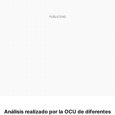
Análisis realizado por la OCU de diferentes