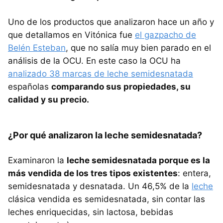
Uno de los productos que analizaron hace un año y
que detallamos en Vitónica fue
el gazpacho de
Belén Esteban
, que no salía muy bien parado en el
análisis de la OCU. En este caso la OCU ha
analizado 38 marcas de leche semidesnatada
españolas
comparando sus propiedades, su
calidad y su precio.
¿Por qué analizaron la leche semidesnatada?
Examinaron la
leche semidesnatada porque es la
más vendida de los tres tipos existentes
: entera,
semidesnatada y desnatada. Un 46,5% de la
leche
clásica vendida es semidesnatada, sin contar las
leches enriquecidas, sin lactosa, bebidas