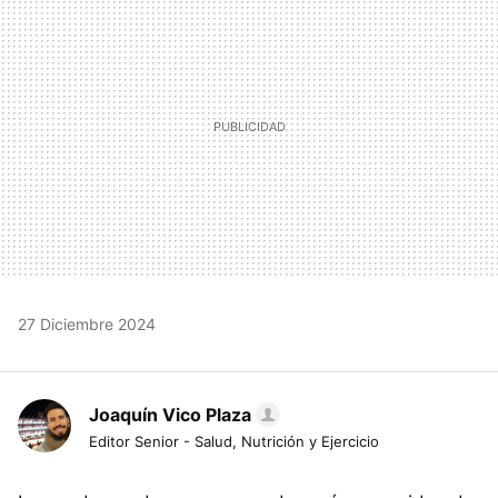
27 Diciembre 2024
Joaquín Vico Plaza
Editor Senior - Salud, Nutrición y Ejercicio