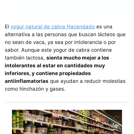
El
yogur natural de cabra Hacendado
es una
alternativa a las personas que buscan lácteos que
no sean de vaca, ya sea por intolerancia o por
sabor. Aunque este yogur de cabra contiene
también lactosa,
sienta mucho mejor a los
intolerantes al estar en cantidades muy
inferiores, y contiene propiedades
antiinflamatorias
que ayudan a reducir molestias
como hinchazón y gases.