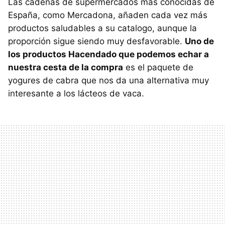
Las cadenas de supermercados más conocidas de
España, como Mercadona, añaden cada vez más
productos saludables a su catalogo, aunque la
proporción sigue siendo muy desfavorable.
Uno de
los productos Hacendado que podemos echar a
nuestra cesta de la compra
es el paquete de
yogures de cabra que nos da una alternativa muy
interesante a los lácteos de vaca.