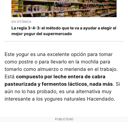
EN VITÓNICA
La regla 3-4-3: el método que te va a ayudar a elegir el
mejor yogur del supermercado
Este yogur es una excelente opción para tomar
como postre o para llevarlo en la mochila para
tomarlo como almuerzo o merienda en el trabajo.
Está
compuesto por leche entera de cabra
pasteurizada y fermentos lácticos, nada más
. Si
aún no lo has probado, es una alternativa muy
interesante a los yogures naturales Hacendado.