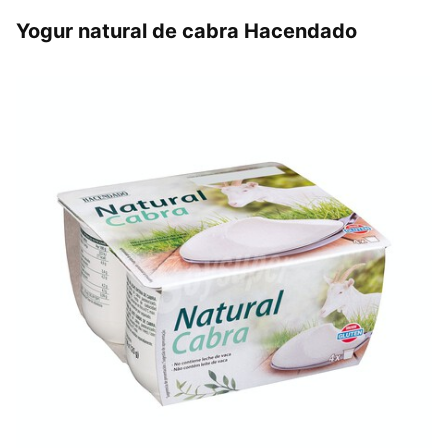
Yogur natural de cabra Hacendado