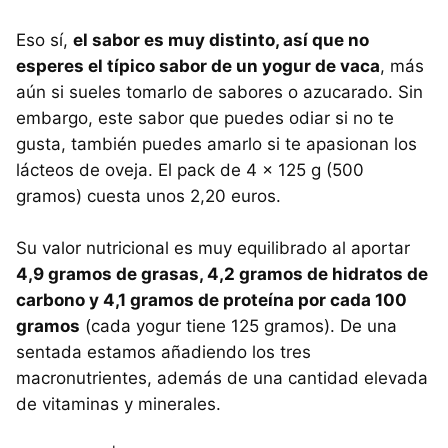
Eso sí,
el sabor es muy distinto, así que no
esperes el típico sabor de un yogur de vaca
, más
aún si sueles tomarlo de sabores o azucarado. Sin
embargo, este sabor que puedes odiar si no te
gusta, también puedes amarlo si te apasionan los
lácteos de oveja. El pack de 4 x 125 g (500
gramos) cuesta unos 2,20 euros.
Su valor nutricional es muy equilibrado al aportar
4,9 gramos de grasas, 4,2 gramos de hidratos de
carbono y 4,1 gramos de proteína por cada 100
gramos
(cada yogur tiene 125 gramos). De una
sentada estamos añadiendo los tres
macronutrientes, además de una cantidad elevada
de vitaminas y minerales.