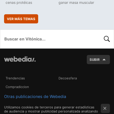
cenas protéicas
ganar masa muscular
VER MÁS TEMAS
BUSC
SUBIR
Trendencias
Decoesfera
Compradiccion
Otras publicaciones de Webedia
Utilizamos cookies de terceros para generar estadísticas
de audiencia y mostrar publicidad personalizada analizando