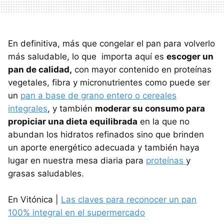
En definitiva, más que congelar el pan para volverlo
más saludable, lo que importa aquí es
escoger un
pan de calidad,
con mayor contenido en proteínas
vegetales, fibra y micronutrientes como puede ser
un
pan a base de grano entero o cereales
integrales
, y también
moderar su consumo para
propiciar una dieta equilibrada
en la que no
abundan los hidratos refinados sino que brinden
un aporte energético adecuada y también haya
lugar en nuestra mesa diaria para
proteínas
y
grasas saludables.
En Vitónica |
Las claves para reconocer un pan
100% integral en el supermercado