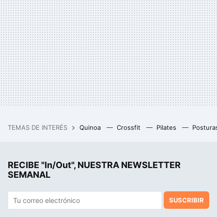
TEMAS DE INTERÉS
Quinoa
Crossfit
Pilates
Postura
RECIBE "In/Out", NUESTRA NEWSLETTER
SEMANAL
SUSCRIBIR