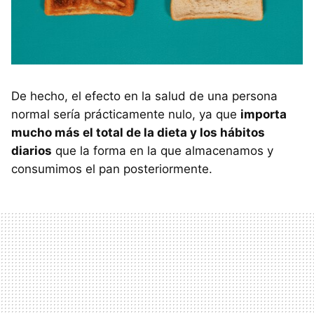
De hecho, el efecto en la salud de una persona
normal sería prácticamente nulo, ya que
importa
mucho más el total de la dieta y los hábitos
diarios
que la forma en la que almacenamos y
consumimos el pan posteriormente.