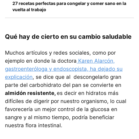
27 recetas perfectas para congelar y comer sano en la
vuelta al trabajo
Qué hay de cierto en su cambio saludable
Muchos artículos y redes sociales, como por
ejemplo en donde la doctora
Karen Alarcón,
gastroenteróloga y endoscopista, ha dejado su
explicación
, se dice que al descongelarlo gran
parte del carbohidrato del pan se convierte en
almidón resistente,
es decir en hidratos más
difíciles de digerir por nuestro organismo, lo cual
favorecería un mejor control de la glucosa en
sangre y al mismo tiempo, podría beneficiar
nuestra flora intestinal.