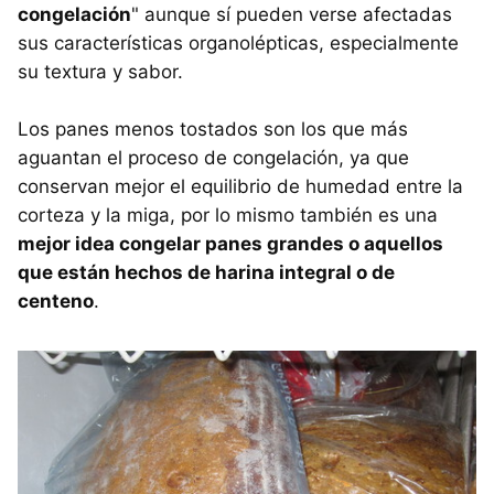
congelación
" aunque sí pueden verse afectadas
sus características organolépticas, especialmente
su textura y sabor.
Los panes menos tostados son los que más
aguantan el proceso de congelación, ya que
conservan mejor el equilibrio de humedad entre la
corteza y la miga, por lo mismo también es una
mejor idea congelar panes grandes o aquellos
que están hechos de harina integral o de
centeno
.