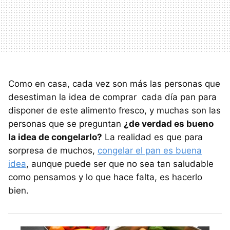
Como en casa, cada vez son más las personas que
desestiman la idea de comprar cada día pan para
disponer de este alimento fresco, y muchas son las
personas que se preguntan
¿de verdad es bueno
la idea de congelarlo?
La realidad es que para
sorpresa de muchos,
congelar el pan es buena
idea
, aunque puede ser que no sea tan saludable
como pensamos y lo que hace falta, es hacerlo
bien.