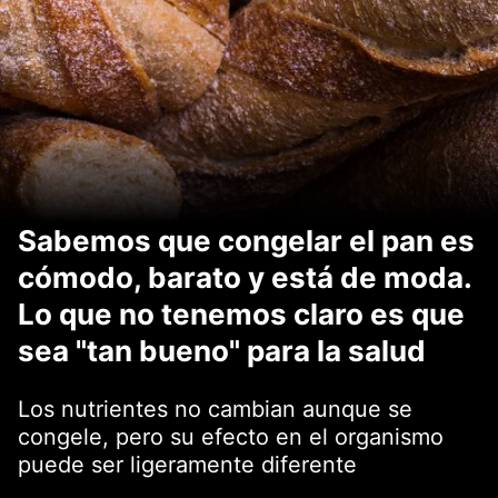
Sabemos que congelar el pan es
cómodo, barato y está de moda.
Lo que no tenemos claro es que
sea "tan bueno" para la salud
Los nutrientes no cambian aunque se
congele, pero su efecto en el organismo
puede ser ligeramente diferente