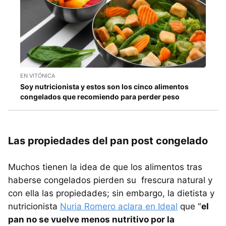
EN VITÓNICA
Soy nutricionista y estos son los cinco alimentos
congelados que recomiendo para perder peso
Las propiedades del pan post congelado
Muchos tienen la idea de que los alimentos tras
haberse congelados pierden su frescura natural y
con ella las propiedades; sin embargo, la dietista y
nutricionista
Nuria Romero aclara en Ideal
que "
el
pan no se vuelve menos nutritivo por la