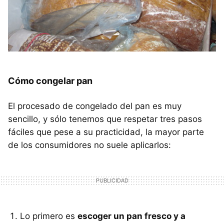
Cómo congelar pan
El procesado de congelado del pan es muy
sencillo, y sólo tenemos que respetar tres pasos
fáciles que pese a su practicidad, la mayor parte
de los consumidores no suele aplicarlos:
Lo primero es
escoger un pan fresco y a