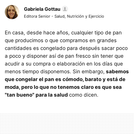
Gabriela Gottau
Editora Senior - Salud, Nutrición y Ejercicio
En casa, desde hace años, cualquier tipo de pan
que producimos o que compramos en grandes
cantidades es congelado para después sacar poco
a poco y disponer así de pan fresco sin tener que
acudir a su compra o elaboración en los días que
menos tiempo disponemos. Sin embargo,
sabemos
que congelar el pan es cómodo, barato y está de
moda, pero lo que no tenemos claro es que sea
"tan bueno" para la salud
como dicen.