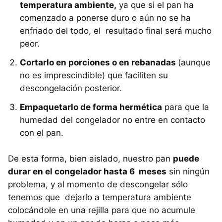
temperatura ambiente,
ya que si el pan ha
comenzado a ponerse duro o aún no se ha
enfriado del todo, el resultado final será mucho
peor.
Cortarlo en porciones o en rebanadas
(aunque
no es imprescindible) que faciliten su
descongelación posterior.
Empaquetarlo de forma hermética
para que la
humedad del congelador no entre en contacto
con el pan.
De esta forma, bien aislado, nuestro pan
puede
durar en el congelador hasta 6 meses
sin ningún
problema, y al momento de descongelar sólo
tenemos que dejarlo a temperatura ambiente
colocándole en una rejilla para que no acumule