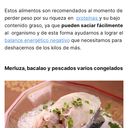
Estos alimentos son recomendados al momento de
perder peso por su riqueza en
proteínas
y su bajo
contenido graso, ya que
pueden saciar fácilmente
al organismo y de esta forma ayudarnos a lograr el
balance energético negativo
que necesitamos para
deshacernos de los kilos de más.
Merluza, bacalao y pescados varios congelados