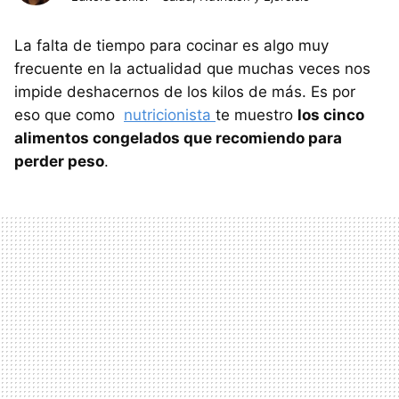
La falta de tiempo para cocinar es algo muy
frecuente en la actualidad que muchas veces nos
impide deshacernos de los kilos de más. Es por
eso que como
nutricionista
te muestro
los cinco
alimentos congelados que recomiendo para
perder peso
.