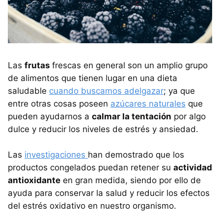
Las
frutas
frescas en general son un amplio grupo
de alimentos que tienen lugar en una dieta
saludable
cuando buscamos adelgazar
; ya que
entre otras cosas poseen
azúcares naturales
que
pueden ayudarnos a
calmar la tentación
por algo
dulce y reducir los niveles de estrés y ansiedad.
Las
investigaciones
han demostrado que los
productos congelados puedan retener su
actividad
antioxidante
en gran medida, siendo por ello de
ayuda para conservar la salud y reducir los efectos
del estrés oxidativo en nuestro organismo.