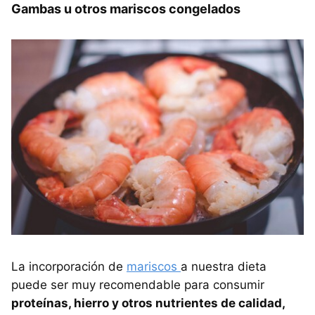
Gambas u otros mariscos congelados
La incorporación de
mariscos
a nuestra dieta
puede ser muy recomendable para consumir
proteínas, hierro y otros nutrientes de calidad,