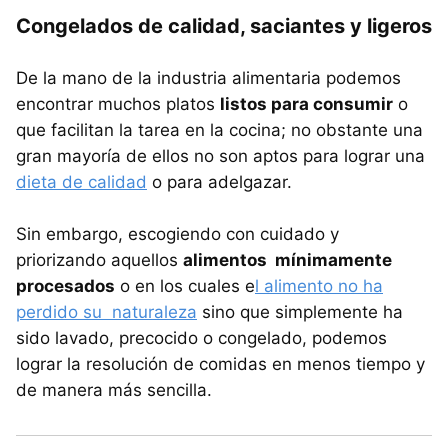
Congelados de calidad, saciantes y ligeros
De la mano de la industria alimentaria podemos
encontrar muchos platos
listos para consumir
o
que facilitan la tarea en la cocina; no obstante una
gran mayoría de ellos no son aptos para lograr una
dieta de calidad
o para adelgazar.
Sin embargo, escogiendo con cuidado y
priorizando aquellos
alimentos mínimamente
procesados
o en los cuales e
l alimento no ha
perdido su naturaleza
sino que simplemente ha
sido lavado, precocido o congelado, podemos
lograr la resolución de comidas en menos tiempo y
de manera más sencilla.