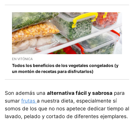
EN VITÓNICA
Todos los beneficios de los vegetales congelados (y
un montón de recetas para disfrutarlos)
Son además una
alternativa fácil y sabrosa
para
sumar
frutas
a nuestra dieta, especialmente sí
somos de los que no nos apetece dedicar tiempo al
lavado, pelado y cortado de diferentes ejemplares.