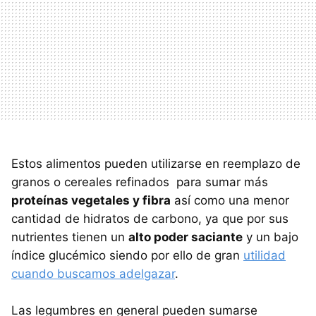
Estos alimentos pueden utilizarse en reemplazo de
granos o cereales refinados para sumar más
proteínas vegetales y fibra
así como una menor
cantidad de hidratos de carbono, ya que por sus
nutrientes tienen un
alto poder saciante
y un bajo
índice glucémico siendo por ello de gran
utilidad
cuando buscamos adelgazar
.
Las legumbres en general pueden sumarse