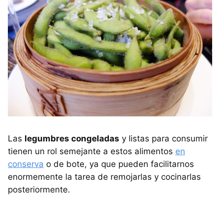
Las
legumbres congeladas
y listas para consumir
tienen un rol semejante a estos alimentos
en
conserva
o de bote, ya que pueden facilitarnos
enormemente la tarea de remojarlas y cocinarlas
posteriormente.