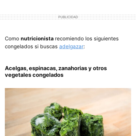
Como
nutricionista
recomiendo los siguientes
congelados si buscas
adelgazar
:
Acelgas, espinacas, zanahorias y otros
vegetales congelados