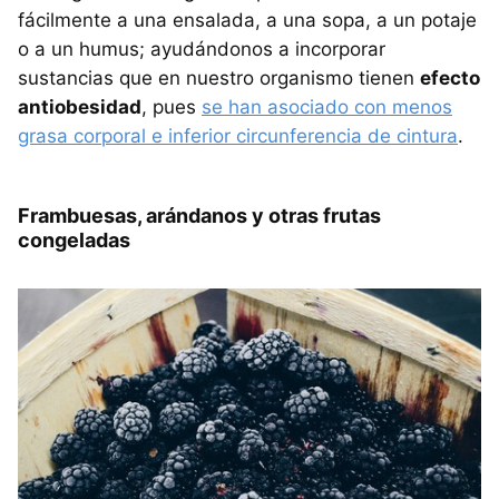
fácilmente a una ensalada, a una sopa, a un potaje
o a un humus; ayudándonos a incorporar
sustancias que en nuestro organismo tienen
efecto
antiobesidad
, pues
se han asociado con menos
grasa corporal e inferior circunferencia de cintura
.
Frambuesas, arándanos y otras frutas
congeladas