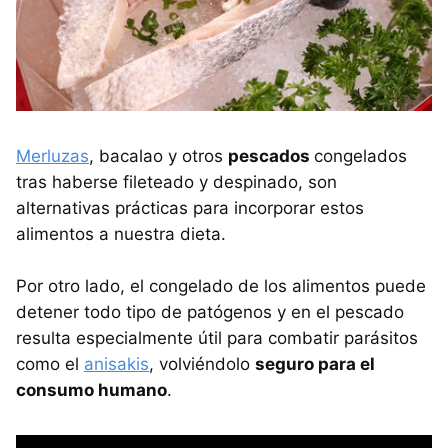
Merluzas
, bacalao y otros
pescados
congelados
tras haberse fileteado y despinado, son
alternativas prácticas para incorporar estos
alimentos a nuestra dieta.
Por otro lado, el congelado de los alimentos puede
detener todo tipo de patógenos y en el pescado
resulta especialmente útil para combatir parásitos
como el
anisakis
, volviéndolo
seguro para el
consumo humano
.