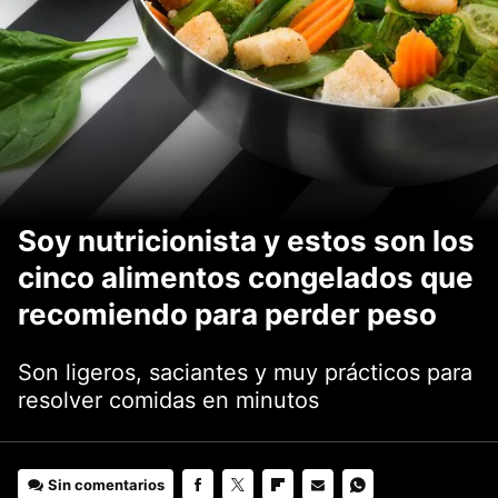
Soy nutricionista y estos son los
cinco alimentos congelados que
recomiendo para perder peso
Son ligeros, saciantes y muy prácticos para
resolver comidas en minutos
Sin comentarios