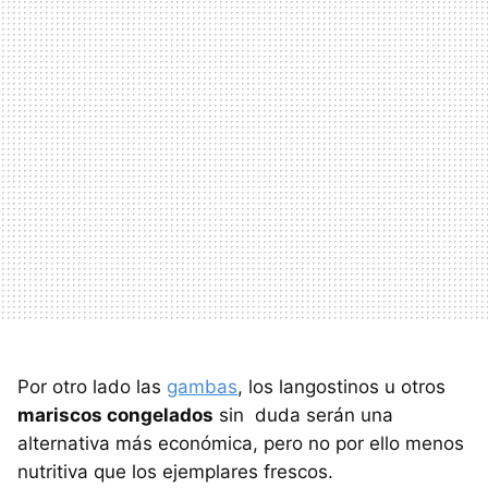
Por otro lado las
gambas
, los langostinos u otros
mariscos congelados
sin duda serán una
alternativa más económica, pero no por ello menos
nutritiva que los ejemplares frescos.