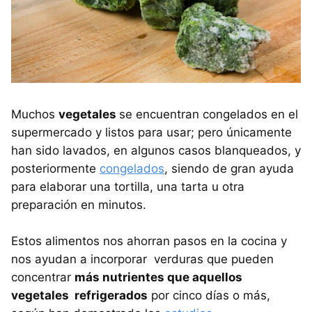
Muchos
vegetales
se encuentran congelados en el
supermercado y listos para usar; pero únicamente
han sido lavados, en algunos casos blanqueados, y
posteriormente
congelados
, siendo de gran ayuda
para elaborar una tortilla, una tarta u otra
preparación en minutos.
Estos alimentos nos ahorran pasos en la cocina y
nos ayudan a incorporar verduras que pueden
concentrar
más nutrientes que aquellos
vegetales refrigerados
por cinco días o más,