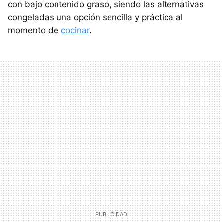
con bajo contenido graso, siendo las alternativas
congeladas una opción sencilla y práctica al
momento de
cocinar
.