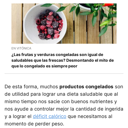
EN VITÓNICA
¿Las frutas y verduras congeladas son igual de
saludables que las frescas? Desmontando el mito de
que lo congelado es siempre peor
De esta forma, muchos
productos congelados
son
de utilidad para lograr una dieta saludable que al
mismo tiempo nos sacie con buenos nutrientes y
nos ayude a controlar mejor la cantidad de ingerida
y a lograr el
déficit calórico
que necesitamos al
momento de perder peso.