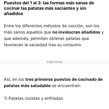
Puestos del 1 al 3: las formas más sanas de
cocinar las patatas más saciantes y sin
añadidos
Entre los diferentes métodos de cocción, son los
más sanos aquellos que
no involucran añadidos
y
que además, permiten obtener patatas que
favorecen la saciedad tras su consumo.
Así, en los
tres primeros puestos de cocinado de
patatas más saludable
se encuentran:
1) Patatas cocidas y enfriadas