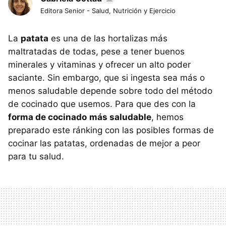
Editora Senior - Salud, Nutrición y Ejercicio
La
patata
es una de las hortalizas más
maltratadas de todas, pese a tener buenos
minerales y vitaminas y ofrecer un alto poder
saciante. Sin embargo, que si ingesta sea más o
menos saludable depende sobre todo del método
de cocinado que usemos. Para que des con la
forma de cocinado
más saludable
, hemos
preparado este ránking con las posibles formas de
cocinar las patatas, ordenadas de mejor a peor
para tu salud.