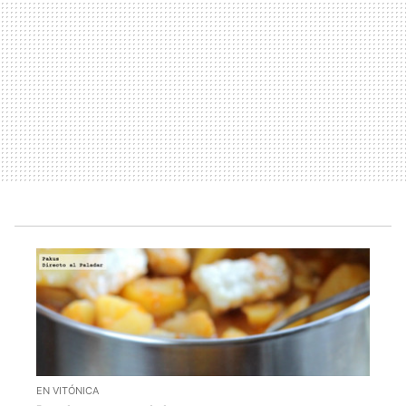
EN VITÓNICA