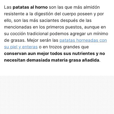
Las
patatas al horno
son las que más almidón
resistente a la digestión del cuerpo poseen y por
ello, son las más saciantes después de las
mencionadas en los primeros puestos, aunque en
su cocción tradicional podemos agregar un mínimo
de grasas. Mejor serán las
patatas horneadas con
su piel y enteras
o en trozos grandes que
conservan aun mejor todos sus nutrientes y no
necesitan demasiada materia grasa añadida
.