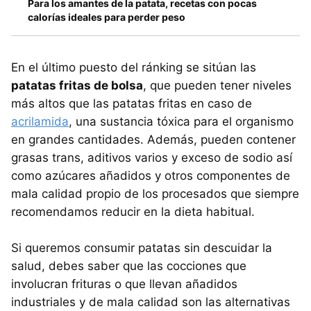
Para los amantes de la patata, recetas con pocas
calorías ideales para perder peso
En el último puesto del ránking se sitúan las
patatas fritas de bolsa
, que pueden tener niveles
más altos que las patatas fritas en caso de
acrilamida
, una sustancia tóxica para el organismo
en grandes cantidades. Además, pueden contener
grasas trans, aditivos varios y exceso de sodio así
como azúcares añadidos y otros componentes de
mala calidad propio de los procesados que siempre
recomendamos reducir en la dieta habitual.
Si queremos consumir patatas sin descuidar la
salud, debes saber que las cocciones que
involucran frituras o que llevan añadidos
industriales y de mala calidad son las alternativas