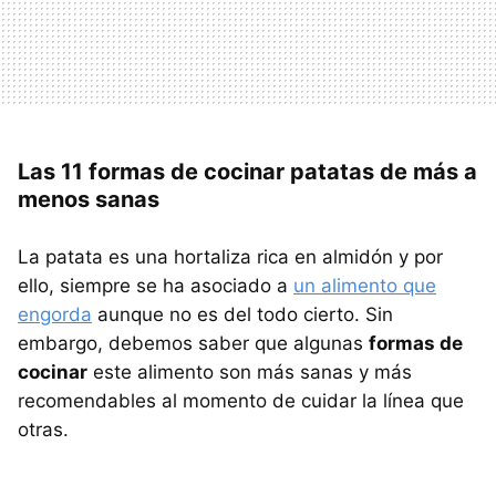
Las 11 formas de cocinar patatas de más a
menos sanas
La patata es una hortaliza rica en almidón y por
ello, siempre se ha asociado a
un alimento que
engorda
aunque no es del todo cierto. Sin
embargo, debemos saber que algunas
formas de
cocinar
este alimento son más sanas y más
recomendables al momento de cuidar la línea que
otras.