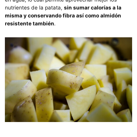
nutrientes de la patata,
sin sumar calorías a la
misma y conservando fibra así como almidón
resistente también
.