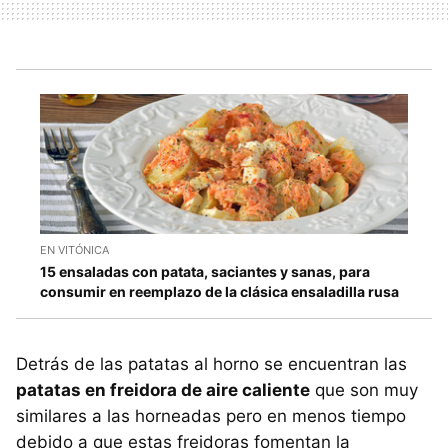
EN VITÓNICA
15 ensaladas con patata, saciantes y sanas, para
consumir en reemplazo de la clásica ensaladilla rusa
Detrás de las patatas al horno se encuentran las
patatas en freidora de aire caliente
que son muy
similares a las horneadas pero en menos tiempo
debido a que estas freidoras fomentan la