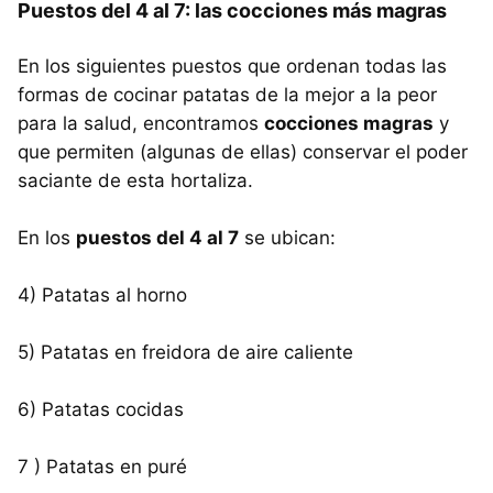
Puestos del 4 al 7: las cocciones más magras
En los siguientes puestos que ordenan todas las
formas de cocinar patatas de la mejor a la peor
para la salud, encontramos
cocciones magras
y
que permiten (algunas de ellas) conservar el poder
saciante de esta hortaliza.
En los
puestos del 4 al 7
se ubican:
4) Patatas al horno
5) Patatas en freidora de aire caliente
6) Patatas cocidas
7 ) Patatas en puré