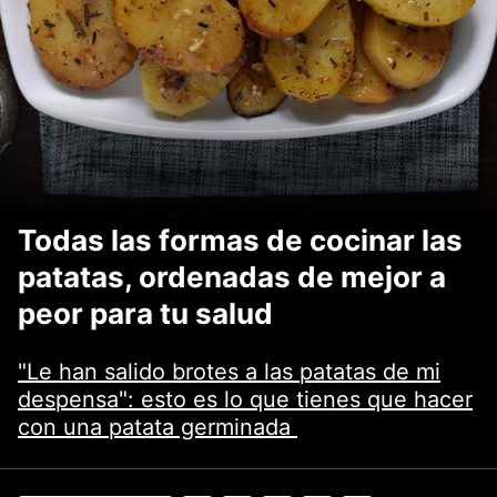
Todas las formas de cocinar las
patatas, ordenadas de mejor a
peor para tu salud
"Le han salido brotes a las patatas de mi
despensa": esto es lo que tienes que hacer
con una patata germinada