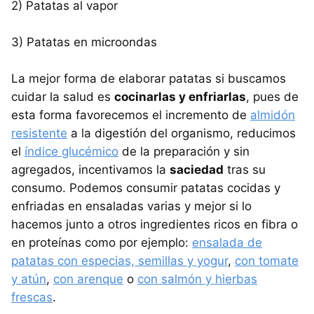
2) Patatas al vapor
3) Patatas en microondas
La mejor forma de elaborar patatas si buscamos
cuidar la salud es
cocinarlas y enfriarlas
, pues de
esta forma favorecemos el incremento de
almidón
resistente
a la digestión del organismo, reducimos
el
índice glucémico
de la preparación y sin
agregados, incentivamos la
saciedad
tras su
consumo. Podemos consumir patatas cocidas y
enfriadas en ensaladas varias y mejor si lo
hacemos junto a otros ingredientes ricos en fibra o
en proteínas como por ejemplo:
ensalada de
patatas con especias, semillas y yogur
,
con tomate
y atún
,
con arenque
o
con salmón y hierbas
frescas
.