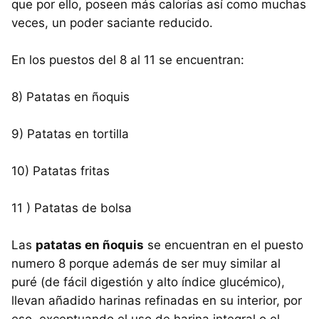
que por ello, poseen más calorías así como muchas
veces, un poder saciante reducido.
En los puestos del 8 al 11 se encuentran:
8) Patatas en ñoquis
9) Patatas en tortilla
10) Patatas fritas
11 ) Patatas de bolsa
Las
patatas en ñoquis
se encuentran en el puesto
numero 8 porque además de ser muy similar al
puré (de fácil digestión y alto índice glucémico),
llevan añadido harinas refinadas en su interior, por