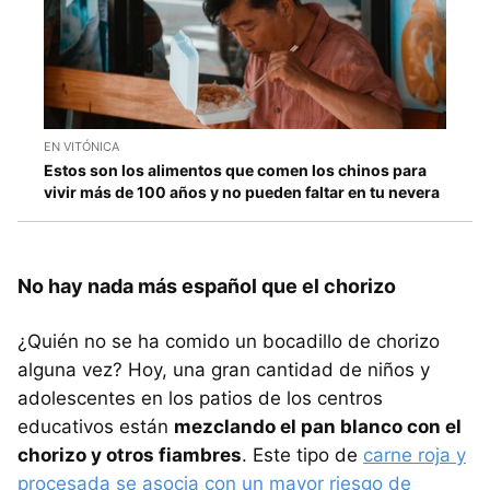
EN VITÓNICA
Estos son los alimentos que comen los chinos para
vivir más de 100 años y no pueden faltar en tu nevera
No hay nada más español que el chorizo
¿Quién no se ha comido un bocadillo de chorizo
alguna vez? Hoy, una gran cantidad de niños y
adolescentes en los patios de los centros
educativos están
mezclando el pan blanco con el
chorizo y otros fiambres
. Este tipo de
carne roja y
procesada se asocia con un mayor riesgo de