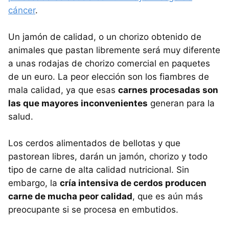
cáncer
.
Un jamón de calidad, o un chorizo obtenido de
animales que pastan libremente será muy diferente
a unas rodajas de chorizo comercial en paquetes
de un euro. La peor elección son los fiambres de
mala calidad, ya que esas
carnes procesadas son
las que mayores inconvenientes
generan para la
salud.
Los cerdos alimentados de bellotas y que
pastorean libres, darán un jamón, chorizo y todo
tipo de carne de alta calidad nutricional. Sin
embargo, la
cría intensiva de cerdos producen
carne de mucha peor calidad
, que es aún más
preocupante si se procesa en embutidos.