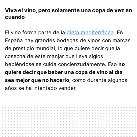
Viva el vino, pero solamente una copa de vez en
cuando
El vino forma parte de la
dieta mediterránea
. En
España hay grandes bodegas de vinos con marcas
de prestigio mundial, lo que quiere decir que la
cosecha de este manjar que lleva siglos
bebiéndose se cuida concienzudamente. Eso
no
quiere decir que beber una copa de vino al día
sea mejor que no hacerlo
, como durante algunos
años se ha intentado vender.