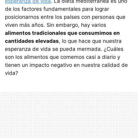
esperanza de vida
. La dieta mediterránea es uno
de los factores fundamentales para lograr
posicionarnos entre los países con personas que
viven más años. Sin embargo, hay varios
alimentos tradicionales que consumimos en
cantidades elevadas
, lo que hace que nuestra
esperanza de vida se pueda mermada. ¿Cuáles
son los alimentos que comemos casi a diario y
tienen un impacto negativo en nuestra calidad de
vida?