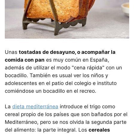
Unas
tostadas de desayuno, o acompañar la
comida con pan
es muy común en España,
además de utilizar el modo "cena rápida" con un
bocadillo. También es usual ver los niños y
adolescentes en el patio del colegio e instituto
comiéndose un bocadillo en el recreo.
La
dieta mediterránea
introduce el trigo como
cereal propio de los países que son bañados por el
Mediterráneo, pero se nos olvida la segunda parte
del alimento: la parte integral. Los
cereales