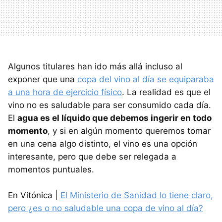
Algunos titulares han ido más allá incluso al
exponer que una
copa del vino al día se equiparaba
a una hora de ejercicio físico
. La realidad es que el
vino no es saludable para ser consumido cada día.
El
agua es el líquido que debemos ingerir en todo
momento
, y si en algún momento queremos tomar
en una cena algo distinto, el vino es una opción
interesante, pero que debe ser relegada a
momentos puntuales.
En Vitónica |
El Ministerio de Sanidad lo tiene claro,
pero ¿es o no saludable una copa de vino al día?