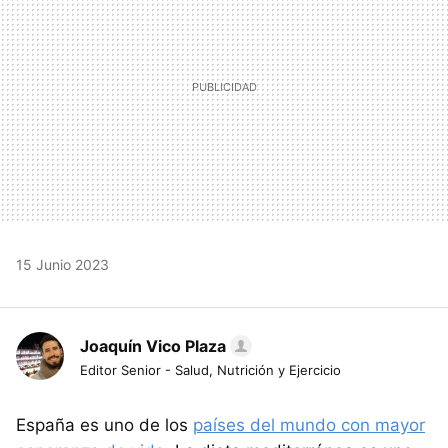
15 Junio 2023
Joaquín Vico Plaza
Editor Senior - Salud, Nutrición y Ejercicio
España es uno de los
países del mundo con mayor