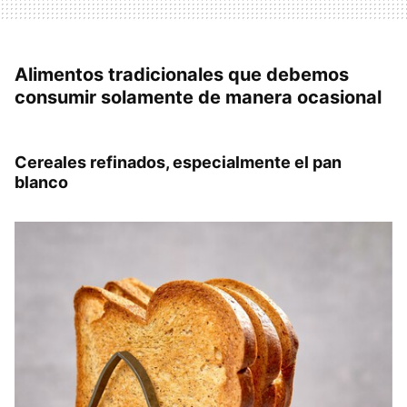
Alimentos tradicionales que debemos
consumir solamente de manera ocasional
Cereales refinados, especialmente el pan
blanco