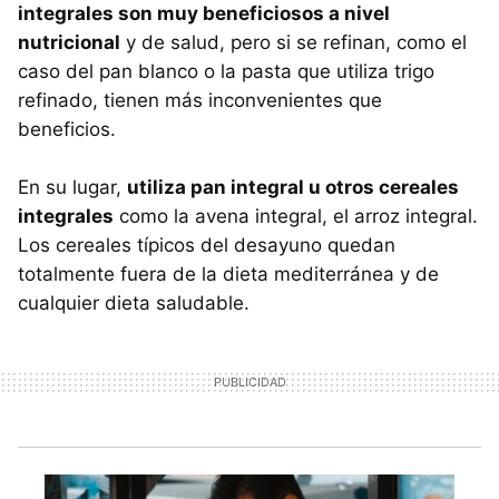
integrales son muy beneficiosos a nivel
nutricional
y de salud, pero si se refinan, como el
caso del pan blanco o la pasta que utiliza trigo
refinado, tienen más inconvenientes que
beneficios.
En su lugar,
utiliza pan integral u otros cereales
integrales
como la avena integral, el arroz integral.
Los cereales típicos del desayuno quedan
totalmente fuera de la dieta mediterránea y de
cualquier dieta saludable.