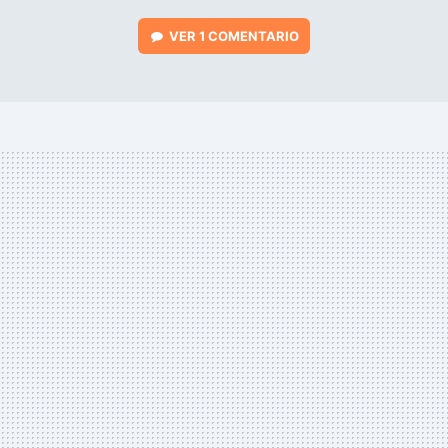
VER
1 COMENTARIO