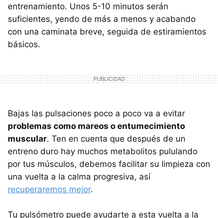
entrenamiento. Unos 5-10 minutos serán
suficientes, yendo de más a menos y acabando
con una caminata breve, seguida de estiramientos
básicos.
Bajas las pulsaciones poco a poco va a evitar
problemas como mareos o entumecimiento
muscular
. Ten en cuenta que después de un
entreno duro hay muchos metabolitos pululando
por tus músculos, debemos facilitar su limpieza con
una vuelta a la calma progresiva, así
recuperaremos mejor
.
Tu pulsómetro puede ayudarte a esta vuelta a la