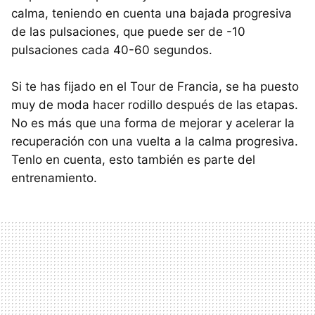
calma, teniendo en cuenta una bajada progresiva
de las pulsaciones, que puede ser de -10
pulsaciones cada 40-60 segundos.
Si te has fijado en el Tour de Francia, se ha puesto
muy de moda hacer rodillo después de las etapas.
No es más que una forma de mejorar y acelerar la
recuperación con una vuelta a la calma progresiva.
Tenlo en cuenta, esto también es parte del
entrenamiento.