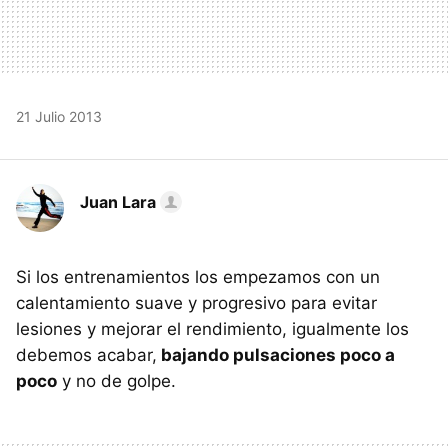
21 Julio 2013
Juan Lara
Si los entrenamientos los empezamos con un
calentamiento suave y progresivo para evitar
lesiones y mejorar el rendimiento, igualmente los
debemos acabar,
bajando pulsaciones poco a
poco
y no de golpe.