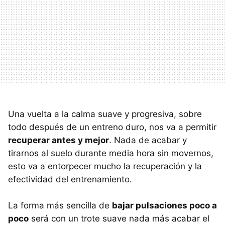
Una vuelta a la calma suave y progresiva, sobre
todo después de un entreno duro, nos va a permitir
recuperar antes y mejor
. Nada de acabar y
tirarnos al suelo durante media hora sin movernos,
esto va a entorpecer mucho la recuperación y la
efectividad del entrenamiento.
La forma más sencilla de
bajar pulsaciones poco a
poco
será con un trote suave nada más acabar el