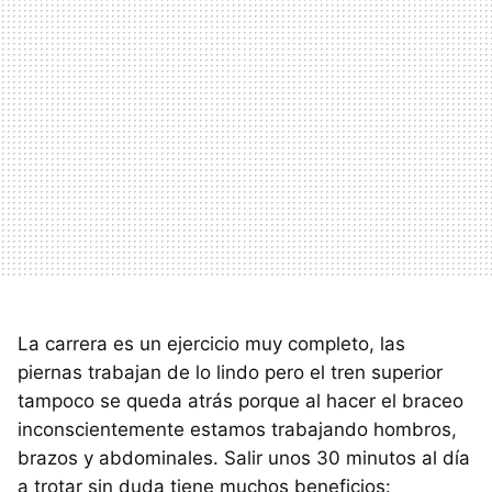
La carrera es un ejercicio muy completo, las
piernas trabajan de lo lindo pero el tren superior
tampoco se queda atrás porque al hacer el braceo
inconscientemente estamos trabajando hombros,
brazos y abdominales. Salir unos 30 minutos al día
a trotar sin duda tiene muchos beneficios: