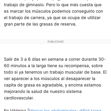
trabajo de gimnasio. Pero lo que más cuesta que
es marcar los músculos podemos conseguirlo con
el trabajo de carrera, ya que se ocupa de utilizar
gran parte de las grasas de reserva.
Salir de 3 a 6 días en semana a correr durante 30-
60 minutos a la larga tiene su recompensa, sobre
todo si ya tenemos un trabajo muscular de base. El
ver aparecer a los músculos al desaparecer la
capita de grasa es agradable, y encima estamos
mejorando la salud de nuestro sistema
cardiovascular.
En Vitónica |
Marcar los abdominales: difícil tarea