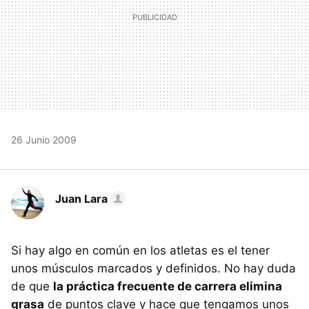
26 Junio 2009
Juan Lara
Si hay algo en común en los atletas es el tener
unos músculos marcados y definidos. No hay duda
de que
la práctica frecuente de carrera elimina
grasa
de puntos clave y hace que tengamos unos