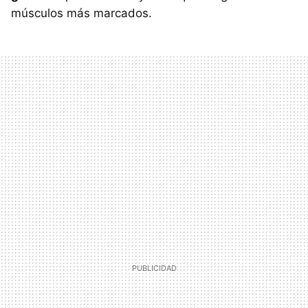
músculos más marcados.