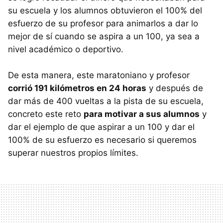
su escuela y los alumnos obtuvieron el 100% del
esfuerzo de su profesor para animarlos a dar lo
mejor de sí cuando se aspira a un 100, ya sea a
nivel académico o deportivo.
De esta manera, este maratoniano y profesor
corrió 191 kilómetros en 24 horas
y después de
dar más de 400 vueltas a la pista de su escuela,
concreto este reto
para motivar a sus alumnos
y
dar el ejemplo de que aspirar a un 100 y dar el
100% de su esfuerzo es necesario si queremos
superar nuestros propios límites.