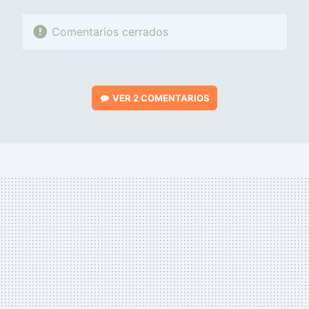
Comentarios cerrados
VER
2 COMENTARIOS