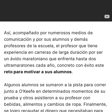
Así, acompañado por numerosos medios de
comunicación y por sus alumnos y demás
profesores de la escuela, el profesor que tiene
experiencia en carreras de larga duración por ser
un ávido maratoniano que enfrenta hasta dos
ultramaratones cada año, concreto con éxito este
reto para motivar a sus alumnos
.
Algunos alumnos se sumaron a la pista para correr
junto a O'Keefe en determinados momentos de su
prueba y otros asistieron a su profesor con
bebidas, alimentos y cambios de ropa. Finalmente,
se logro recaudar el dinero que necesitaban para