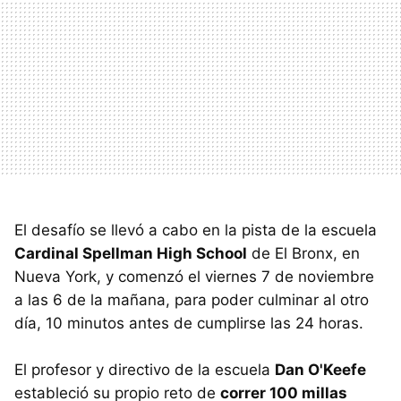
El desafío se llevó a cabo en la pista de la escuela
Cardinal Spellman High School
de El Bronx, en
Nueva York, y comenzó el viernes 7 de noviembre
a las 6 de la mañana, para poder culminar al otro
día, 10 minutos antes de cumplirse las 24 horas.
El profesor y directivo de la escuela
Dan O'Keefe
estableció su propio reto de
correr 100 millas