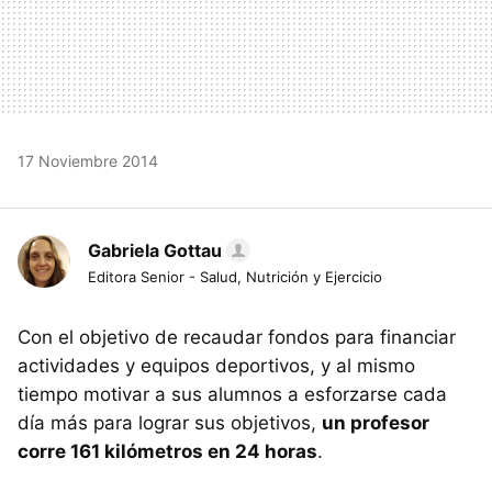
17 Noviembre 2014
Gabriela Gottau
Editora Senior - Salud, Nutrición y Ejercicio
Con el objetivo de recaudar fondos para financiar
actividades y equipos deportivos, y al mismo
tiempo motivar a sus alumnos a esforzarse cada
día más para lograr sus objetivos,
un profesor
corre 161 kilómetros en 24 horas
.