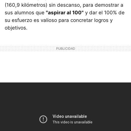
(160,9 kilómetros) sin descanso, para demostrar a
sus alumnos que
"aspirar al 100"
y dar el 100% de
su esfuerzo es valioso para concretar logros y
objetivos.