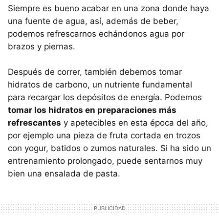
Siempre es bueno acabar en una zona donde haya
una fuente de agua, así, además de beber,
podemos refrescarnos echándonos agua por
brazos y piernas.
Después de correr, también debemos tomar
hidratos de carbono, un nutriente fundamental
para recargar los depósitos de energía. Podemos
tomar los hidratos en preparaciones más
refrescantes
y apetecibles en esta época del año,
por ejemplo una pieza de fruta cortada en trozos
con yogur, batidos o zumos naturales. Si ha sido un
entrenamiento prolongado, puede sentarnos muy
bien una ensalada de pasta.