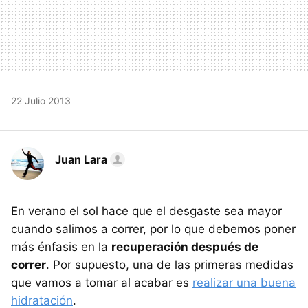
22 Julio 2013
Juan Lara
En verano el sol hace que el desgaste sea mayor
cuando salimos a correr, por lo que debemos poner
más énfasis en la
recuperación después de
correr
. Por supuesto, una de las primeras medidas
que vamos a tomar al acabar es
realizar una buena
hidratación
.