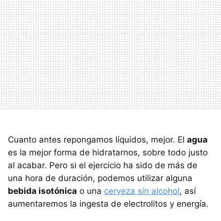
Cuanto antes repongamos líquidos, mejor. El
agua
es la mejor forma de hidratarnos, sobre todo justo
al acabar. Pero si el ejercicio ha sido de más de
una hora de duración, podemos utilizar alguna
bebida isotónica
o una
cerveza sin alcohol
, así
aumentaremos la ingesta de electrolitos y energía.