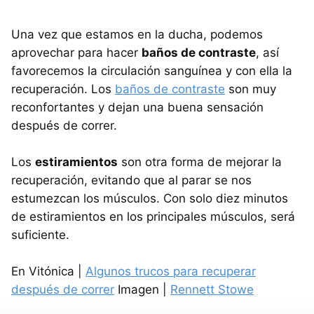
Una vez que estamos en la ducha, podemos
aprovechar para hacer
baños de contraste
, así
favorecemos la circulación sanguínea y con ella la
recuperación. Los
baños de contraste
son muy
reconfortantes y dejan una buena sensación
después de correr.
Los
estiramientos
son otra forma de mejorar la
recuperación, evitando que al parar se nos
estumezcan los músculos. Con solo diez minutos
de estiramientos en los principales músculos, será
suficiente.
En Vitónica |
Algunos trucos para recuperar
después de correr
Imagen |
Rennett Stowe