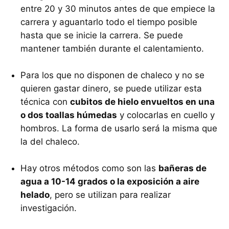
entre 20 y 30 minutos antes de que empiece la
carrera y aguantarlo todo el tiempo posible
hasta que se inicie la carrera. Se puede
mantener también durante el calentamiento.
Para los que no disponen de chaleco y no se
quieren gastar dinero, se puede utilizar esta
técnica con
cubitos de hielo envueltos en una
o dos toallas húmedas
y colocarlas en cuello y
hombros. La forma de usarlo será la misma que
la del chaleco.
Hay otros métodos como son las
bañeras de
agua a 10-14 grados o la exposición a aire
helado
, pero se utilizan para realizar
investigación.