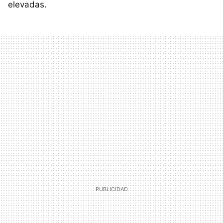
elevadas.