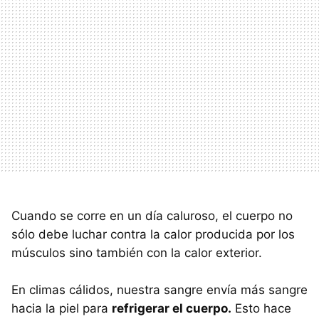
Cuando se corre en un día caluroso, el cuerpo no
sólo debe luchar contra la calor producida por los
músculos sino también con la calor exterior.
En climas cálidos, nuestra sangre envía más sangre
hacia la piel para
refrigerar el cuerpo.
Esto hace