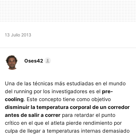
13 Julio 2013
Oses42
Una de las técnicas más estudiadas en el mundo
del running por los investigadores es el
pre-
cooling
. Este concepto tiene como objetivo
disminuir la temperatura corporal de un corredor
antes de salir a correr
para retardar el punto
crítico en el que el atleta pierde rendimiento por
culpa de llegar a temperaturas internas demasiado