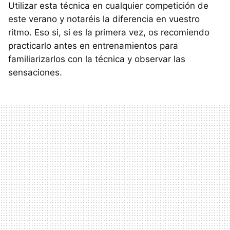
Utilizar esta técnica en cualquier competición de
este verano y notaréis la diferencia en vuestro
ritmo. Eso si, si es la primera vez, os recomiendo
practicarlo antes en entrenamientos para
familiarizarlos con la técnica y observar las
sensaciones.