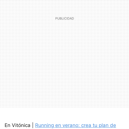
En Vitónica |
Running en verano: crea tu plan de