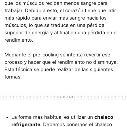
que los músculos reciban menos sangre para
trabajar. Debido a esto, el corazón tiene que latir
más rápido para enviar más sangre hacia los
músculos, lo que se traduce en una pérdida
superior de energía y al final en una pérdida en el
rendimiento.
Mediante el pre-cooling se intenta revertir ese
proceso y hacer que el rendimiento no disminuya.
Esta técnica se puede realizar de las siguientes
formas.
La forma más habitual es utilizar un
chaleco
refrigerante
. Debemos ponernos el chaleco