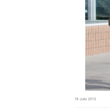
18 Julio 2013