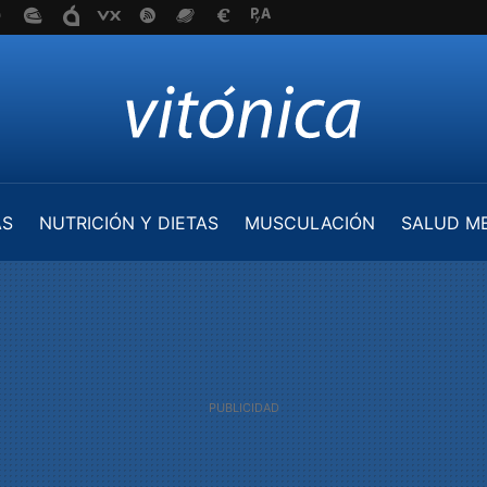
AS
NUTRICIÓN Y DIETAS
MUSCULACIÓN
SALUD M