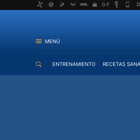
MENÚ
ENTRENAMIENTO
RECETAS SAN
EQUIPAMIENTO