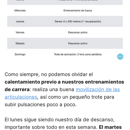
Como siempre, no podemos olvidar el
calentamiento previo a nuestros entrenamientos
de carrera
: realiza una buena
movilización de las
articulaciones
, así como un pequeño trote para
subir pulsaciones poco a poco.
El lunes sigue siendo nuestro día de descanso,
importante sobre todo en esta semana.
El martes