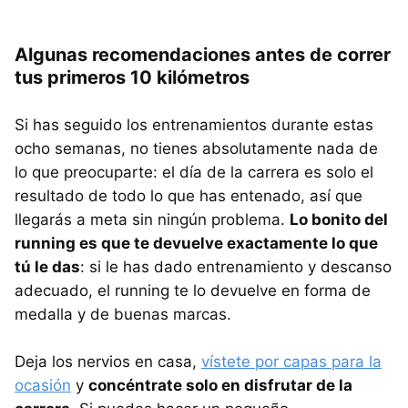
Algunas recomendaciones antes de correr
tus primeros 10 kilómetros
Si has seguido los entrenamientos durante estas
ocho semanas, no tienes absolutamente nada de
lo que preocuparte: el día de la carrera es solo el
resultado de todo lo que has entenado, así que
llegarás a meta sin ningún problema.
Lo bonito del
running es que te devuelve exactamente lo que
tú le das
: si le has dado entrenamiento y descanso
adecuado, el running te lo devuelve en forma de
medalla y de buenas marcas.
Deja los nervios en casa,
vístete por capas para la
ocasión
y
concéntrate solo en disfrutar de la