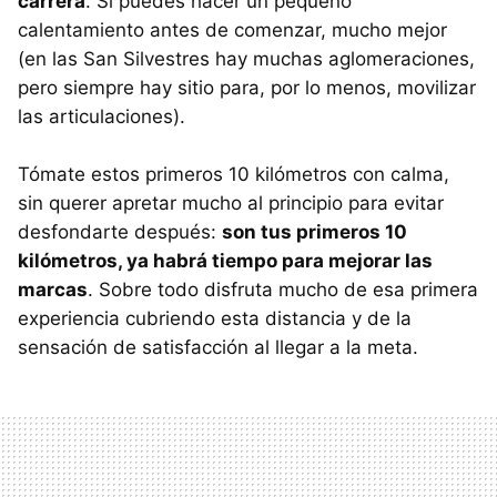
carrera
. Si puedes hacer un pequeño
calentamiento antes de comenzar, mucho mejor
(en las San Silvestres hay muchas aglomeraciones,
pero siempre hay sitio para, por lo menos, movilizar
las articulaciones).
Tómate estos primeros 10 kilómetros con calma,
sin querer apretar mucho al principio para evitar
desfondarte después:
son tus primeros 10
kilómetros, ya habrá tiempo para mejorar las
marcas
. Sobre todo disfruta mucho de esa primera
experiencia cubriendo esta distancia y de la
sensación de satisfacción al llegar a la meta.