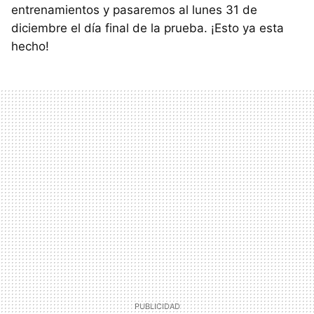
entrenamientos y pasaremos al lunes 31 de
diciembre el día final de la prueba. ¡Esto ya esta
hecho!