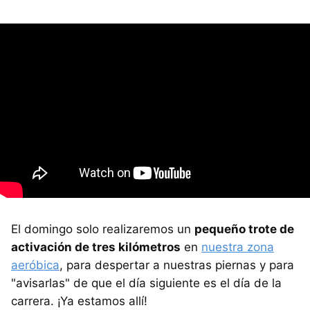
El domingo solo realizaremos un
pequeño trote de
activación de tres kilómetros
en
nuestra zona
aeróbica
, para despertar a nuestras piernas y para
"avisarlas" de que el día siguiente es el día de la
carrera. ¡Ya estamos allí!