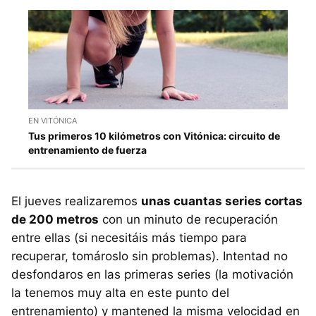
EN VITÓNICA
Tus primeros 10 kilómetros con Vitónica: circuito de
entrenamiento de fuerza
El jueves realizaremos
unas cuantas series cortas
de 200 metros
con un minuto de recuperación
entre ellas (si necesitáis más tiempo para
recuperar, tomároslo sin problemas). Intentad no
desfondaros en las primeras series (la motivación
la tenemos muy alta en este punto del
entrenamiento) y mantened la misma velocidad en