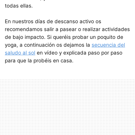
todas ellas.
En nuestros días de descanso activo os
recomendamos salir a pasear o realizar actividades
de bajo impacto. Si queréis probar un poquito de
yoga, a continuación os dejamos la
secuencia del
saludo al sol
en vídeo y explicada paso por paso
para que la probéis en casa.