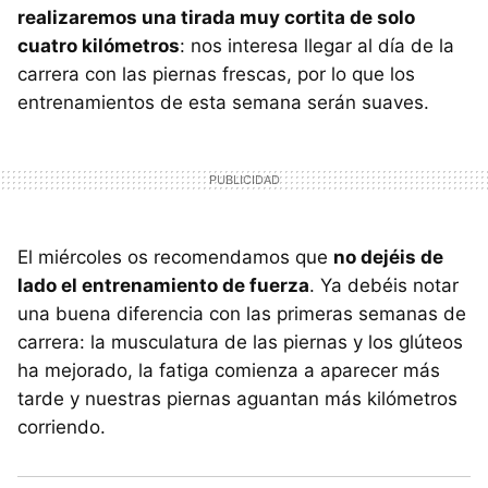
realizaremos una tirada muy cortita de solo
cuatro kilómetros
: nos interesa llegar al día de la
carrera con las piernas frescas, por lo que los
entrenamientos de esta semana serán suaves.
El miércoles os recomendamos que
no dejéis de
lado el entrenamiento de fuerza
. Ya debéis notar
una buena diferencia con las primeras semanas de
carrera: la musculatura de las piernas y los glúteos
ha mejorado, la fatiga comienza a aparecer más
tarde y nuestras piernas aguantan más kilómetros
corriendo.