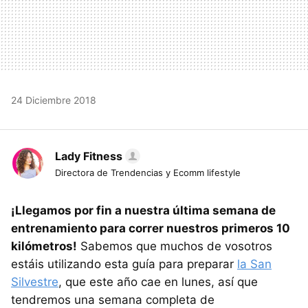
24 Diciembre 2018
Lady Fitness
Directora de Trendencias y Ecomm lifestyle
¡Llegamos por fin a nuestra última semana de
entrenamiento para correr nuestros primeros 10
kilómetros!
Sabemos que muchos de vosotros
estáis utilizando esta guía para preparar
la San
Silvestre
, que este año cae en lunes, así que
tendremos una semana completa de