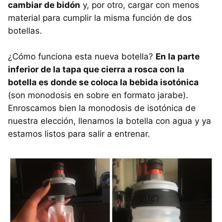
cambiar de bidón
y, por otro, cargar con menos
material para cumplir la misma función de dos
botellas.
¿Cómo funciona esta nueva botella?
En la parte
inferior de la tapa que cierra a rosca con la
botella es donde se coloca la bebida isotónica
(son monodosis en sobre en formato jarabe).
Enroscamos bien la monodosis de isotónica de
nuestra elección, llenamos la botella con agua y ya
estamos listos para salir a entrenar.