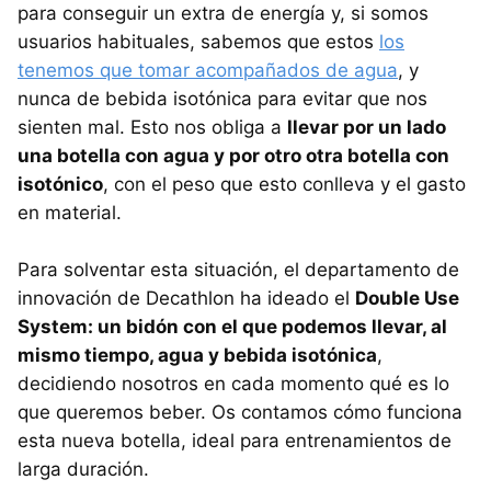
para conseguir un extra de energía y, si somos
usuarios habituales, sabemos que estos
los
tenemos que tomar acompañados de agua
, y
nunca de bebida isotónica para evitar que nos
sienten mal. Esto nos obliga a
llevar por un lado
una botella con agua y por otro otra botella con
isotónico
, con el peso que esto conlleva y el gasto
en material.
Para solventar esta situación, el departamento de
innovación de Decathlon ha ideado el
Double Use
System: un bidón con el que podemos llevar, al
mismo tiempo, agua y bebida isotónica
,
decidiendo nosotros en cada momento qué es lo
que queremos beber. Os contamos cómo funciona
esta nueva botella, ideal para entrenamientos de
larga duración.