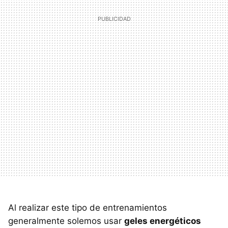
Al realizar este tipo de entrenamientos
generalmente solemos usar
geles energéticos