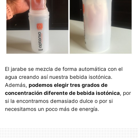
El jarabe se mezcla de forma automática con el
agua creando así nuestra bebida isotónica.
Además,
podemos elegir tres grados de
concentración diferente de bebida isotónica
, por
si la encontramos demasiado dulce o por si
necesitamos un poco más de energía.