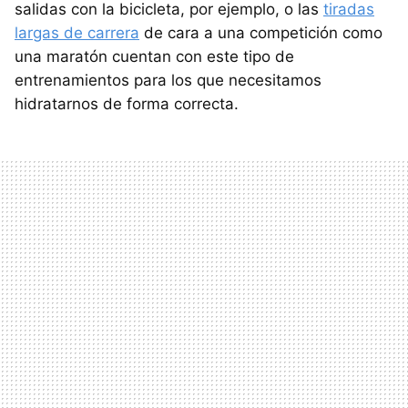
salidas con la bicicleta, por ejemplo, o las
tiradas
largas de carrera
de cara a una competición como
una maratón cuentan con este tipo de
entrenamientos para los que necesitamos
hidratarnos de forma correcta.