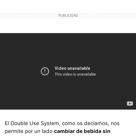
El Double Use System, como os decíamos, nos
permite por un lado
cambiar de bebida sin