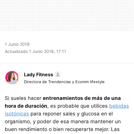
1 Junio 2018
Actualizado 1 Junio 2018, 17:11
Lady Fitness
Directora de Trendencias y Ecomm lifestyle
Si sueles hacer
entrenamientos de más de una
hora de duración
, es probable que utilices
bebidas
isotónicas
para reponer sales y glucosa en el
organismo, y poder de esa manera mantener un
buen rendimiento o bien recuperarte mejor. Las