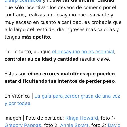
que sólo incentivan los deseos de comer o por el
contrario, realizas un desayuno poco saciante y
muy escaso en cuanto a cantidad, es probable que
a lo largo del resto del día ingreses más calorías y
tengas
más apetito
.
Por lo tanto, aunque
el desayuno no es esencial
,
controlar su calidad y cantidad
resulta clave.
Estas son
cinco errores matutinos que pueden
estar dificultando tus intentos de perder peso
.
En Vitónica |
La guía para perder grasa de una vez
y por todas
Imagen | Foto de portada:
Kinga Howard
, foto 1:
Gregory Pappas
, foto 2:
Annie Spratt
, foto 3:
David