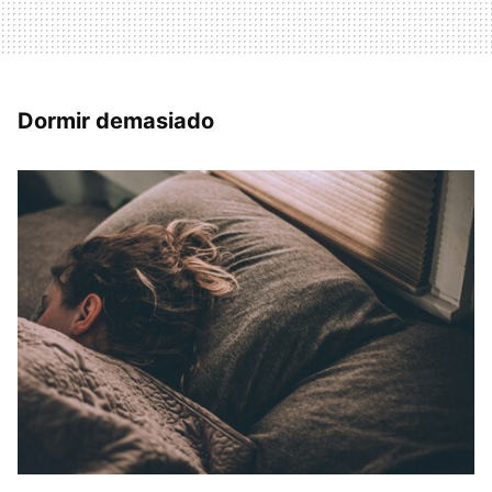
Dormir demasiado