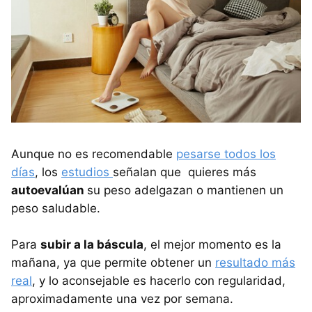
Aunque no es recomendable
pesarse todos los
días
, los
estudios
señalan que quieres más
autoevalúan
su peso adelgazan o mantienen un
peso saludable.
Para
subir a la báscula
, el mejor momento es la
mañana, ya que permite obtener un
resultado más
real
, y lo aconsejable es hacerlo con regularidad,
aproximadamente una vez por semana.