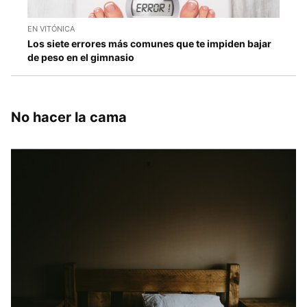
EN VITÓNICA
Los siete errores más comunes que te impiden bajar
de peso en el gimnasio
No hacer la cama