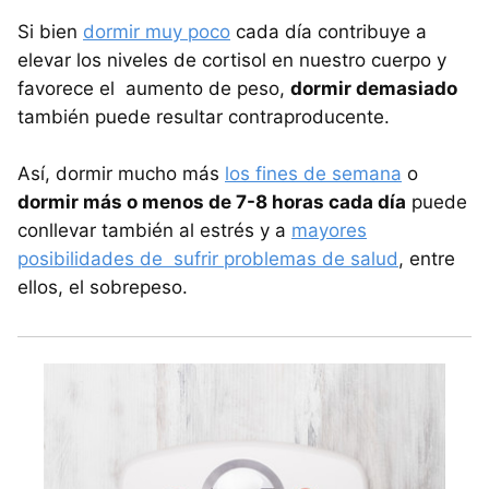
Si bien
dormir muy poco
cada día contribuye a
elevar los niveles de cortisol en nuestro cuerpo y
favorece el aumento de peso,
dormir demasiado
también puede resultar contraproducente.
Así, dormir mucho más
los fines de semana
o
dormir más o menos de 7-8 horas cada día
puede
conllevar también al estrés y a
mayores
posibilidades de sufrir problemas de salud
, entre
ellos, el sobrepeso.