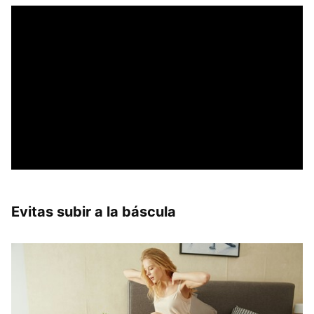
Evitas subir a la báscula