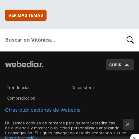
VER MÁS TEMAS
BUSC
SUBIR
Trendencias
Decoesfera
Compradiccion
Otras publicaciones de Webedia
Utilizamos cookies de terceros para generar estadísticas
de audiencia y mostrar publicidad personalizada analizando
tu navegación. Si sigues navegando estarás aceptando su uso.
Más información