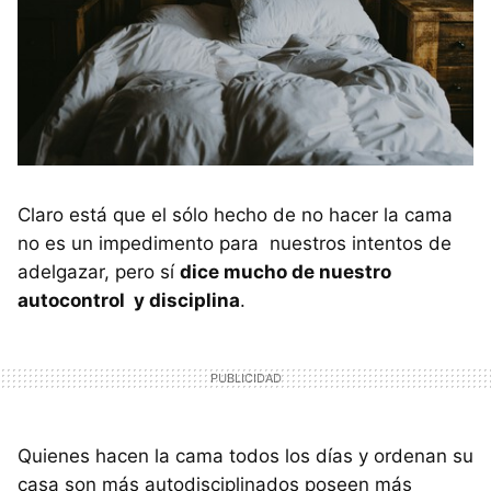
Claro está que el sólo hecho de no hacer la cama
no es un impedimento para nuestros intentos de
adelgazar, pero sí
dice mucho de nuestro
autocontrol y disciplina
.
Quienes hacen la cama todos los días y ordenan su
casa son más autodisciplinados poseen más