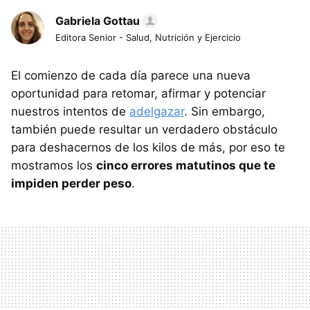
Gabriela Gottau
Editora Senior - Salud, Nutrición y Ejercicio
El comienzo de cada día parece una nueva
oportunidad para retomar, afirmar y potenciar
nuestros intentos de
adelgazar
. Sin embargo,
también puede resultar un verdadero obstáculo
para deshacernos de los kilos de más, por eso te
mostramos los
cinco errores matutinos que te
impiden perder peso
.