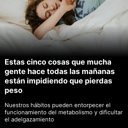
Estas cinco cosas que mucha
gente hace todas las mañanas
están impidiendo que pierdas
peso
Nuestros hábitos pueden entorpecer el
funcionamiento del metabolismo y dificultar
el adelgazamiento