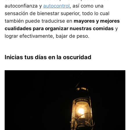
autoconfianza y
autocontrol
, así como una
sensación de bienestar superior, todo lo cual
también puede traducirse en
mayores y mejores
cualidades para organizar nuestras comidas
y
lograr efectivamente, bajar de peso.
Inicias tus días en la oscuridad