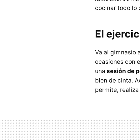
cocinar todo lo
El ejercic
Va al gimnasio 
ocasiones con e
una
sesión de p
bien de cinta. A
permite, realiza