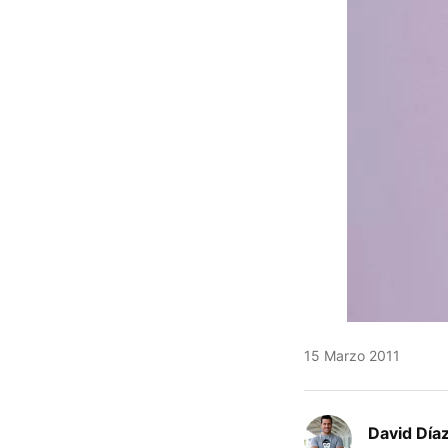
15 Marzo 2011
David Díaz