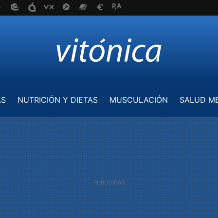
AS
NUTRICIÓN Y DIETAS
MUSCULACIÓN
SALUD M