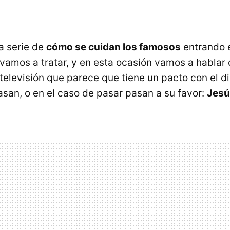
a serie de
cómo se cuidan los famosos
entrando e
vamos a tratar, y en esta ocasión vamos a hablar 
televisión que parece que tiene un pacto con el d
asan, o en el caso de pasar pasan a su favor:
Jesú