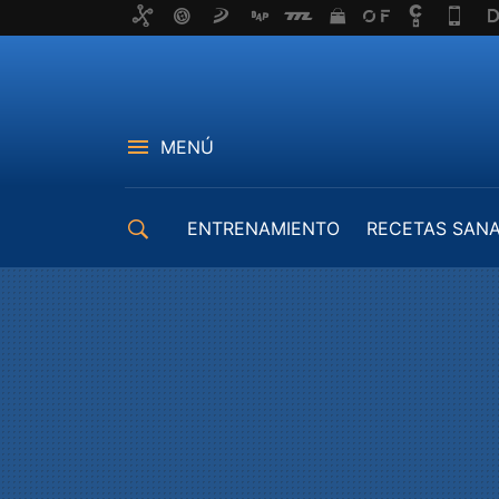
MENÚ
ENTRENAMIENTO
RECETAS SAN
EQUIPAMIENTO