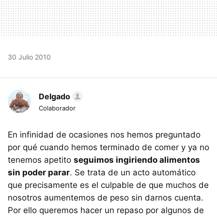
30 Julio 2010
Delgado
Colaborador
En infinidad de ocasiones nos hemos preguntado
por qué cuando hemos terminado de comer y ya no
tenemos apetito
seguimos ingiriendo alimentos
sin poder parar
. Se trata de un acto automático
que precisamente es el culpable de que muchos de
nosotros aumentemos de peso sin darnos cuenta.
Por ello queremos hacer un repaso por algunos de