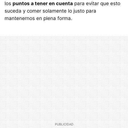
los
puntos a tener en cuenta
para evitar que esto
suceda y comer solamente lo justo para
mantenernos en plena forma.