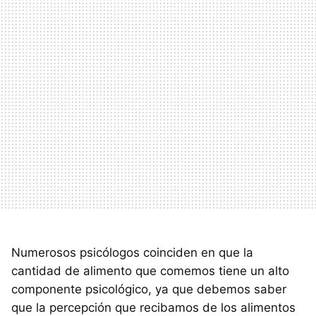
Numerosos psicólogos coinciden en que la
cantidad de alimento que comemos tiene un alto
componente psicológico, ya que debemos saber
que la percepción que recibamos de los alimentos