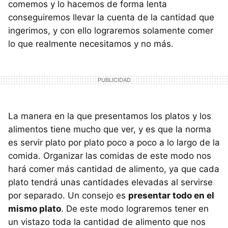
comemos y lo hacemos de forma lenta
conseguiremos llevar la cuenta de la cantidad que
ingerimos, y con ello lograremos solamente comer
lo que realmente necesitamos y no más.
La manera en la que presentamos los platos y los
alimentos tiene mucho que ver, y es que la norma
es servir plato por plato poco a poco a lo largo de la
comida. Organizar las comidas de este modo nos
hará comer más cantidad de alimento, ya que cada
plato tendrá unas cantidades elevadas al servirse
por separado. Un consejo es
presentar todo en el
mismo plato
. De este modo lograremos tener en
un vistazo toda la cantidad de alimento que nos