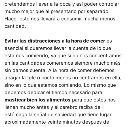
pretendemos llevar a la boca y así poder controlar
mucho mejor que al presentarlo por separado.
Hacer esto nos llevará a consumir mucha menos
cantidad.
Evitar las distracciones a la hora de comer
es
esencial si queremos llevar la cuenta de lo que
estamos comiendo, ya que si no nos concentramos
en las cantidades comeremos siempre mucho más
sin darnos cuenta. A la hora de comer debemos
apagar la tele o por lo menos no centrarnos en ella,
sino en lo que estamos comiendo. Lo mismo que
debemos dedicar el tiempo necesario para
masticar bien los alimentos
para que estos nos
llenen mucho antes y el cerebro reciba del
estómago la señal de saciedad que tiene lugar
aproximadamente veinte minutos después de