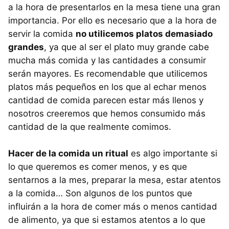
a la hora de presentarlos en la mesa tiene una gran
importancia. Por ello es necesario que a la hora de
servir la comida
no utilicemos platos demasiado
grandes
, ya que al ser el plato muy grande cabe
mucha más comida y las cantidades a consumir
serán mayores. Es recomendable que utilicemos
platos más pequeños en los que al echar menos
cantidad de comida parecen estar más llenos y
nosotros creeremos que hemos consumido más
cantidad de la que realmente comimos.
Hacer de la comida un ritual
es algo importante si
lo que queremos es comer menos, y es que
sentarnos a la mes, preparar la mesa, estar atentos
a la comida… Son algunos de los puntos que
influirán a la hora de comer más o menos cantidad
de alimento, ya que si estamos atentos a lo que