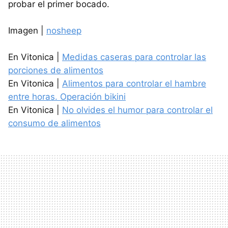
probar el primer bocado.
Imagen |
nosheep
En Vitonica |
Medidas caseras para controlar las
porciones de alimentos
En Vitonica |
Alimentos para controlar el hambre
entre horas. Operación bikini
En Vitonica |
No olvides el humor para controlar el
consumo de alimentos