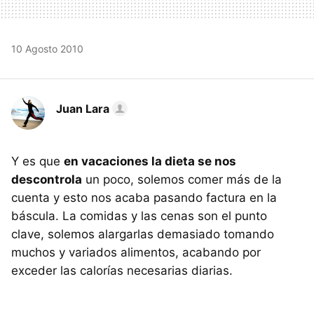
10 Agosto 2010
Juan Lara
Y es que
en vacaciones la dieta se nos
descontrola
un poco, solemos comer más de la
cuenta y esto nos acaba pasando factura en la
báscula. La comidas y las cenas son el punto
clave, solemos alargarlas demasiado tomando
muchos y variados alimentos, acabando por
exceder las calorías necesarias diarias.