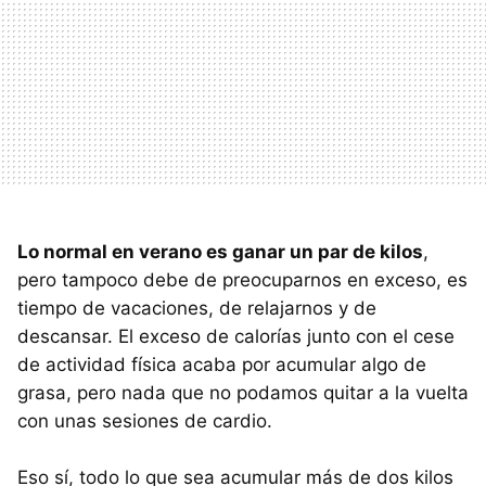
Lo normal en verano es ganar un par de kilos
,
pero tampoco debe de preocuparnos en exceso, es
tiempo de vacaciones, de relajarnos y de
descansar. El exceso de calorías junto con el cese
de actividad física acaba por acumular algo de
grasa, pero nada que no podamos quitar a la vuelta
con unas sesiones de cardio.
Eso sí, todo lo que sea acumular más de dos kilos