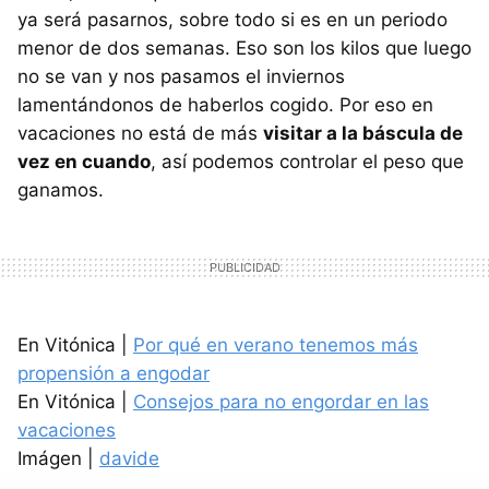
ya será pasarnos, sobre todo si es en un periodo
menor de dos semanas. Eso son los kilos que luego
no se van y nos pasamos el inviernos
lamentándonos de haberlos cogido. Por eso en
vacaciones no está de más
visitar a la báscula de
vez en cuando
, así podemos controlar el peso que
ganamos.
En Vitónica |
Por qué en verano tenemos más
propensión a engodar
En Vitónica |
Consejos para no engordar en las
vacaciones
Imágen |
davide