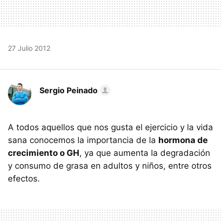
27 Julio 2012
Sergio Peinado
A todos aquellos que nos gusta el ejercicio y la vida
sana conocemos la importancia de la
hormona de
crecimiento o GH
, ya que aumenta la degradación
y consumo de grasa en adultos y niños, entre otros
efectos.