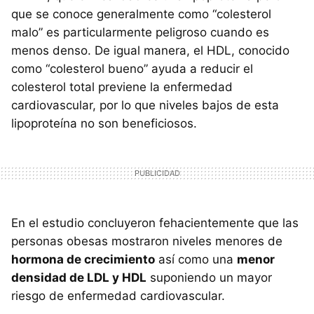
que se conoce generalmente como “colesterol
malo” es particularmente peligroso cuando es
menos denso. De igual manera, el
HDL
, conocido
como “colesterol bueno” ayuda a reducir el
colesterol total previene la enfermedad
cardiovascular, por lo que niveles bajos de esta
lipoproteína no son beneficiosos.
En el estudio concluyeron fehacientemente que las
personas obesas mostraron niveles menores de
hormona de crecimiento
así como una
menor
densidad de
LDL
y
HDL
suponiendo un mayor
riesgo de enfermedad cardiovascular.