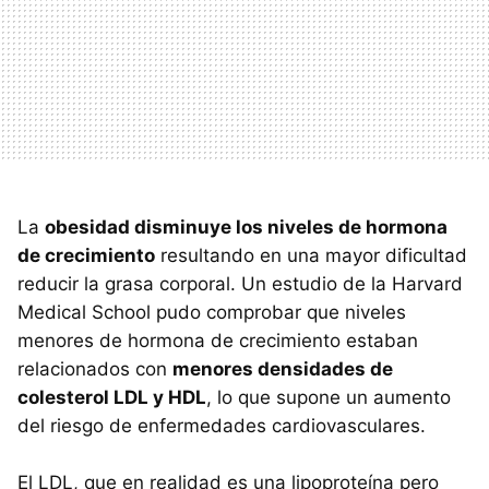
La
obesidad disminuye los niveles de hormona
de crecimiento
resultando en una mayor dificultad
reducir la grasa corporal. Un estudio de la Harvard
Medical School pudo comprobar que niveles
menores de hormona de crecimiento estaban
relacionados con
menores densidades de
colesterol
LDL
y
HDL
, lo que supone un aumento
del riesgo de enfermedades cardiovasculares.
El
LDL
, que en realidad es una lipoproteína pero