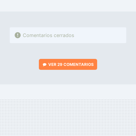
MAIL
Comentarios cerrados
VER
29 COMENTARIOS