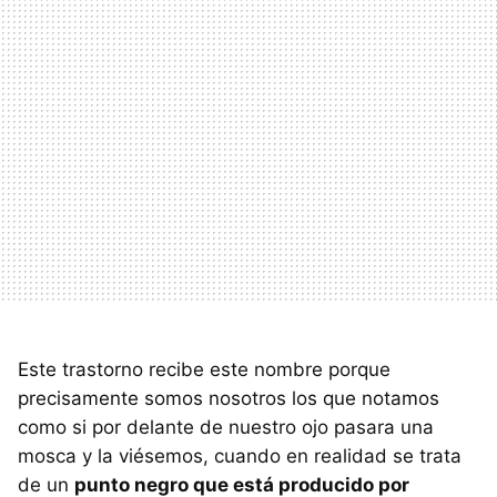
Este trastorno recibe este nombre porque
precisamente somos nosotros los que notamos
como si por delante de nuestro ojo pasara una
mosca y la viésemos, cuando en realidad se trata
de un
punto negro que está producido por