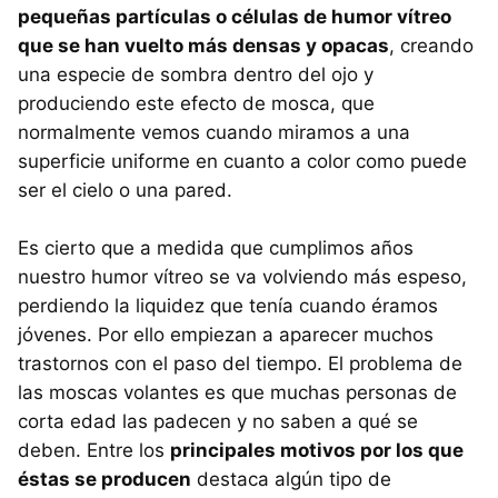
pequeñas partículas o células de humor vítreo
que se han vuelto más densas y opacas
, creando
una especie de sombra dentro del ojo y
produciendo este efecto de mosca, que
normalmente vemos cuando miramos a una
superficie uniforme en cuanto a color como puede
ser el cielo o una pared.
Es cierto que a medida que cumplimos años
nuestro humor vítreo se va volviendo más espeso,
perdiendo la liquidez que tenía cuando éramos
jóvenes. Por ello empiezan a aparecer muchos
trastornos con el paso del tiempo. El problema de
las moscas volantes es que muchas personas de
corta edad las padecen y no saben a qué se
deben. Entre los
principales motivos por los que
éstas se producen
destaca algún tipo de