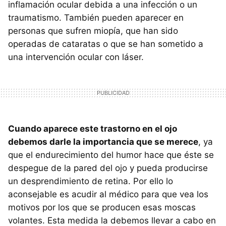
inflamación ocular debida a una infección o un
traumatismo. También pueden aparecer en
personas que sufren miopía, que han sido
operadas de cataratas o que se han sometido a
una intervención ocular con láser.
Cuando aparece este trastorno en el ojo
debemos darle la importancia que se merece
, ya
que el endurecimiento del humor hace que éste se
despegue de la pared del ojo y pueda producirse
un desprendimiento de retina. Por ello lo
aconsejable es acudir al médico para que vea los
motivos por los que se producen esas moscas
volantes. Esta medida la debemos llevar a cabo en