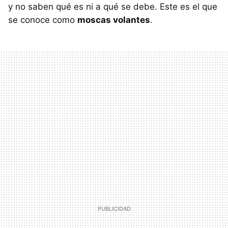
y no saben qué es ni a qué se debe. Este es el que
se conoce como
moscas volantes
.