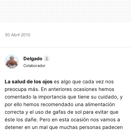
30 Abril 2010
Delgado
Colaborador
La salud de los ojos
es algo que cada vez nos
preocupa más. En anteriores ocasiones hemos
comentado la importancia que tiene su cuidado, y
por ello hemos recomendado una alimentación
correcta y el uso de gafas de sol para evitar que
éste los dañe. Pero en esta ocasión nos vamos a
detener en un mal que muchas personas padecen