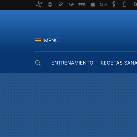
MENÚ
ENTRENAMIENTO
RECETAS SAN
EQUIPAMIENTO