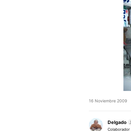
16 Noviembre 2009
Delgado
Colaborador