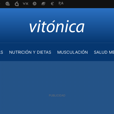
AS
NUTRICIÓN Y DIETAS
MUSCULACIÓN
SALUD M