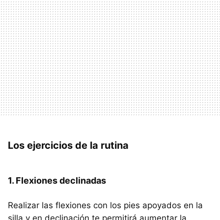
Los ejercicios de la rutina
1. Flexiones declinadas
Realizar las flexiones con los pies apoyados en la
silla y en declinación te permitirá aumentar la