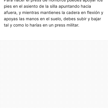
pies en el asiento de la silla apuntando hacia
afuera, y mientras mantienes la cadera en flexión y
apoyas las manos en el suelo, debes subir y bajar
tal y como lo harías en un press militar.