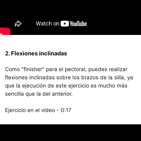
2. Flexiones inclinadas
Como "finisher" para el pectoral, puedes realizar
flexiones inclinadas sobre los brazos de la silla, ya
que la ejecución de este ejercicio es mucho más
sencilla que la del anterior.
Ejercicio en el vídeo - 0:17