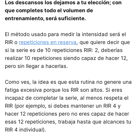
Los descansos los dejamos a tu elección; con
que completes todo el volumen de
entrenamiento, será suficiente.
El método usado para medir la intensidad será el
RIR o
repeticiones en reserva
, que quiere decir que
si la serie es de 10 repeticiones RIR: 2, deberías
realizar 10 repeticiones siendo capaz de hacer 12,
pero sin llegar a hacerlas.
Como ves, la idea es que esta rutina no genere una
fatiga excesiva porque los RIR son altos. Si eres
incapaz de completar la serie, al menos respeta el
RIR (por ejemplo, si debes mantener un RIR 4 y
hacer 12 repeticiones pero no eres capaz de hacer
esas 12 repeticiones, trabaja hasta que alcances tu
RIR 4 individual).