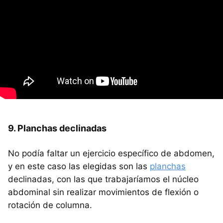
9. Planchas declinadas
No podía faltar un ejercicio específico de abdomen,
y en este caso las elegidas son las
planchas
declinadas, con las que trabajaríamos el núcleo
abdominal sin realizar movimientos de flexión o
rotación de columna.