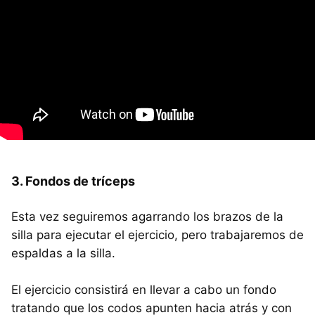
3. Fondos de tríceps
Esta vez seguiremos agarrando los brazos de la
silla para ejecutar el ejercicio, pero trabajaremos de
espaldas a la silla.
El ejercicio consistirá en llevar a cabo un fondo
tratando que los codos apunten hacia atrás y con