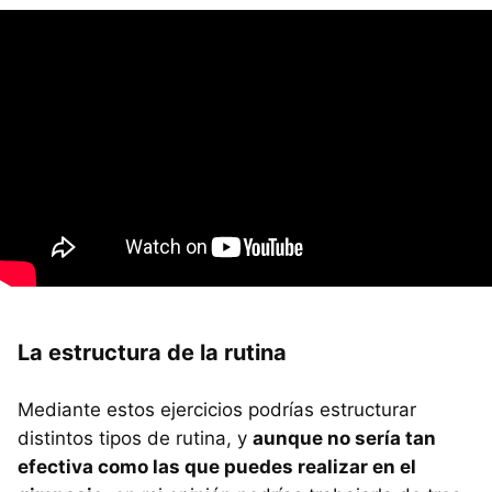
La estructura de la rutina
Mediante estos ejercicios podrías estructurar
distintos tipos de rutina, y
aunque no sería tan
efectiva como las que puedes realizar en el