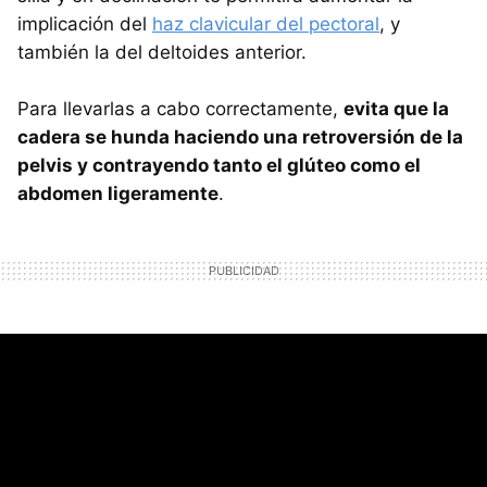
implicación del
haz clavicular del pectoral
, y
también la del deltoides anterior.
Para llevarlas a cabo correctamente,
evita que la
cadera se hunda haciendo una retroversión de la
pelvis y contrayendo tanto el glúteo como el
abdomen ligeramente
.