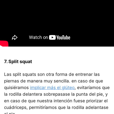
7. Split squat
Las split squats son otra forma de entrenar las
piernas de manera muy sencilla. en caso de que
quisiéramos
implicar más el glúteo
, evitaríamos que
la rodilla delantera sobrepasase la punta del pie, y
en caso de que nuestra intención fuese priorizar el
cuádriceps, permitiríamos que la rodilla adelantase
al pie.