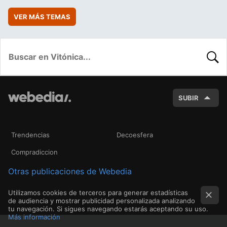
VER MÁS TEMAS
BUSC
SUBIR
Trendencias
Decoesfera
Compradiccion
Otras publicaciones de Webedia
Utilizamos cookies de terceros para generar estadísticas
de audiencia y mostrar publicidad personalizada analizando
tu navegación. Si sigues navegando estarás aceptando su uso.
Más información