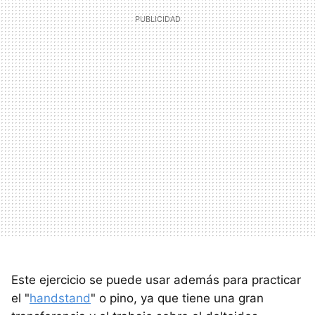
Este ejercicio se puede usar además para practicar
el "
handstand
" o pino, ya que tiene una gran