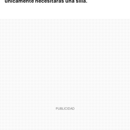
únicamente necesitarás una silla.