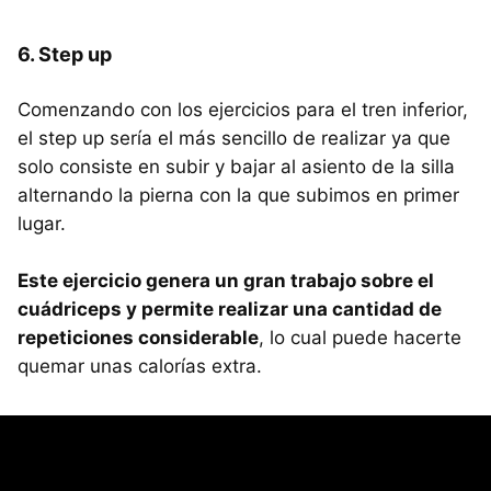
6. Step up
Comenzando con los ejercicios para el tren inferior,
el step up sería el más sencillo de realizar ya que
solo consiste en subir y bajar al asiento de la silla
alternando la pierna con la que subimos en primer
lugar.
Este ejercicio genera un gran trabajo sobre el
cuádriceps y permite realizar una cantidad de
repeticiones considerable
, lo cual puede hacerte
quemar unas calorías extra.