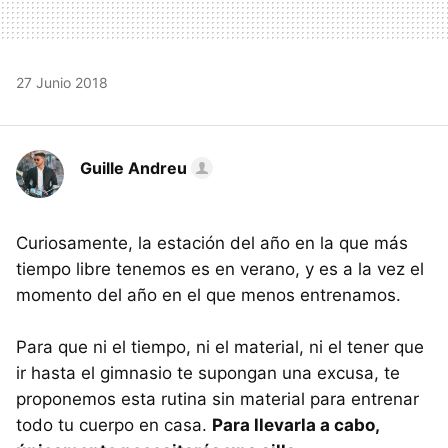
27 Junio 2018
Guille Andreu
Curiosamente, la estación del año en la que más
tiempo libre tenemos es en verano, y es a la vez el
momento del año en el que menos entrenamos.
Para que ni el tiempo, ni el material, ni el tener que
ir hasta el gimnasio te supongan una excusa, te
proponemos esta rutina sin material para entrenar
todo tu cuerpo en casa.
Para llevarla a cabo,