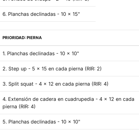
6. Planchas declinadas - 10 x 15"
PRIORIDAD: PIERNA
1. Planchas declinadas - 10 x 10"
2. Step up - 5 x 15 en cada pierna (RIR: 2)
3. Split squat - 4 x 12 en cada pierna (RIR: 4)
4. Extensión de cadera en cuadrupedia - 4 x 12 en cada
pierna (RIR: 4)
5. Planchas declinadas - 10 x 10"