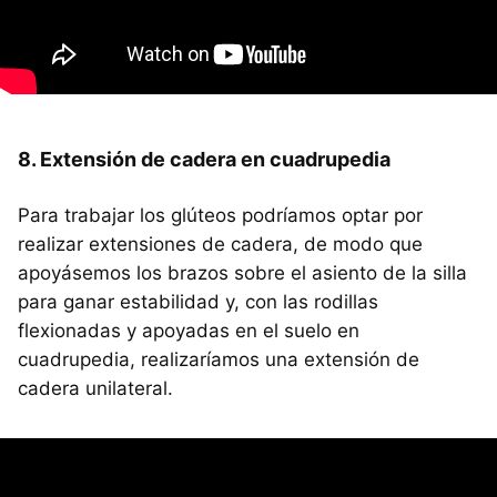
8. Extensión de cadera en cuadrupedia
Para trabajar los glúteos podríamos optar por
realizar extensiones de cadera, de modo que
apoyásemos los brazos sobre el asiento de la silla
para ganar estabilidad y, con las rodillas
flexionadas y apoyadas en el suelo en
cuadrupedia, realizaríamos una extensión de
cadera unilateral.