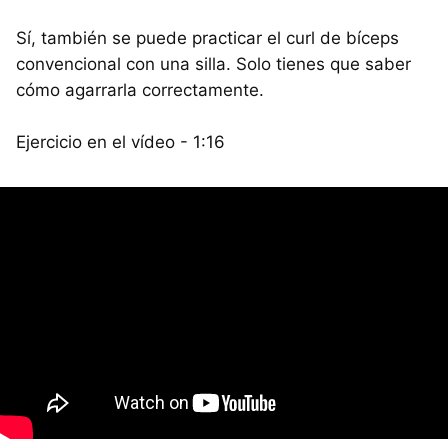
Sí, también se puede practicar el curl de bíceps
convencional con una silla. Solo tienes que saber
cómo agarrarla correctamente.
Ejercicio en el vídeo - 1:16