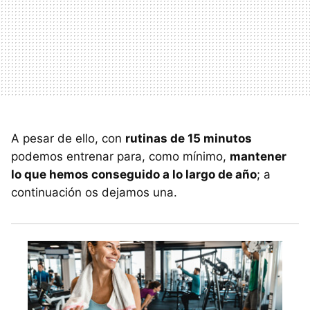
A pesar de ello, con
rutinas de 15 minutos
podemos entrenar para, como mínimo,
mantener
lo que hemos conseguido a lo largo de año
; a
continuación os dejamos una.