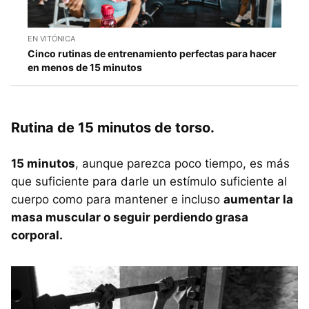
EN VITÓNICA
Cinco rutinas de entrenamiento perfectas para hacer
en menos de 15 minutos
Rutina de 15 minutos de torso.
15 minutos
, aunque parezca poco tiempo, es más
que suficiente para darle un estímulo suficiente al
cuerpo como para mantener e incluso
aumentar la
masa muscular o seguir perdiendo grasa
corporal.