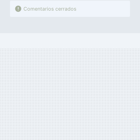
Comentarios cerrados