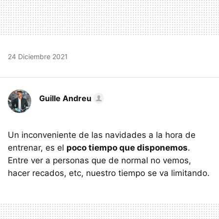
24 Diciembre 2021
Guille Andreu
Un inconveniente de las navidades a la hora de
entrenar, es el
poco tiempo que disponemos
.
Entre ver a personas que de normal no vemos,
hacer recados, etc, nuestro tiempo se va limitando.