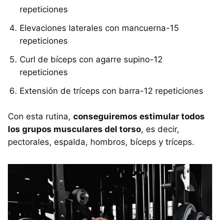
repeticiones
Elevaciones laterales con mancuerna-15
repeticiones
Curl de bíceps con agarre supino-12
repeticiones
Extensión de tríceps con barra-12 repeticiones
Con esta rutina,
conseguiremos estimular todos
los grupos musculares del torso
, es decir,
pectorales, espalda, hombros, bíceps y tríceps.