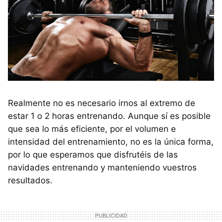
Realmente no es necesario irnos al extremo de
estar 1 o 2 horas entrenando. Aunque sí es posible
que sea lo más eficiente, por el volumen e
intensidad del entrenamiento, no es la única forma,
por lo que esperamos que disfrutéis de las
navidades entrenando y manteniendo vuestros
resultados.