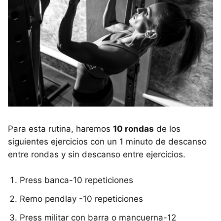
Para esta rutina, haremos
10 rondas
de los
siguientes ejercicios con un 1 minuto de descanso
entre rondas y sin descanso entre ejercicios.
Press banca-10 repeticiones
Remo pendlay -10 repeticiones
Press militar con barra o mancuerna-12