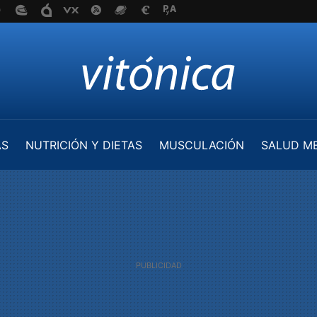
AS
NUTRICIÓN Y DIETAS
MUSCULACIÓN
SALUD M