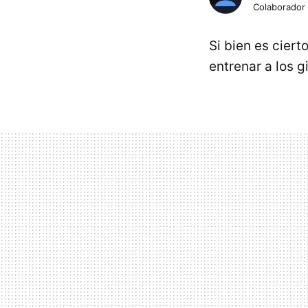
Colaborador
Si bien es ciert
entrenar a los 