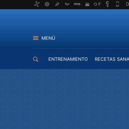
MENÚ
ENTRENAMIENTO
RECETAS SAN
EQUIPAMIENTO