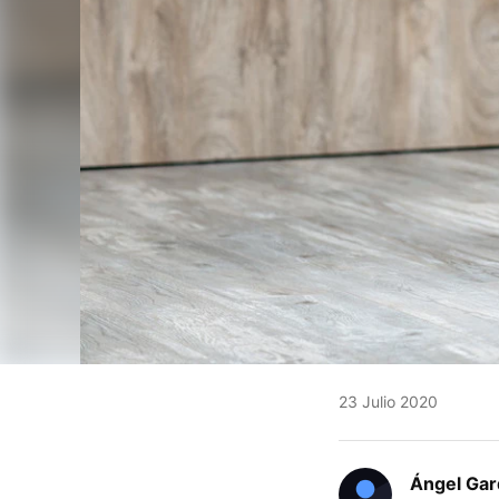
23 Julio 2020
Ángel Gar