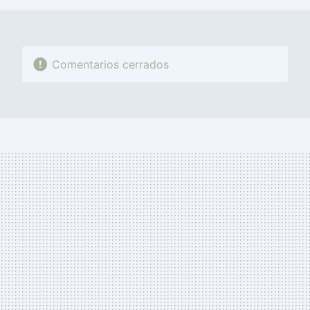
Comentarios cerrados