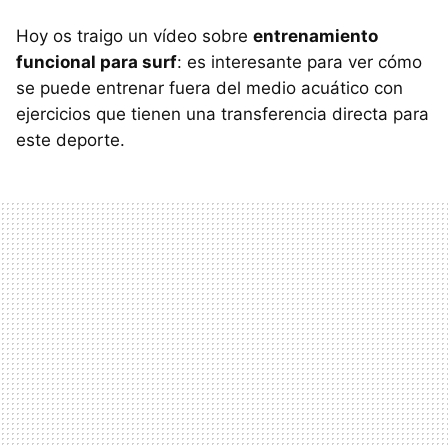
Hoy os traigo un vídeo sobre
entrenamiento
funcional para surf
: es interesante para ver cómo
se puede entrenar fuera del medio acuático con
ejercicios que tienen una transferencia directa para
este deporte.