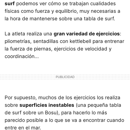
surf
podemos ver cómo se trabajan cualidades
físicas como fuerza y equilibrio, muy necesarias a
la hora de mantenerse sobre una tabla de surf.
La atleta realiza una
gran variedad de ejercicios
:
pliometrías, sentadillas con kettlebell para entrenar
la fuerza de piernas, ejercicios de velocidad y
coordinación...
Por supuesto, muchos de los ejercicios los realiza
sobre
superficies inestables
(una pequeña tabla
de surf sobre un Bosu), para hacerlo lo más
parecido posible a lo que se va a encontrar cuando
entre en el mar.