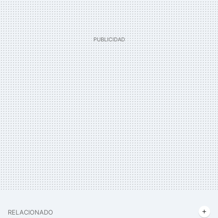
RELACIONADO