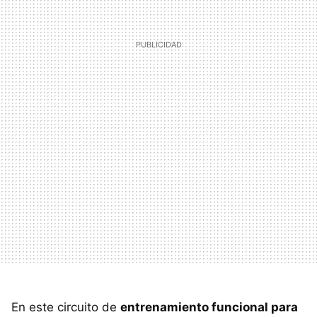
En este circuito de
entrenamiento funcional para