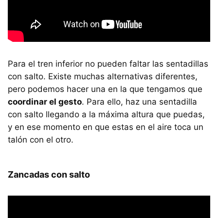
Para el tren inferior no pueden faltar las sentadillas
con salto. Existe muchas alternativas diferentes,
pero podemos hacer una en la que tengamos que
coordinar el gesto
. Para ello, haz una sentadilla
con salto llegando a la máxima altura que puedas,
y en ese momento en que estas en el aire toca un
talón con el otro.
Zancadas con salto