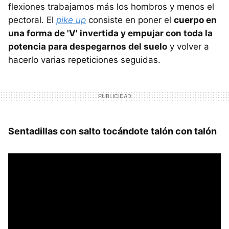
flexiones trabajamos más los hombros y menos el
pectoral. El
pike up
consiste en poner el
cuerpo en
una forma de 'V' invertida y empujar con toda la
potencia para despegarnos del suelo
y volver a
hacerlo varias repeticiones seguidas.
Sentadillas con salto tocándote talón con talón