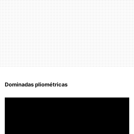
Dominadas pliométricas