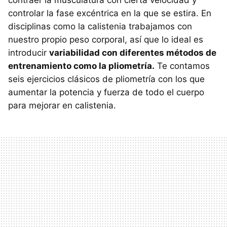
contraer la musculatura con cierta velocidad y
controlar la fase excéntrica en la que se estira. En
disciplinas como la calistenia trabajamos con
nuestro propio peso corporal, así que lo ideal es
introducir
variabilidad con diferentes métodos de
entrenamiento como la pliometría.
Te contamos
seis ejercicios clásicos de pliometría con los que
aumentar la potencia y fuerza de todo el cuerpo
para mejorar en calistenia.