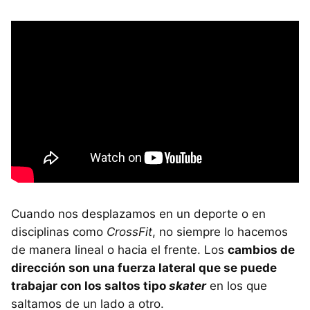
Cuando nos desplazamos en un deporte o en
disciplinas como
CrossFit
, no siempre lo hacemos
de manera lineal o hacia el frente. Los
cambios de
dirección son una fuerza lateral que se puede
trabajar con los saltos tipo
skater
en los que
saltamos de un lado a otro.