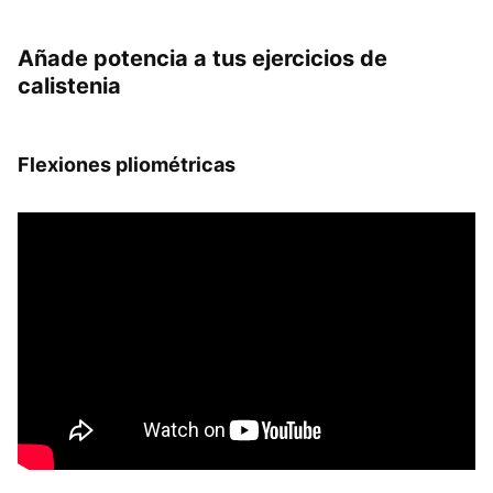
Añade potencia a tus ejercicios de
calistenia
Flexiones pliométricas