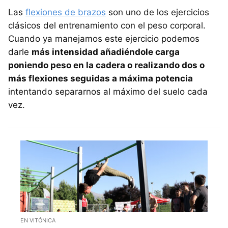
Las
flexiones de brazos
son uno de los ejercicios
clásicos del entrenamiento con el peso corporal.
Cuando ya manejamos este ejercicio podemos
darle
más intensidad añadiéndole carga
poniendo peso en la cadera o realizando dos o
más flexiones seguidas a máxima potencia
intentando separarnos al máximo del suelo cada
vez.
EN VITÓNICA