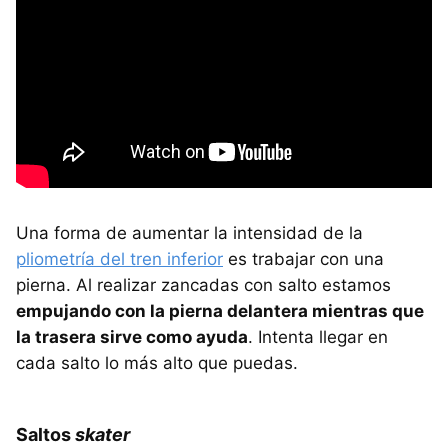
Una forma de aumentar la intensidad de la
pliometría del tren inferior
es trabajar con una
pierna. Al realizar zancadas con salto estamos
empujando con la pierna delantera mientras que
la trasera sirve como ayuda
. Intenta llegar en
cada salto lo más alto que puedas.
Saltos
skater