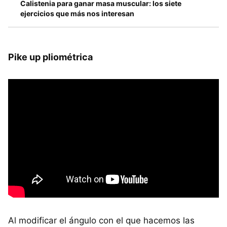
Calistenia para ganar masa muscular: los siete
ejercicios que más nos interesan
Pike up pliométrica
Al modificar el ángulo con el que hacemos las