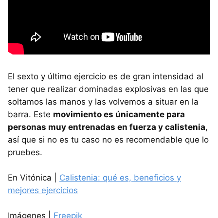
El sexto y último ejercicio es de gran intensidad al
tener que realizar dominadas explosivas en las que
soltamos las manos y las volvemos a situar en la
barra. Este
movimiento es únicamente para
personas muy entrenadas en fuerza y calistenia
,
así que si no es tu caso no es recomendable que lo
pruebes.
En Vitónica |
Calistenia: qué es, beneficios y
mejores ejercicios
Imágenes |
Freepik