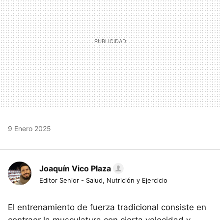
9 Enero 2025
Joaquín Vico Plaza
Editor Senior - Salud, Nutrición y Ejercicio
El entrenamiento de fuerza tradicional consiste en