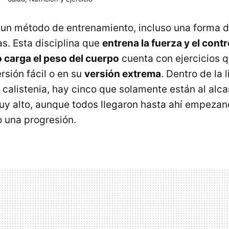
un método de entrenamiento, incluso una forma d
. Esta disciplina que
entrena la fuerza y el contr
 carga el peso del cuerpo
cuenta con ejercicios 
ersión fácil o en su
versión extrema
. Dentro de la l
calistenia, hay cinco que solamente están al alca
muy alto, aunque todos llegaron hasta ahí empezan
o una progresión.