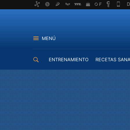
MENÚ
ENTRENAMIENTO
RECETAS SAN
EQUIPAMIENTO