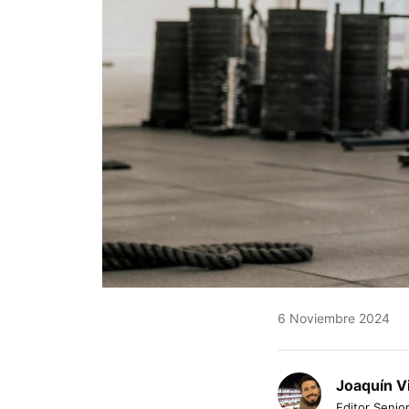
6 Noviembre 2024
Joaquín V
Editor Senior