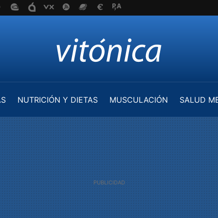
AS
NUTRICIÓN Y DIETAS
MUSCULACIÓN
SALUD M