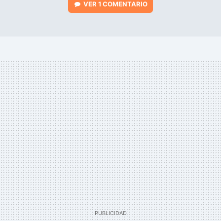
VER
1 COMENTARIO