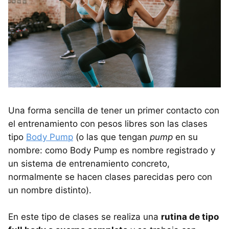
Una forma sencilla de tener un primer contacto con
el entrenamiento con pesos libres son las clases
tipo
Body Pump
(o las que tengan
pump
en su
nombre: como Body Pump es nombre registrado y
un sistema de entrenamiento concreto,
normalmente se hacen clases parecidas pero con
un nombre distinto).
En este tipo de clases se realiza una
rutina de tipo