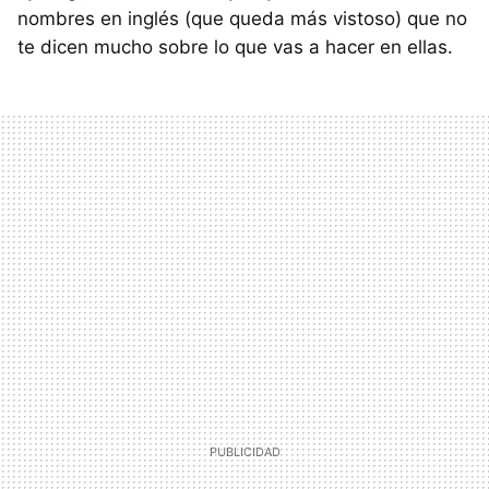
nombres en inglés (que queda más vistoso) que no
te dicen mucho sobre lo que vas a hacer en ellas.