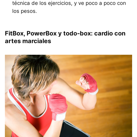
técnica de los ejercicios, y ve poco a poco con
los pesos.
FitBox, PowerBox y todo-box: cardio con
artes marciales