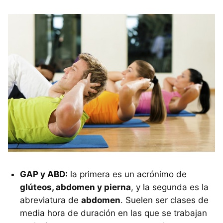
GAP y ABD:
la primera es un acrónimo de
glúteos, abdomen y pierna
, y la segunda es la
abreviatura de
abdomen
. Suelen ser clases de
media hora de duración en las que se trabajan