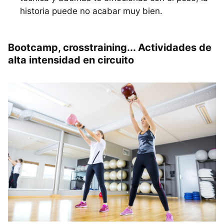
historia puede no acabar muy bien.
Bootcamp, crosstraining... Actividades de
alta intensidad en circuito