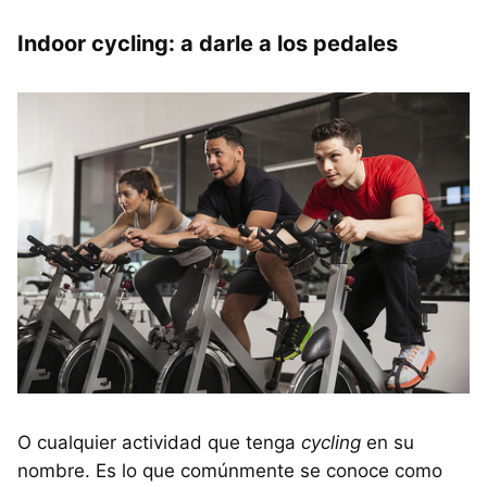
Indoor cycling: a darle a los pedales
O cualquier actividad que tenga
cycling
en su
nombre. Es lo que comúnmente se conoce como