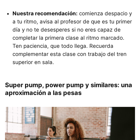
Nuestra recomendación:
comienza despacio y
a tu ritmo, avisa al profesor de que es tu primer
día y no te desesperes si no eres capaz de
completar la primera clase al ritmo marcado.
Ten paciencia, que todo llega. Recuerda
complementar esta clase con trabajo del tren
superior en sala.
Super pump, power pump y similares: una
aproximación a las pesas