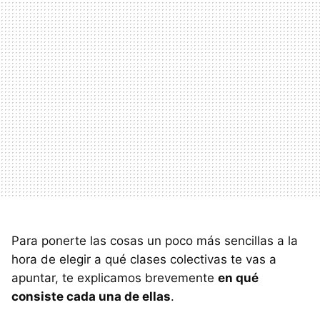
Para ponerte las cosas un poco más sencillas a la
hora de elegir a qué clases colectivas te vas a
apuntar, te explicamos brevemente
en qué
consiste cada una de ellas
.