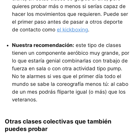
quieres probar más o menos si serías capaz de
hacer los movimientos que requieren. Puede ser
el primer paso antes de pasar a otros deporte
de contacto como
el kickboxing
.
Nuestra recomendación:
este tipo de clases
tienen un componente aeróbico muy grande, por
lo que estaría genial combinarlas con trabajo de
fuerza en sala o con otra actividad tipo pump.
No te alarmes si ves que el primer día todo el
mundo se sabe la coreografía menos tú: al cabo
de un mes podrás fliparte igual (o más) que los
veteranos.
Otras clases colectivas que también
puedes probar