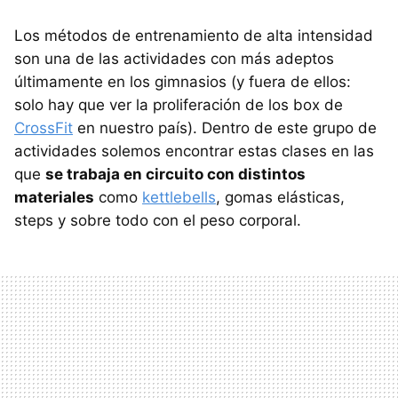
Los métodos de entrenamiento de alta intensidad
son una de las actividades con más adeptos
últimamente en los gimnasios (y fuera de ellos:
solo hay que ver la proliferación de los box de
CrossFit
en nuestro país). Dentro de este grupo de
actividades solemos encontrar estas clases en las
que
se trabaja en circuito con distintos
materiales
como
kettlebells
, gomas elásticas,
steps y sobre todo con el peso corporal.