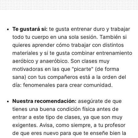
Te gustará si:
te gusta entrenar duro y trabajar
todo tu cuerpo en una sola sesión. También si
quieres aprender cómo trabajar con distintos
materiales y si te gusta combinar entrenamiento
aeróbico y anaeróbico. Son clases muy
motivadoras en las que "picarte" (de forma
sana) con tus compañeros está a la orden del
día: fenomenales para crear comunidad.
Nuestra recomendación:
asegúrate de que
tienes una buena condición física antes de
entrar a este tipo de clases, ya que son muy
exigentes. Avisa, como siempre, a tu profesor
de que eres nuevo para que te enseñe bien la