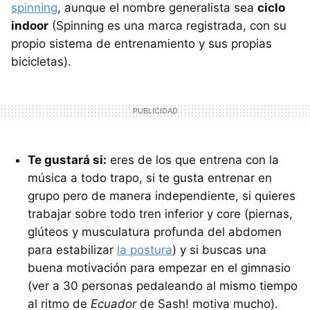
spinning
, aunque el nombre generalista sea
ciclo
indoor
(Spinning es una marca registrada, con su
propio sistema de entrenamiento y sus propias
bicicletas).
Te gustará si:
eres de los que entrena con la
música a todo trapo, si te gusta entrenar en
grupo pero de manera independiente, si quieres
trabajar sobre todo tren inferior y core (piernas,
glúteos y musculatura profunda del abdomen
para estabilizar
la postura
) y si buscas una
buena motivación para empezar en el gimnasio
(ver a 30 personas pedaleando al mismo tiempo
al ritmo de
Ecuador
de Sash! motiva mucho).