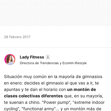
28 Febrero 2017
Lady Fitness
Directora de Trendencias y Ecomm lifestyle
Situación muy común en la mayoría de gimnasios
en enero: decides el gimnasio al que vas a ir, te
apuntas y te dan el horario con
un montón de
clases colectivas diferentes
que, en su mayoría,
te suenan a chino. "Power pump", "extreme indoor
cycling", "functional army"... y un montón más de