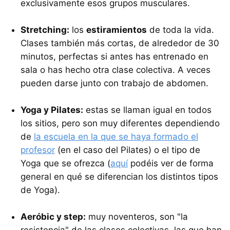
exclusivamente esos grupos musculares.
Stretching:
los
estiramientos
de toda la vida.
Clases también más cortas, de alrededor de 30
minutos, perfectas si antes has entrenado en
sala o has hecho otra clase colectiva. A veces
pueden darse junto con trabajo de abdomen.
Yoga y Pilates:
estas se llaman igual en todos
los sitios, pero son muy diferentes dependiendo
de
la escuela en la que se haya formado el
profesor
(en el caso del Pilates) o el tipo de
Yoga que se ofrezca (
aquí
podéis ver de forma
general en qué se diferencian los distintos tipos
de Yoga).
Aeróbic y step:
muy noventeros, son "la