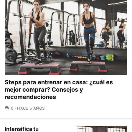
Steps para entrenar en casa: ¿cuál es
mejor comprar? Consejos y
recomendaciones
COMENTARIOS
0
HACE 5 AÑOS
Intensifica tu