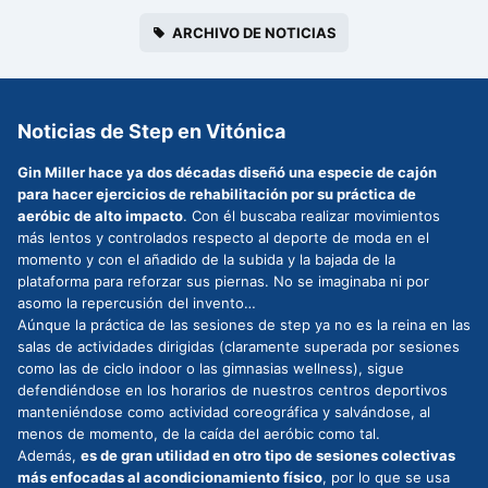
ARCHIVO DE NOTICIAS
Noticias de Step en Vitónica
Gin Miller hace ya dos décadas diseñó una especie de cajón
para hacer ejercicios de rehabilitación por su práctica de
aeróbic de alto impacto
. Con él buscaba realizar movimientos
más lentos y controlados respecto al deporte de moda en el
momento y con el añadido de la subida y la bajada de la
plataforma para reforzar sus piernas. No se imaginaba ni por
asomo la repercusión del invento…
Aúnque la práctica de las sesiones de step ya no es la reina en las
salas de actividades dirigidas (claramente superada por sesiones
como las de ciclo indoor o las gimnasias wellness), sigue
defendiéndose en los horarios de nuestros centros deportivos
manteniéndose como actividad coreográfica y salvándose, al
menos de momento, de la caída del aeróbic como tal.
Además,
es de gran utilidad en otro tipo de sesiones colectivas
más enfocadas al acondicionamiento físico
, por lo que se usa