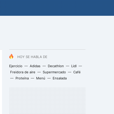
HOY SE HABLA DE
Ejercicio
Adidas
Decathlon
Lidl
Freidora de aire
Supermercado
Café
Proteína
Menú
Ensalada