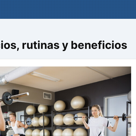
os, rutinas y beneficios