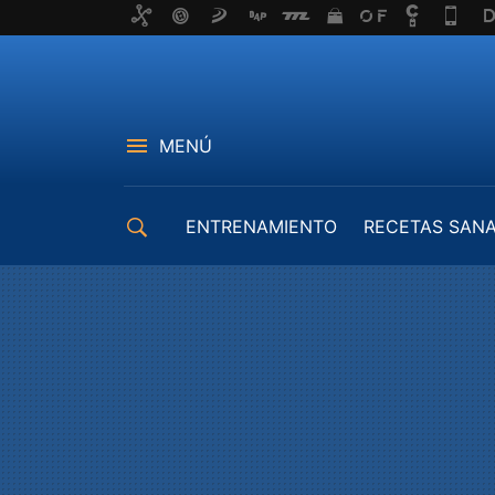
MENÚ
ENTRENAMIENTO
RECETAS SAN
EQUIPAMIENTO