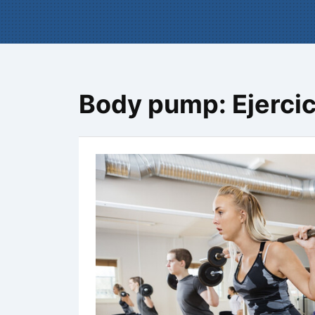
Body pump: Ejercici