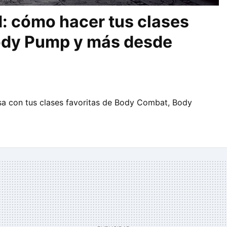
: cómo hacer tus clases
ody Pump y más desde
sa con tus clases favoritas de Body Combat, Body