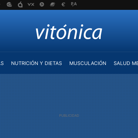
AS
NUTRICIÓN Y DIETAS
MUSCULACIÓN
SALUD M