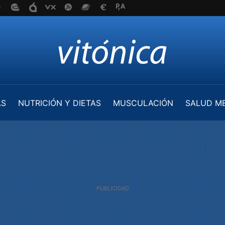
AS
NUTRICIÓN Y DIETAS
MUSCULACIÓN
SALUD M