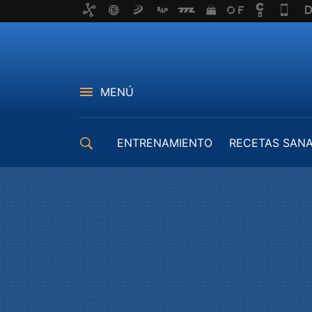
MENÚ
ENTRENAMIENTO
RECETAS SAN
EQUIPAMIENTO