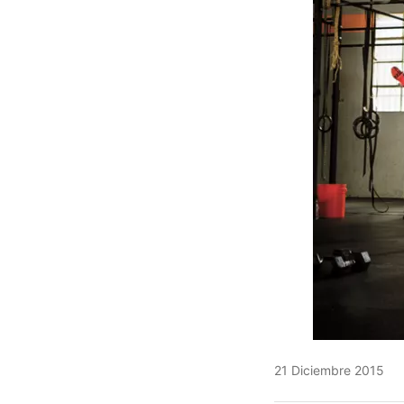
21 Diciembre 2015