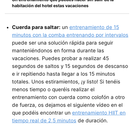
habitación del hotel estas vacaciones
Cuerda para saltar:
un
entrenamiento de 15
minutos con la comba entrenando por intervalos
puede ser una solución rápida para seguir
manteniéndonos en forma durante las
vacaciones. Puedes probar a realizar 45
segundos de saltos y 15 segundos de descanso
e ir repitiendo hasta llegar a los 15 minutos
totales. Unos estiramientos, ¡y listo! Si tenéis
menos tiempo o queréis realizar el
entrenamiento con cuerda como colofón a otro
de fuerza, os dejamos el siguiente vídeo en el
que podéis encontrar un
entrenamiento HIIT en
tiempo real de 2,5 minutos
de duración.