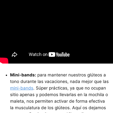
Mini-bands:
para mantener nuestros glúteos a
tono durante las vacaciones, nada mejor que las
mini-bands
. Súper prácticas, ya que no ocupan
sitio apenas y podemos llevarlas en la mochila o
maleta, nos permiten activar de forma efectiva
la musculatura de los glúteos. Aquí os dejamos