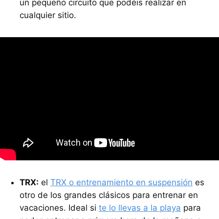
un pequeño circuito que podéis realizar en
cualquier sitio.
TRX:
el
TRX o entrenamiento en suspensión
es
otro de los grandes clásicos para entrenar en
vacaciones. Ideal si
te lo llevas a la playa
para