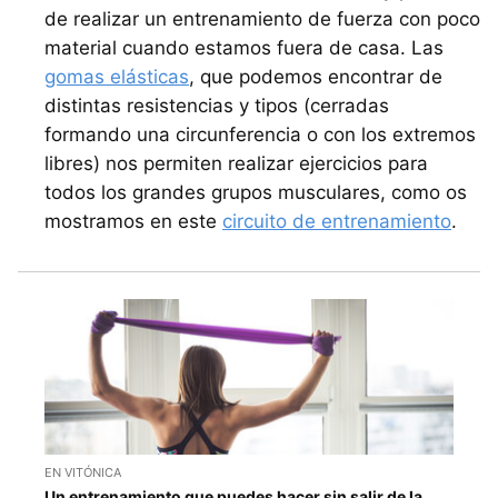
de realizar un entrenamiento de fuerza con poco
material cuando estamos fuera de casa. Las
gomas elásticas
, que podemos encontrar de
distintas resistencias y tipos (cerradas
formando una circunferencia o con los extremos
libres) nos permiten realizar ejercicios para
todos los grandes grupos musculares, como os
mostramos en este
circuito de entrenamiento
.
EN VITÓNICA
Un entrenamiento que puedes hacer sin salir de la