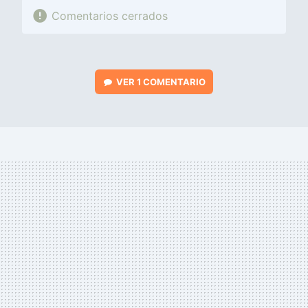
Comentarios cerrados
VER
1 COMENTARIO