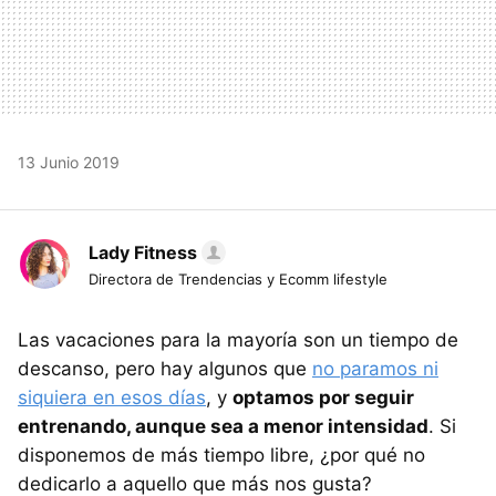
13 Junio 2019
Lady Fitness
Directora de Trendencias y Ecomm lifestyle
Las vacaciones para la mayoría son un tiempo de
descanso, pero hay algunos que
no paramos ni
siquiera en esos días
, y
optamos por seguir
entrenando, aunque sea a menor intensidad
. Si
disponemos de más tiempo libre, ¿por qué no
dedicarlo a aquello que más nos gusta?