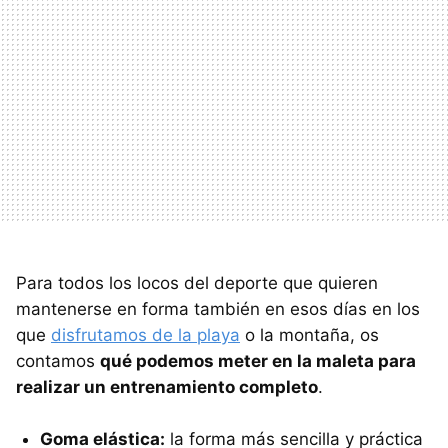
Para todos los locos del deporte que quieren
mantenerse en forma también en esos días en los
que
disfrutamos de la playa
o la montaña, os
contamos
qué podemos meter en la maleta para
realizar un entrenamiento completo
.
Goma elástica:
la forma más sencilla y práctica