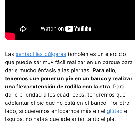
Las
sentadillas búlgaras
también es un ejercicio
que puede ser muy fácil realizar en un parque para
darle mucho énfasis a las piernas.
Para ello,
tenemos que poner un pie en un banco y realizar
una flexoextensión de rodilla con la otra.
Para
darle prioridad a los cuádriceps, tendremos que
adelantar el pie que no está en el banco. Por otro
lado, si queremos enfocarnos más en el
glúteo
e
isquios, no habrá que adelantar tanto el pie.