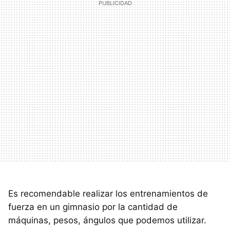
Es recomendable realizar los entrenamientos de
fuerza en un gimnasio por la cantidad de
máquinas, pesos, ángulos que podemos utilizar.