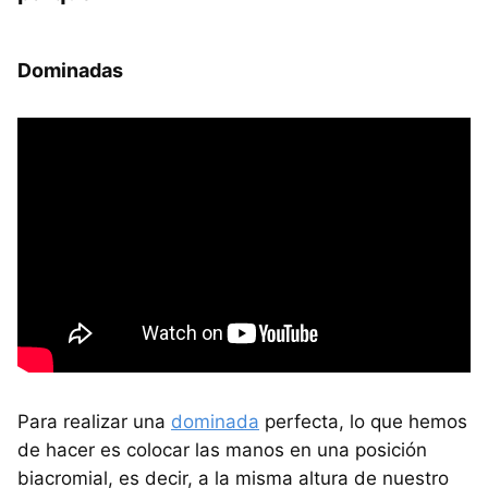
Dominadas
Para realizar una
dominada
perfecta, lo que hemos
de hacer es colocar las manos en una posición
biacromial, es decir, a la misma altura de nuestro