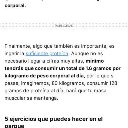
corporal.
Finalmente, algo que también es importante, es
ingerir la
suficiente proteína
. Aunque no es
necesario llegar a cifras muy altas,
mínimo
tendrás que consumir un total de 1.6 gramos por
kilogramo de peso corporal al día,
por lo que si
pesas, imaginemos, 80 kilogramos, consumir 128
gramos de proteína al día, hará que tu masa
muscular se mantenga.
5 ejercicios que puedes hacer en el
parque