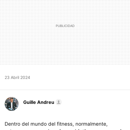
23 Abril 2024
Guille Andreu
Dentro del mundo del fitness, normalmente,