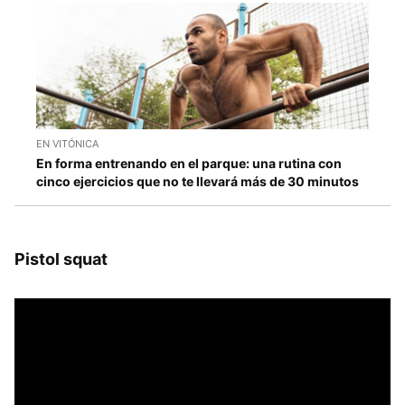
EN VITÓNICA
En forma entrenando en el parque: una rutina con
cinco ejercicios que no te llevará más de 30 minutos
Pistol squat