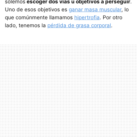
solemos
escoger dos vías u objetivos a perseguir
.
Uno de esos objetivos es
ganar masa muscular
, lo
que comúnmente llamamos
hipertrofia
. Por otro
lado, tenemos la
pérdida de grasa corporal
.