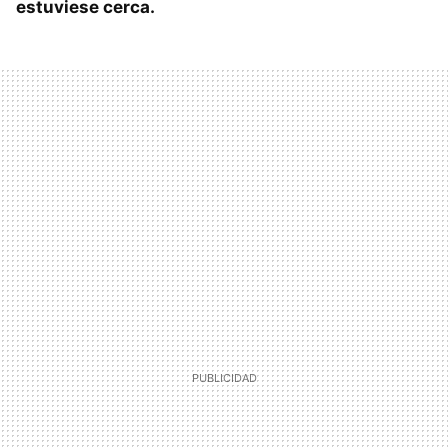
estuviese cerca.