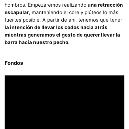
hombros. Empezaremos realizando
una retracción
escapular
, manteniendo el core y glúteos lo más
fuertes posible. A partir de ahí, tenemos que tener
la intención de llevar los codos hacia atrás
mientras generamos el gesto de querer llevar la
barra hacia nuestro pecho.
Fondos