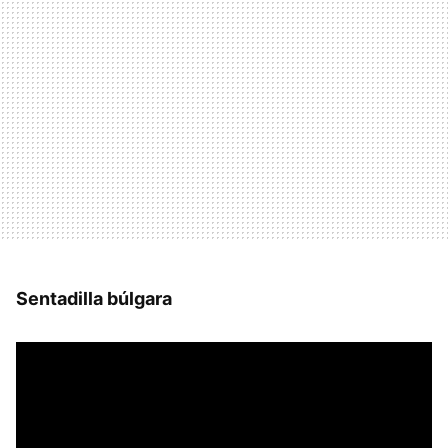
Sentadilla búlgara