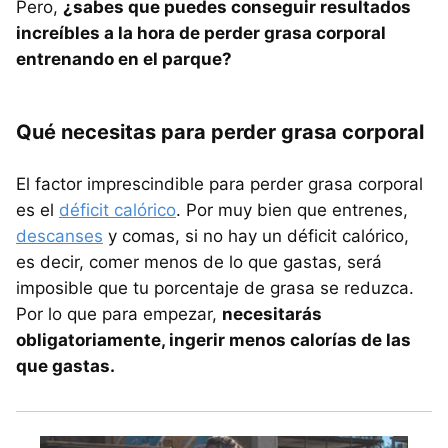
Pero,
¿sabes que puedes conseguir resultados
increíbles a la hora de perder grasa corporal
entrenando en el parque?
Qué necesitas para perder grasa corporal
El factor imprescindible para perder grasa corporal
es el
déficit calórico
. Por muy bien que entrenes,
descanses
y comas, si no hay un déficit calórico,
es decir, comer menos de lo que gastas, será
imposible que tu porcentaje de grasa se reduzca.
Por lo que para empezar,
necesitarás
obligatoriamente, ingerir menos calorías de las
que gastas.