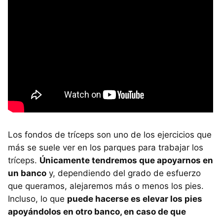
Los fondos de tríceps son uno de los ejercicios que
más se suele ver en los parques para trabajar los
tríceps.
Únicamente tendremos que apoyarnos en
un banco
y, dependiendo del grado de esfuerzo
que queramos, alejaremos más o menos los pies.
Incluso, lo que
puede hacerse es elevar los pies
apoyándolos en otro banco, en caso de que