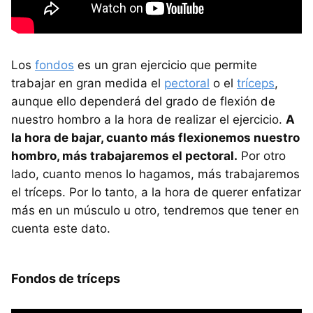
Los
fondos
es un gran ejercicio que permite
trabajar en gran medida el
pectoral
o el
tríceps
,
aunque ello dependerá del grado de flexión de
nuestro hombro a la hora de realizar el ejercicio.
A
la hora de bajar, cuanto más flexionemos nuestro
hombro, más trabajaremos el pectoral.
Por otro
lado, cuanto menos lo hagamos, más trabajaremos
el tríceps. Por lo tanto, a la hora de querer enfatizar
más en un músculo u otro, tendremos que tener en
cuenta este dato.
Fondos de tríceps