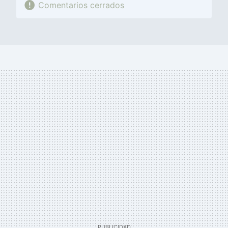
Comentarios cerrados