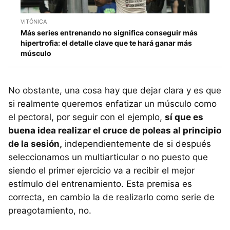
VITÓNICA
Más series entrenando no significa conseguir más
hipertrofia: el detalle clave que te hará ganar más
músculo
No obstante, una cosa hay que dejar clara y es que
si realmente queremos enfatizar un músculo como
el pectoral, por seguir con el ejemplo,
sí que es
buena idea realizar el cruce de poleas al principio
de la sesión,
independientemente de si después
seleccionamos un multiarticular o no puesto que
siendo el primer ejercicio va a recibir el mejor
estímulo del entrenamiento. Esta premisa es
correcta, en cambio la de realizarlo como serie de
preagotamiento, no.