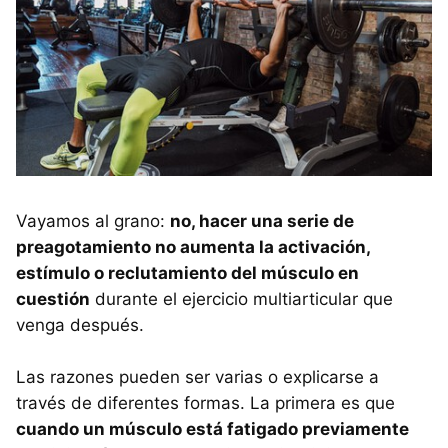
Vayamos al grano:
no, hacer una serie de
preagotamiento no aumenta la activación,
estímulo o reclutamiento del músculo en
cuestión
durante el ejercicio multiarticular que
venga después.
Las razones pueden ser varias o explicarse a
través de diferentes formas. La primera es que
cuando un músculo está fatigado previamente