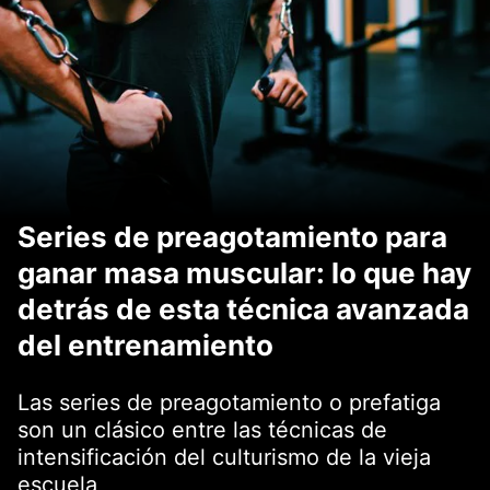
Series de preagotamiento para
ganar masa muscular: lo que hay
detrás de esta técnica avanzada
del entrenamiento
Las series de preagotamiento o prefatiga
son un clásico entre las técnicas de
intensificación del culturismo de la vieja
escuela