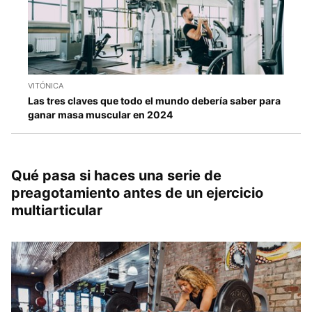
VITÓNICA
Las tres claves que todo el mundo debería saber para
ganar masa muscular en 2024
Qué pasa si haces una serie de
preagotamiento antes de un ejercicio
multiarticular