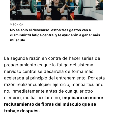
VITÓNICA
No es solo el descanso: estos tres gestos van a
disminuir tu fatiga central y te ayudarán a ganar más
músculo
La segunda razón en contra de hacer series de
preagotamiento es que la fatiga del sistema
nervioso central se desarrolla de forma más
acelerada al principio del entrenamiento. Por esta
razón realizar cualquier ejercicio, monoarticular o
no, inmediatamente antes de cualquier otro
ejercicio, multiarticular o no,
implicará un menor
reclutamiento de fibras del músculo que se
trabaje después.