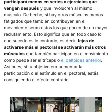
participará menos en series o ejercicios que
vengan después
y que involucren al mismo
músculo. De hecho, si hay otros músculos menos
fatigados que también contribuyen en el
movimiento serán estos los que gocen de un mayor
reclutamiento. Esto significa que en todo caso lo
que sucede es lo contrario, es decir,
lejos de
activarse más el pectoral se activarán más otros
músculos
que también participan en el movimiento
como puede ser el tríceps o
el deltoides anterior
.
Así pues, si tu objetivo era aumentar la
participación o el estímulo en el pectoral, estás
consiguiendo el efecto contrario.