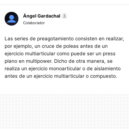
Ángel Gardachal
Colaborador
Las series de preagotamiento consisten en realizar,
por ejemplo, un cruce de poleas antes de un
ejercicio multiarticular como puede ser un press
plano en multipower. Dicho de otra manera, se
realiza un ejercicio monoarticular o de aislamiento
antes de un ejercicio multiarticular o compuesto.