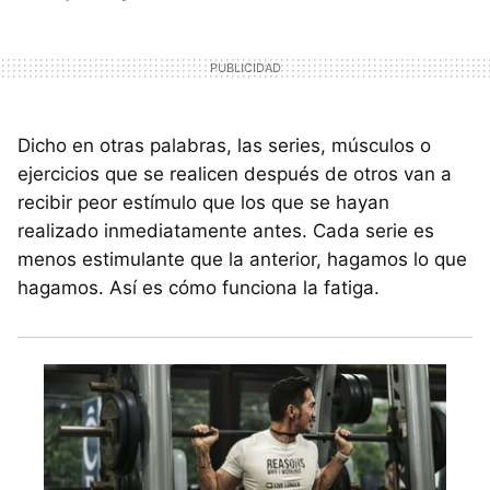
Dicho en otras palabras, las series, músculos o
ejercicios que se realicen después de otros van a
recibir peor estímulo que los que se hayan
realizado inmediatamente antes. Cada serie es
menos estimulante que la anterior, hagamos lo que
hagamos. Así es cómo funciona la fatiga.