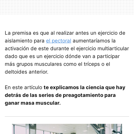
La premisa es que al realizar antes un ejercicio de
aislamiento para
el pectoral
aumentaríamos la
activación de este durante el ejercicio multiarticular
dado que es un ejercicio dónde van a participar
más grupos musculares como el tríceps o el
deltoides anterior.
En este artículo
te explicamos la ciencia que hay
detrás de las series de preagotamiento para
ganar masa muscular.